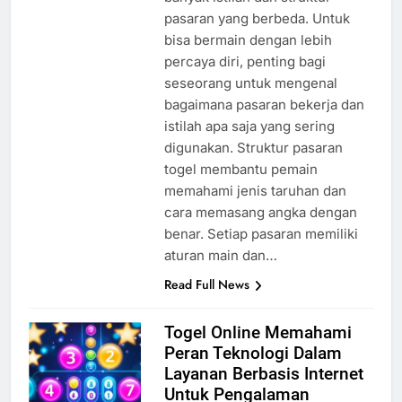
pasaran yang berbeda. Untuk
bisa bermain dengan lebih
percaya diri, penting bagi
seseorang untuk mengenal
bagaimana pasaran bekerja dan
istilah apa saja yang sering
digunakan. Struktur pasaran
togel membantu pemain
memahami jenis taruhan dan
cara memasang angka dengan
benar. Setiap pasaran memiliki
aturan main dan…
Read Full News
Togel Online Memahami
Peran Teknologi Dalam
Layanan Berbasis Internet
Untuk Pengalaman