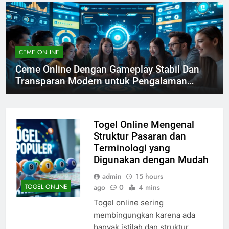
CEME ONLINE
Ceme Online Dengan Gameplay Stabil Dan
Transparan Modern untuk Pengalaman
Bermain Terbaik
Togel Online Mengenal
Struktur Pasaran dan
Terminologi yang
Digunakan dengan Mudah
admin
15 hours
TOGEL ONLINE
ago
0
4 mins
Togel online sering
membingungkan karena ada
banyak istilah dan struktur