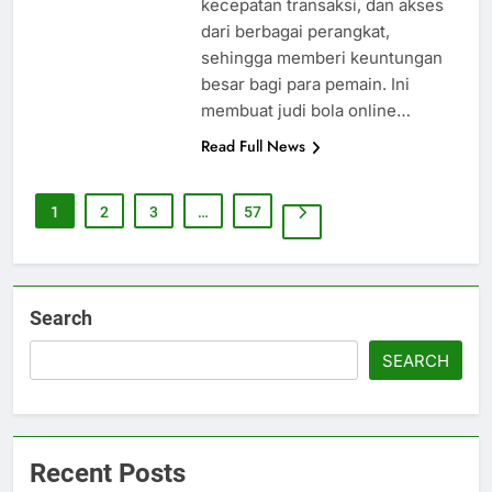
kecepatan transaksi, dan akses
dari berbagai perangkat,
sehingga memberi keuntungan
besar bagi para pemain. Ini
membuat judi bola online…
Read Full News
1
2
3
…
57
Search
SEARCH
Recent Posts