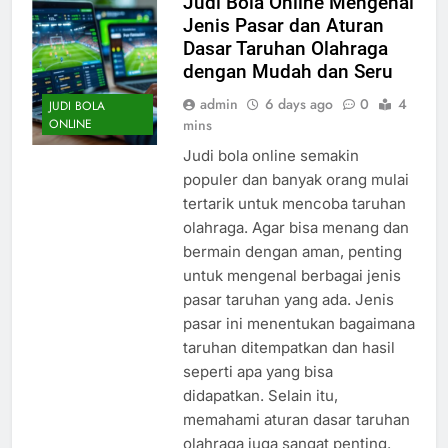
Judi Bola Online Mengenal
Jenis Pasar dan Aturan
Dasar Taruhan Olahraga
dengan Mudah dan Seru
admin
6 days ago
0
4
JUDI BOLA
ONLINE
mins
Judi bola online semakin
populer dan banyak orang mulai
tertarik untuk mencoba taruhan
olahraga. Agar bisa menang dan
bermain dengan aman, penting
untuk mengenal berbagai jenis
pasar taruhan yang ada. Jenis
pasar ini menentukan bagaimana
taruhan ditempatkan dan hasil
seperti apa yang bisa
didapatkan. Selain itu,
memahami aturan dasar taruhan
olahraga juga sangat penting.