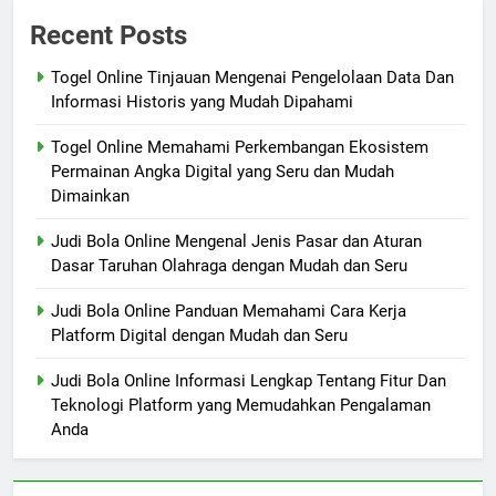
Recent Posts
Togel Online Tinjauan Mengenai Pengelolaan Data Dan
Informasi Historis yang Mudah Dipahami
Togel Online Memahami Perkembangan Ekosistem
Permainan Angka Digital yang Seru dan Mudah
Dimainkan
Judi Bola Online Mengenal Jenis Pasar dan Aturan
Dasar Taruhan Olahraga dengan Mudah dan Seru
Judi Bola Online Panduan Memahami Cara Kerja
Platform Digital dengan Mudah dan Seru
Judi Bola Online Informasi Lengkap Tentang Fitur Dan
Teknologi Platform yang Memudahkan Pengalaman
Anda