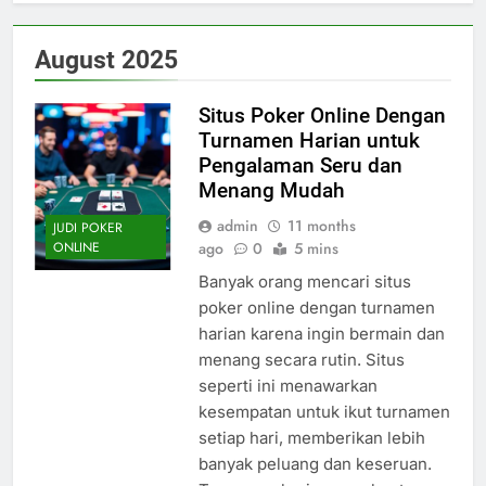
August 2025
Situs Poker Online Dengan
Turnamen Harian untuk
Pengalaman Seru dan
Menang Mudah
admin
11 months
JUDI POKER
ONLINE
ago
0
5 mins
Banyak orang mencari situs
poker online dengan turnamen
harian karena ingin bermain dan
menang secara rutin. Situs
seperti ini menawarkan
kesempatan untuk ikut turnamen
setiap hari, memberikan lebih
banyak peluang dan keseruan.