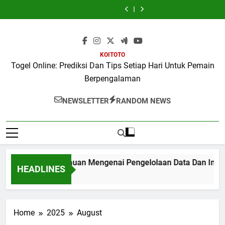
Online
Tinjauan
Memahami
Online
Online
Tinjauan
Memahami
Bola
Bola
Skip
Panduan
Mengenai
Perkembangan
Mengenal
Panduan
Mengenai
Perkembangan
Online
Online
to
Memahami
Pengelolaan
Ekosistem
Jenis
Memahami
Pengelolaan
Ekosistem
Mengenal
Panduan
Cara
Data
Permainan
Pasar
Cara
Data
Permainan
Jenis
Memahami
content
Kerja
Dan
Angka
dan
Kerja
Dan
Angka
Pasar
Cara
Platform
Informasi
Digital
Aturan
Platform
Informasi
Digital
dan
Kerja
Digital
Historis
yang
Dasar
Digital
Historis
yang
Aturan
Platform
KOITOTO
dengan
yang
Seru
Taruhan
dengan
yang
Seru
Dasar
Digital
Togel Online: Prediksi Dan Tips Setiap Hari Untuk Pemain
Mudah
Mudah
dan
Olahraga
Mudah
Mudah
dan
Taruhan
dengan
dan
Dipahami
Mudah
dengan
dan
Dipahami
Mudah
Olahraga
Mudah
Berpengalaman
Seru
Dimainkan
Mudah
Seru
Dimainkan
dengan
dan
dan
Mudah
Seru
Seru
dan
NEWSLETTER
RANDOM NEWS
Seru
Togel Online Tinjauan Mengenai Pengelolaan Data Dan Informa
HEADLINES
 Hours Ago
Home
2025
August