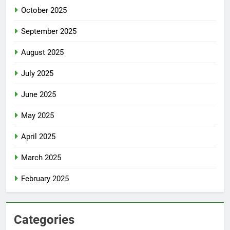
October 2025
September 2025
August 2025
July 2025
June 2025
May 2025
April 2025
March 2025
February 2025
Categories