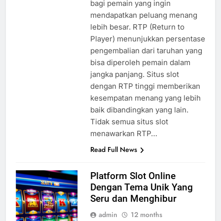
bagi pemain yang ingin
mendapatkan peluang menang
lebih besar. RTP (Return to
Player) menunjukkan persentase
pengembalian dari taruhan yang
bisa diperoleh pemain dalam
jangka panjang. Situs slot
dengan RTP tinggi memberikan
kesempatan menang yang lebih
baik dibandingkan yang lain.
Tidak semua situs slot
menawarkan RTP…
Read Full News
Platform Slot Online
Dengan Tema Unik Yang
Seru dan Menghibur
admin
12 months