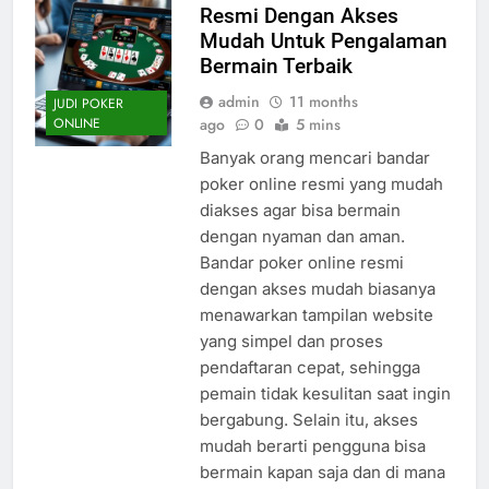
Resmi Dengan Akses
Mudah Untuk Pengalaman
Bermain Terbaik
admin
11 months
JUDI POKER
ONLINE
ago
0
5 mins
Banyak orang mencari bandar
poker online resmi yang mudah
diakses agar bisa bermain
dengan nyaman dan aman.
Bandar poker online resmi
dengan akses mudah biasanya
menawarkan tampilan website
yang simpel dan proses
pendaftaran cepat, sehingga
pemain tidak kesulitan saat ingin
bergabung. Selain itu, akses
mudah berarti pengguna bisa
bermain kapan saja dan di mana