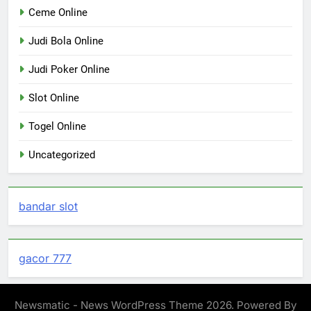
Ceme Online
Judi Bola Online
Judi Poker Online
Slot Online
Togel Online
Uncategorized
bandar slot
gacor 777
Newsmatic - News WordPress Theme 2026. Powered By