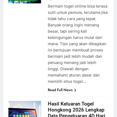
Bermain togel online bisa terasa
sulit untuk pemula, terutama jika
tidak tahu cara yang tepat.
Banyak orang ingin menang
besar, tapi sering kali
kebingungan harus mulai dari
mana. Tips yang akan dibagikan
ini bertujuan membuat proses
bermain jadi lebih mudah dan
peluang menang jadi lebih
tinggi. Diawali dengan
memahami aturan dasar dan
memilih situs togel…
Read Full News
Hasil Keluaran Togel
Hongkong 2026 Lengkap
Data Pengeluaran 4D Hari