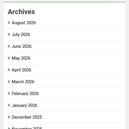
Archives
August 2026
July 2026
June 2026
May 2026
April 2026
March 2026
February 2026
January 2026
December 2025