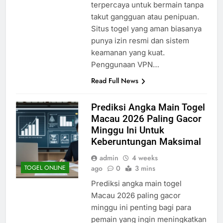
terpercaya untuk bermain tanpa
takut gangguan atau penipuan.
Situs togel yang aman biasanya
punya izin resmi dan sistem
keamanan yang kuat.
Penggunaan VPN…
Read Full News
Prediksi Angka Main Togel
Macau 2026 Paling Gacor
Minggu Ini Untuk
Keberuntungan Maksimal
admin
4 weeks
TOGEL ONLINE
ago
0
3 mins
Prediksi angka main togel
Macau 2026 paling gacor
minggu ini penting bagi para
pemain yang ingin meningkatkan