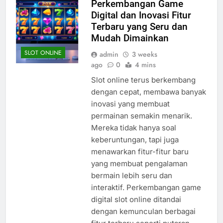
Perkembangan Game
Digital dan Inovasi Fitur
Terbaru yang Seru dan
Mudah Dimainkan
SLOT ONLINE
admin
3 weeks
ago
0
4 mins
Slot online terus berkembang
dengan cepat, membawa banyak
inovasi yang membuat
permainan semakin menarik.
Mereka tidak hanya soal
keberuntungan, tapi juga
menawarkan fitur-fitur baru
yang membuat pengalaman
bermain lebih seru dan
interaktif. Perkembangan game
digital slot online ditandai
dengan kemunculan berbagai