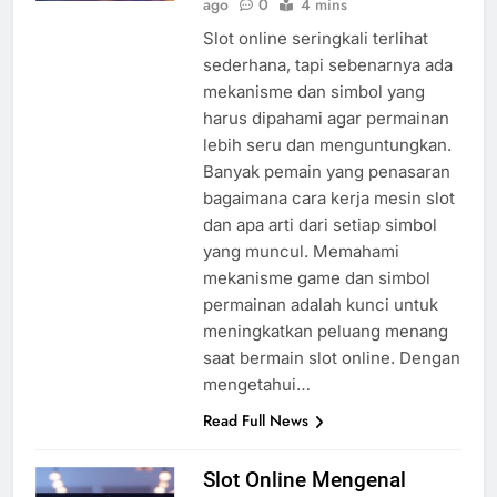
ago
0
4 mins
Slot online seringkali terlihat
sederhana, tapi sebenarnya ada
mekanisme dan simbol yang
harus dipahami agar permainan
lebih seru dan menguntungkan.
Banyak pemain yang penasaran
bagaimana cara kerja mesin slot
dan apa arti dari setiap simbol
yang muncul. Memahami
mekanisme game dan simbol
permainan adalah kunci untuk
meningkatkan peluang menang
saat bermain slot online. Dengan
mengetahui…
Read Full News
Slot Online Mengenal