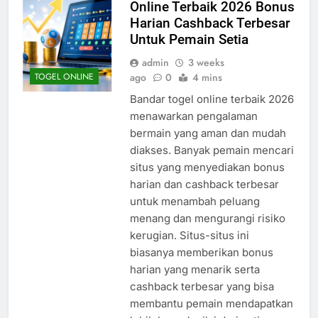
Online Terbaik 2026 Bonus
Harian Cashback Terbesar
Untuk Pemain Setia
admin
3 weeks
TOGEL ONLINE
ago
0
4 mins
Bandar togel online terbaik 2026
menawarkan pengalaman
bermain yang aman dan mudah
diakses. Banyak pemain mencari
situs yang menyediakan bonus
harian dan cashback terbesar
untuk menambah peluang
menang dan mengurangi risiko
kerugian. Situs-situs ini
biasanya memberikan bonus
harian yang menarik serta
cashback terbesar yang bisa
membantu pemain mendapatkan