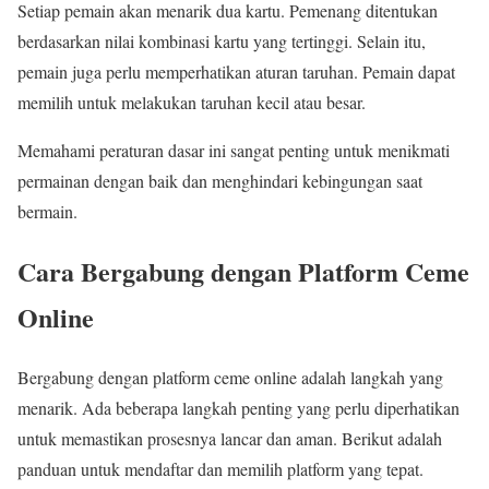
Setiap pemain akan menarik dua kartu. Pemenang ditentukan
berdasarkan nilai kombinasi kartu yang tertinggi. Selain itu,
pemain juga perlu memperhatikan aturan taruhan. Pemain dapat
memilih untuk melakukan taruhan kecil atau besar.
Memahami peraturan dasar ini sangat penting untuk menikmati
permainan dengan baik dan menghindari kebingungan saat
bermain.
Cara Bergabung dengan Platform Ceme
Online
Bergabung dengan platform ceme online adalah langkah yang
menarik. Ada beberapa langkah penting yang perlu diperhatikan
untuk memastikan prosesnya lancar dan aman. Berikut adalah
panduan untuk mendaftar dan memilih platform yang tepat.