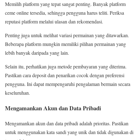
Memilih platform yang tepat sangat penting. Banyak platform
ceme online tersedia, sehingga pengguna harus teliti. Periksa
reputasi platform melalui ulasan dan rekomendasi.
Penting juga untuk melihat variasi permainan yang ditawarkan.
Beberapa platform mungkin memiliki pilihan permainan yang
lebih banyak daripada yang lain.
Selain itu, perhatikan juga metode pembayaran yang diterima.
Pastikan cara deposit dan penarikan cocok dengan preferensi
pengguna. Ini dapat mempengaruhi pengalaman bermain secara
keseluruhan.
Mengamankan Akun dan Data Pribadi
Mengamankan akun dan data pribadi adalah prioritas. Pastikan
untuk menggunakan kata sandi yang unik dan tidak digunakan di