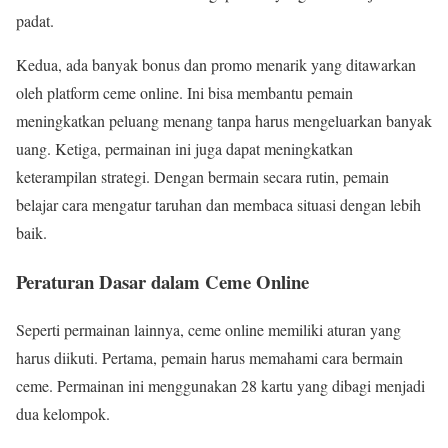
padat.
Kedua, ada banyak bonus dan promo menarik yang ditawarkan
oleh platform ceme online. Ini bisa membantu pemain
meningkatkan peluang menang tanpa harus mengeluarkan banyak
uang. Ketiga, permainan ini juga dapat meningkatkan
keterampilan strategi. Dengan bermain secara rutin, pemain
belajar cara mengatur taruhan dan membaca situasi dengan lebih
baik.
Peraturan Dasar dalam Ceme Online
Seperti permainan lainnya, ceme online memiliki aturan yang
harus diikuti. Pertama, pemain harus memahami cara bermain
ceme. Permainan ini menggunakan 28 kartu yang dibagi menjadi
dua kelompok.