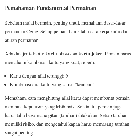
Pemahaman Fundamental Permainan
Sebelum mulai bermain, penting untuk memahami dasar-dasar
permainan Ceme. Setiap pemain harus tahu cara kerja kartu dan
aturan permainan.
kartu biasa
kartu joker
Ada dua jenis kartu:
dan
. Pemain harus
memahami kombinasi kartu yang kuat, seperti:
Kartu dengan nilai tertinggi: 9
Kombinasi dua kartu yang sama: “kembar”
Memahami cara menghitung nilai kartu dapat membantu pemain
membuat keputusan yang lebih baik. Selain itu, pemain juga
gitar
harus tahu bagaimana
(taruhan) dilakukan. Setiap taruhan
memiliki risiko, dan mengetahui kapan harus memasang taruhan
sangat penting.