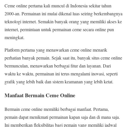
Ceme online pertama kali muncul di Indonesia sekitar tahun
2000-an. Permainan ini mulai dikenal luas seiring berkembangnya
teknologi internet. Semakin banyak orang yang memiliki akses ke
internet, permintaan untuk permainan ceme secara online pun
meningkat.
Platform pertama yang menawarkan ceme online menarik
perhatian banyak pemain. Sejak saat itu, banyak situs ceme online
bermunculan, menawarkan berbagai fitur dan layanan. Dari
waktu ke waktu, permainan ini terus mengalami inovasi, seperti
grafik yang lebih baik dan sistem keamanan yang lebih ketat.
Manfaat Bermain Ceme Online
Bermain ceme online memiliki berbagai manfaat. Pertama,
pemain dapat menikmati permainan kapan saja dan di mana saja.
Ini memberikan fleksibilitas bagi pemain yang memiliki jadwal