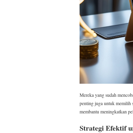
Mereka yang sudah mencoba 
penting juga untuk memilih s
membantu meningkatkan pel
Strategi Efektif