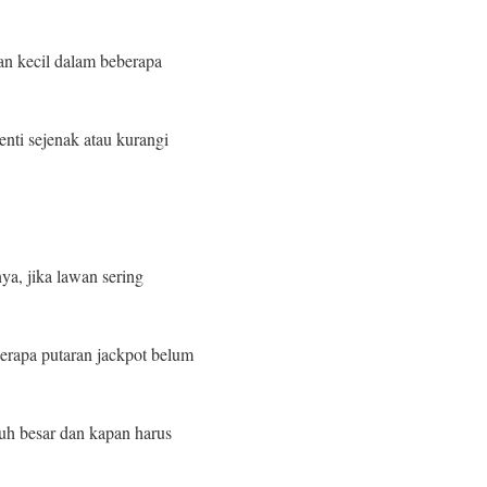
an kecil dalam beberapa
enti sejenak atau kurangi
a, jika lawan sering
berapa putaran jackpot belum
uh besar dan kapan harus