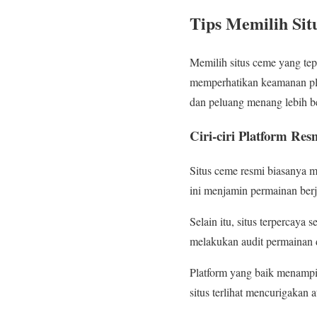
Tips Memilih Sit
Memilih situs ceme yang te
memperhatikan keamanan pla
dan peluang menang lebih be
Ciri-ciri Platform Re
Situs ceme resmi biasanya m
ini menjamin permainan berja
Selain itu, situs terpercay
melakukan audit permainan d
Platform yang baik menampilk
situs terlihat mencurigakan a