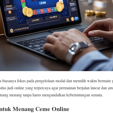
biasanya fokus pada pengelolaan modal dan memilih waktu bermain yan
itus judi online yang terpercaya agar permainan berjalan lancar dan am
uang menang tanpa harus mengandalkan keberuntungan semata.
 untuk Menang Ceme Online