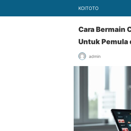
KOITOTO
Cara Bermain 
Untuk Pemula d
admin