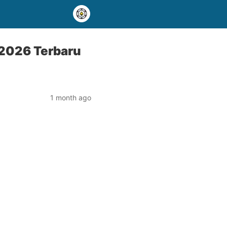
2026 Terbaru
1 month ago