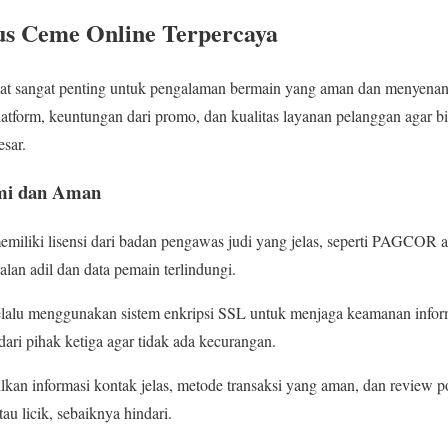
us Ceme Online Terpercaya
pat sangat penting untuk pengalaman bermain yang aman dan menyena
tform, keuntungan dari promo, dan kualitas layanan pelanggan agar 
sar.
smi dan Aman
emiliki lisensi dari badan pengawas judi yang jelas, seperti PAGCOR 
lan adil dan data pemain terlindungi.
a selalu menggunakan sistem enkripsi SSL untuk menjaga keamanan infor
ari pihak ketiga agar tidak ada kecurangan.
an informasi kontak jelas, metode transaksi yang aman, dan review posi
tau licik, sebaiknya hindari.