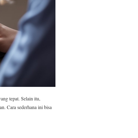
g tepat. Selain itu,
an. Cara sederhana ini bisa