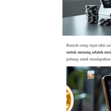
Banyak orang ingin tahu ca
untuk menang adalah mema
peluang untuk mendapatkan j