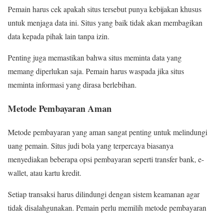
Pemain harus cek apakah situs tersebut punya kebijakan khusus
untuk menjaga data ini. Situs yang baik tidak akan membagikan
data kepada pihak lain tanpa izin.
Penting juga memastikan bahwa situs meminta data yang
memang diperlukan saja. Pemain harus waspada jika situs
meminta informasi yang dirasa berlebihan.
Metode Pembayaran Aman
Metode pembayaran yang aman sangat penting untuk melindungi
uang pemain. Situs judi bola yang terpercaya biasanya
menyediakan beberapa opsi pembayaran seperti transfer bank, e-
wallet, atau kartu kredit.
Setiap transaksi harus dilindungi dengan sistem keamanan agar
tidak disalahgunakan. Pemain perlu memilih metode pembayaran