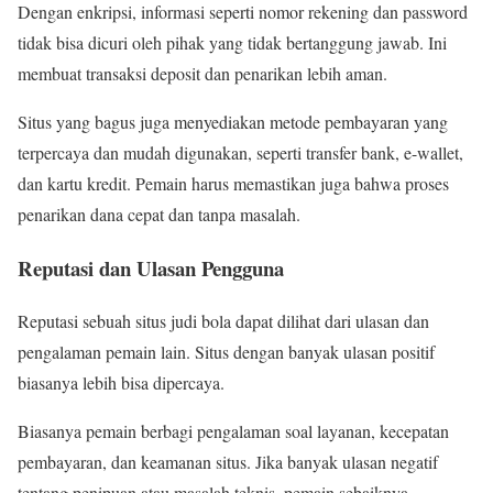
Dengan enkripsi, informasi seperti nomor rekening dan password
tidak bisa dicuri oleh pihak yang tidak bertanggung jawab. Ini
membuat transaksi deposit dan penarikan lebih aman.
Situs yang bagus juga menyediakan metode pembayaran yang
terpercaya dan mudah digunakan, seperti transfer bank, e-wallet,
dan kartu kredit. Pemain harus memastikan juga bahwa proses
penarikan dana cepat dan tanpa masalah.
Reputasi dan Ulasan Pengguna
Reputasi sebuah situs judi bola dapat dilihat dari ulasan dan
pengalaman pemain lain. Situs dengan banyak ulasan positif
biasanya lebih bisa dipercaya.
Biasanya pemain berbagi pengalaman soal layanan, kecepatan
pembayaran, dan keamanan situs. Jika banyak ulasan negatif
tentang penipuan atau masalah teknis, pemain sebaiknya