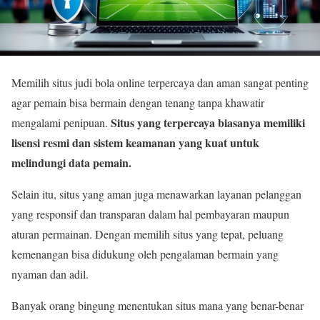
Memilih situs judi bola online terpercaya dan aman sangat penting
agar pemain bisa bermain dengan tenang tanpa khawatir
Situs yang terpercaya biasanya memiliki
mengalami penipuan.
lisensi resmi dan sistem keamanan yang kuat untuk
melindungi data pemain.
Selain itu, situs yang aman juga menawarkan layanan pelanggan
yang responsif dan transparan dalam hal pembayaran maupun
aturan permainan. Dengan memilih situs yang tepat, peluang
kemenangan bisa didukung oleh pengalaman bermain yang
nyaman dan adil.
Banyak orang bingung menentukan situs mana yang benar-benar