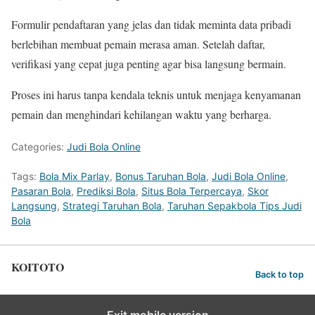
Formulir pendaftaran yang jelas dan tidak meminta data pribadi
berlebihan membuat pemain merasa aman. Setelah daftar,
verifikasi yang cepat juga penting agar bisa langsung bermain.
Proses ini harus tanpa kendala teknis untuk menjaga kenyamanan
pemain dan menghindari kehilangan waktu yang berharga.
Categories:
Judi Bola Online
Tags:
Bola Mix Parlay
,
Bonus Taruhan Bola
,
Judi Bola Online
,
Pasaran Bola
,
Prediksi Bola
,
Situs Bola Terpercaya
,
Skor
Langsung
,
Strategi Taruhan Bola
,
Taruhan Sepakbola Tips Judi
Bola
KOITOTO
Back to top