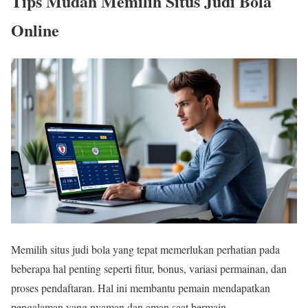
Tips Mudah Memilih Situs Judi Bola
Online
Memilih situs judi bola yang tepat memerlukan perhatian pada
beberapa hal penting seperti fitur, bonus, variasi permainan, dan
proses pendaftaran. Hal ini membantu pemain mendapatkan
pengalaman yang nyaman dan aman saat bermain.