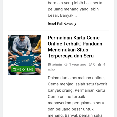
bermain yang lebih baik serta
peluang menang yang lebih
besar. Banyak…
Read Full News
Permainan Kartu Ceme
Online Terbaik: Panduan
Menemukan Situs
Terpercaya dan Seru
admin
1 year ago
0
4
CEME ONLINE
mins
Dalam dunia permainan online,
Ceme menjadi salah satu favorit
banyak orang. Permainan kartu
Ceme online terbaik
menawarkan pengalaman seru
dan peluang besar untuk
menang. Banyak pemain suka