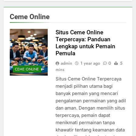
Ceme Online
Situs Ceme Online
Terpercaya: Panduan
Lengkap untuk Pemain
Pemula
admin
1 year ago
0
5
CEME ONLINE
mins
Situs Ceme Online Terpercaya
menjadi pilihan utama bagi
banyak pemain yang mencari
pengalaman permainan yang adil
dan aman. Dengan memilih situs
terpercaya, pemain dapat
menikmati permainan tanpa
khawatir tentang keamanan data