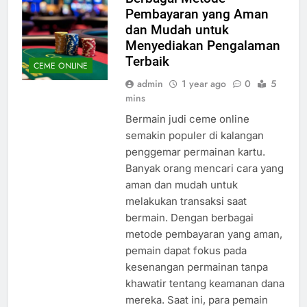
Pembayaran yang Aman
dan Mudah untuk
Menyediakan Pengalaman
Terbaik
CEME ONLINE
admin
1 year ago
0
5
mins
Bermain judi ceme online
semakin populer di kalangan
penggemar permainan kartu.
Banyak orang mencari cara yang
aman dan mudah untuk
melakukan transaksi saat
bermain. Dengan berbagai
metode pembayaran yang aman,
pemain dapat fokus pada
kesenangan permainan tanpa
khawatir tentang keamanan dana
mereka. Saat ini, para pemain