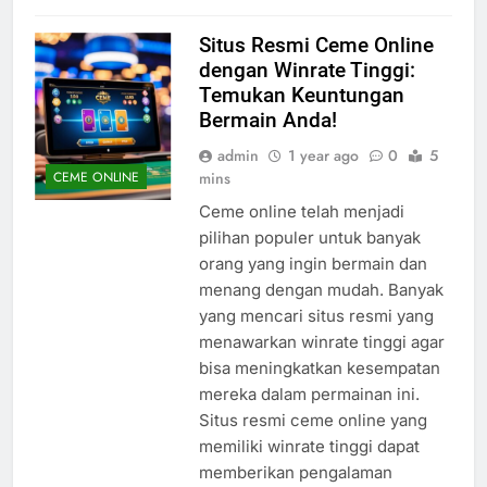
Situs Resmi Ceme Online
dengan Winrate Tinggi:
Temukan Keuntungan
Bermain Anda!
admin
1 year ago
0
5
CEME ONLINE
mins
Ceme online telah menjadi
pilihan populer untuk banyak
orang yang ingin bermain dan
menang dengan mudah. Banyak
yang mencari situs resmi yang
menawarkan winrate tinggi agar
bisa meningkatkan kesempatan
mereka dalam permainan ini.
Situs resmi ceme online yang
memiliki winrate tinggi dapat
memberikan pengalaman