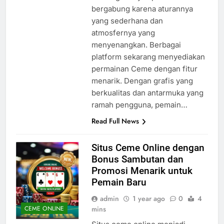
bergabung karena aturannya
yang sederhana dan
atmosfernya yang
menyenangkan. Berbagai
platform sekarang menyediakan
permainan Ceme dengan fitur
menarik. Dengan grafis yang
berkualitas dan antarmuka yang
ramah pengguna, pemain…
Read Full News
Situs Ceme Online dengan
Bonus Sambutan dan
Promosi Menarik untuk
Pemain Baru
admin
1 year ago
0
4
CEME ONLINE
mins