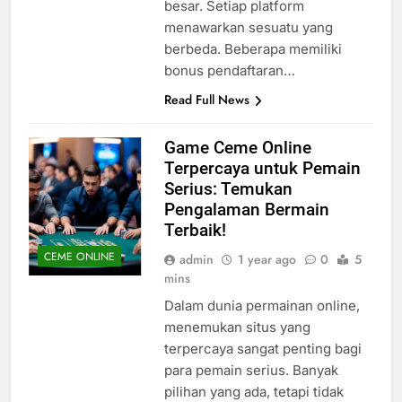
besar. Setiap platform
menawarkan sesuatu yang
berbeda. Beberapa memiliki
bonus pendaftaran…
Read Full News
Game Ceme Online
Terpercaya untuk Pemain
Serius: Temukan
Pengalaman Bermain
Terbaik!
CEME ONLINE
admin
1 year ago
0
5
mins
Dalam dunia permainan online,
menemukan situs yang
terpercaya sangat penting bagi
para pemain serius. Banyak
pilihan yang ada, tetapi tidak