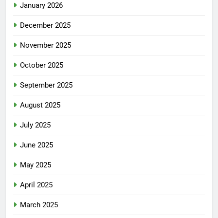
January 2026
December 2025
November 2025
October 2025
September 2025
August 2025
July 2025
June 2025
May 2025
April 2025
March 2025