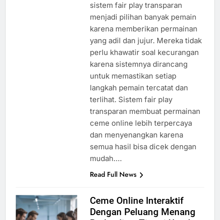
sistem fair play transparan
menjadi pilihan banyak pemain
karena memberikan permainan
yang adil dan jujur. Mereka tidak
perlu khawatir soal kecurangan
karena sistemnya dirancang
untuk memastikan setiap
langkah pemain tercatat dan
terlihat. Sistem fair play
transparan membuat permainan
ceme online lebih terpercaya
dan menyenangkan karena
semua hasil bisa dicek dengan
mudah….
Read Full News
Ceme Online Interaktif
Dengan Peluang Menang