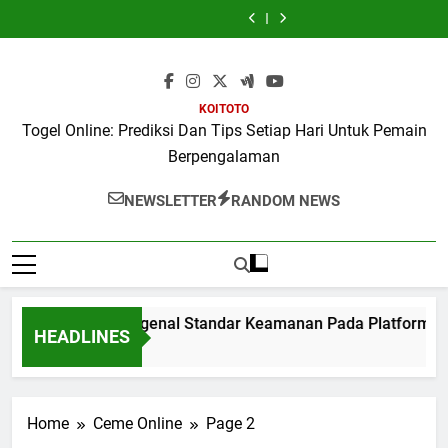
Online
Mengenal
Tinjauan
Memahami
Online
Mengenal
Tinjauan
Online
Bola
Skip
Mengenal
Standar
Mengenai
Perkembangan
Mengenal
Standar
Mengenai
Memahami
Online
Jenis
Keamanan
Pengelolaan
Ekosistem
Jenis
Keamanan
Pengelolaan
to
Perkembangan
Mengenal
Pasar
Pada
Data
Permainan
Pasar
Pada
Data
Ekosistem
Jenis
content
dan
Platform
Dan
Angka
dan
Platform
Dan
Permainan
Pasar
Aturan
Digital
Informasi
Digital
Aturan
Digital
Informasi
Angka
dan
Dasar
Modern
Historis
yang
Dasar
Modern
Historis
Digital
Aturan
KOITOTO
Taruhan
untuk
yang
Seru
Taruhan
untuk
yang
yang
Dasar
Olahraga
Pemula
Mudah
dan
Olahraga
Pemula
Mudah
Togel Online: Prediksi Dan Tips Setiap Hari Untuk Pemain
Seru
Taruhan
dengan
Dipahami
Mudah
dengan
Dipahami
dan
Olahraga
Berpengalaman
Mudah
Dimainkan
Mudah
Mudah
dengan
dan
dan
Dimainkan
Mudah
Seru
Seru
dan
NEWSLETTER
RANDOM NEWS
Seru
ogel Online Mengenal Standar Keamanan Pada Platform Digit
HEADLINES
 Hours Ago
Home
Ceme Online
Page 2