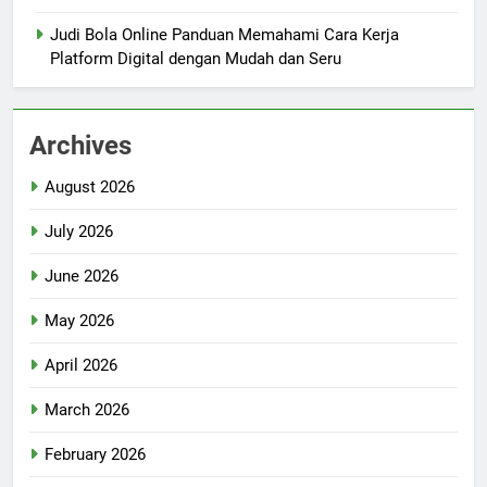
Judi Bola Online Panduan Memahami Cara Kerja
Platform Digital dengan Mudah dan Seru
Archives
August 2026
July 2026
June 2026
May 2026
April 2026
March 2026
February 2026