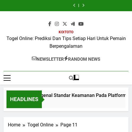
Online
Mengenal
Tinjauan
Memahami
Online
Mengenal
Tinjauan
Online
Bola
Skip
Mengenal
Standar
Mengenai
Perkembangan
Mengenal
Standar
Mengenai
Memahami
Online
Jenis
Keamanan
Pengelolaan
Ekosistem
Jenis
Keamanan
Pengelolaan
to
Perkembangan
Mengenal
Pasar
Pada
Data
Permainan
Pasar
Pada
Data
Ekosistem
Jenis
content
dan
Platform
Dan
Angka
dan
Platform
Dan
Permainan
Pasar
Aturan
Digital
Informasi
Digital
Aturan
Digital
Informasi
Angka
dan
Dasar
Modern
Historis
yang
Dasar
Modern
Historis
Digital
Aturan
KOITOTO
Taruhan
untuk
yang
Seru
Taruhan
untuk
yang
yang
Dasar
Olahraga
Pemula
Mudah
dan
Olahraga
Pemula
Mudah
Togel Online: Prediksi Dan Tips Setiap Hari Untuk Pemain
Seru
Taruhan
dengan
Dipahami
Mudah
dengan
Dipahami
dan
Olahraga
Berpengalaman
Mudah
Dimainkan
Mudah
Mudah
dengan
dan
dan
Dimainkan
Mudah
Seru
Seru
dan
NEWSLETTER
RANDOM NEWS
Seru
ogel Online Mengenal Standar Keamanan Pada Platform Digit
HEADLINES
2 Hours Ago
Home
Togel Online
Page 11