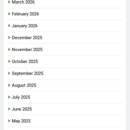
March 2026
February 2026
January 2026
December 2025
November 2025
October 2025
September 2025
August 2025
July 2025
June 2025
May 2025