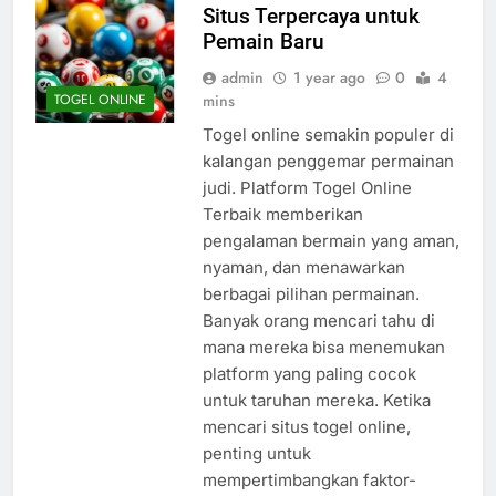
Situs Terpercaya untuk
Pemain Baru
admin
1 year ago
0
4
TOGEL ONLINE
mins
Togel online semakin populer di
kalangan penggemar permainan
judi. Platform Togel Online
Terbaik memberikan
pengalaman bermain yang aman,
nyaman, dan menawarkan
berbagai pilihan permainan.
Banyak orang mencari tahu di
mana mereka bisa menemukan
platform yang paling cocok
untuk taruhan mereka. Ketika
mencari situs togel online,
penting untuk
mempertimbangkan faktor-