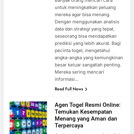
Banyak orang mencari cara
untuk meningkatkan peluang
mereka agar bisa menang.
Dengan menggunakan analisis
data dan strategi yang tepat,
seseorang bisa mendapatkan
prediksi yang lebih akurat. Bagi
pecinta togel, mengetahui
angka-angka yang kemungkinan
besar keluar sangatlah penting.
Mereka sering mencari
informasi…
Read Full News
Agen Togel Resmi Online:
Temukan Kesempatan
Menang yang Aman dan
Terpercaya