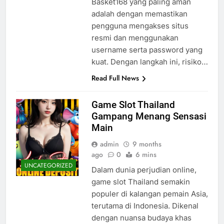
Basket168 yang paling aman
adalah dengan memastikan
pengguna mengakses situs
resmi dan menggunakan
username serta password yang
kuat. Dengan langkah ini, risiko…
Read Full News
Game Slot Thailand
Gampang Menang Sensasi
Main
admin
9 months
ago
0
6 mins
UNCATEGORIZED
Dalam dunia perjudian online,
game slot Thailand semakin
populer di kalangan pemain Asia,
terutama di Indonesia. Dikenal
dengan nuansa budaya khas