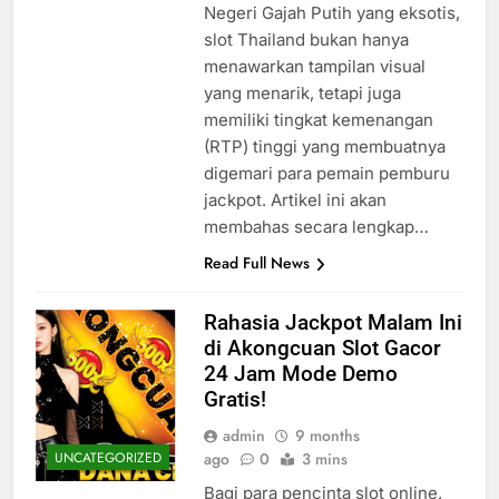
Negeri Gajah Putih yang eksotis,
slot Thailand bukan hanya
menawarkan tampilan visual
yang menarik, tetapi juga
memiliki tingkat kemenangan
(RTP) tinggi yang membuatnya
digemari para pemain pemburu
jackpot. Artikel ini akan
membahas secara lengkap…
Read Full News
Rahasia Jackpot Malam Ini
di Akongcuan Slot Gacor
24 Jam Mode Demo
Gratis!
admin
9 months
UNCATEGORIZED
ago
0
3 mins
Bagi para pencinta slot online,