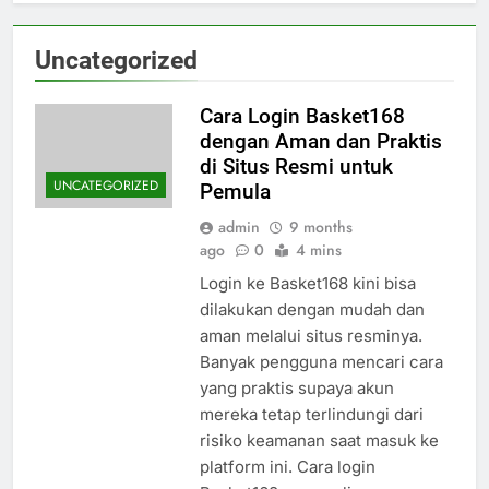
Uncategorized
Cara Login Basket168
dengan Aman dan Praktis
di Situs Resmi untuk
UNCATEGORIZED
Pemula
admin
9 months
ago
0
4 mins
Login ke Basket168 kini bisa
dilakukan dengan mudah dan
aman melalui situs resminya.
Banyak pengguna mencari cara
yang praktis supaya akun
mereka tetap terlindungi dari
risiko keamanan saat masuk ke
platform ini. Cara login