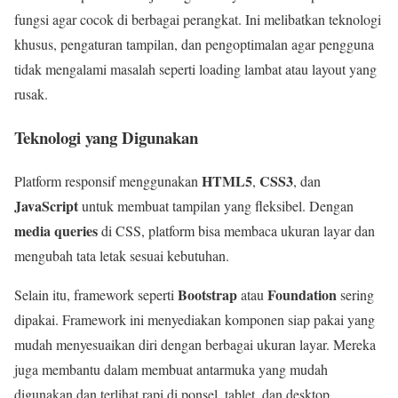
fungsi agar cocok di berbagai perangkat. Ini melibatkan teknologi
khusus, pengaturan tampilan, dan pengoptimalan agar pengguna
tidak mengalami masalah seperti loading lambat atau layout yang
rusak.
Teknologi yang Digunakan
HTML5
CSS3
Platform responsif menggunakan
,
, dan
JavaScript
untuk membuat tampilan yang fleksibel. Dengan
media queries
di CSS, platform bisa membaca ukuran layar dan
mengubah tata letak sesuai kebutuhan.
Bootstrap
Foundation
Selain itu, framework seperti
atau
sering
dipakai. Framework ini menyediakan komponen siap pakai yang
mudah menyesuaikan diri dengan berbagai ukuran layar. Mereka
juga membantu dalam membuat antarmuka yang mudah
digunakan dan terlihat rapi di ponsel, tablet, dan desktop.