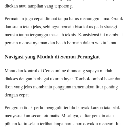
ditekan atau tampilan yang terpotong.
Permainan juga cepat dimuat tanpa harus menunggu lama. Grafik
dan suara tetap jelas, sehingga pemain bisa fokus pada strategi
mereka tanpa terganggu masalah teknis. Konsistensi ini membuat
pemain merasa nyaman dan betah bermain dalam waktu lama.
Navigasi yang Mudah di Semua Perangkat
Menu dan kontrol di Ceme online dirancang supaya mudah
diakses dengan berbagai ukuran layar. Tombol-tombol besar dan
ikon yang jelas membantu pengguna menemukan fitur penting
dengan cepat.
Pengguna tidak perlu menggulir terlalu banyak karena tata letak
menyesuaikan secara otomatis. Misalnya, daftar pemain atau
pilihan kartu selalu terlihat tanpa harus boros waktu mencari. Itu