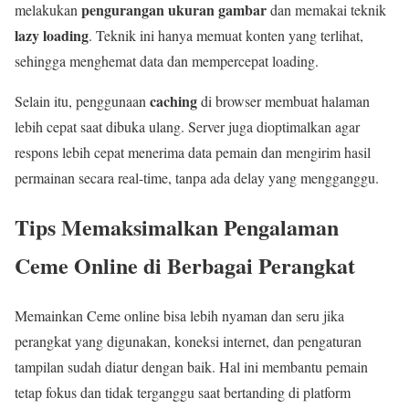
pengurangan ukuran gambar
melakukan
dan memakai teknik
lazy loading
. Teknik ini hanya memuat konten yang terlihat,
sehingga menghemat data dan mempercepat loading.
caching
Selain itu, penggunaan
di browser membuat halaman
lebih cepat saat dibuka ulang. Server juga dioptimalkan agar
respons lebih cepat menerima data pemain dan mengirim hasil
permainan secara real-time, tanpa ada delay yang mengganggu.
Tips Memaksimalkan Pengalaman
Ceme Online di Berbagai Perangkat
Memainkan Ceme online bisa lebih nyaman dan seru jika
perangkat yang digunakan, koneksi internet, dan pengaturan
tampilan sudah diatur dengan baik. Hal ini membantu pemain
tetap fokus dan tidak terganggu saat bertanding di platform