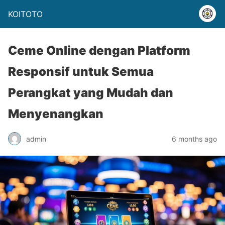
KOITOTO
Ceme Online dengan Platform
Responsif untuk Semua
Perangkat yang Mudah dan
Menyenangkan
admin
6 months ago