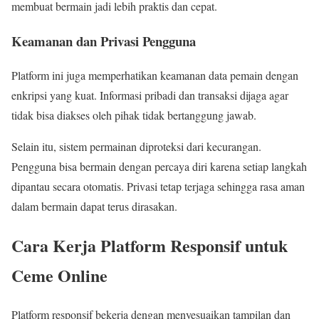
membuat bermain jadi lebih praktis dan cepat.
Keamanan dan Privasi Pengguna
Platform ini juga memperhatikan keamanan data pemain dengan
enkripsi yang kuat. Informasi pribadi dan transaksi dijaga agar
tidak bisa diakses oleh pihak tidak bertanggung jawab.
Selain itu, sistem permainan diproteksi dari kecurangan.
Pengguna bisa bermain dengan percaya diri karena setiap langkah
dipantau secara otomatis. Privasi tetap terjaga sehingga rasa aman
dalam bermain dapat terus dirasakan.
Cara Kerja Platform Responsif untuk
Ceme Online
Platform responsif bekerja dengan menyesuaikan tampilan dan