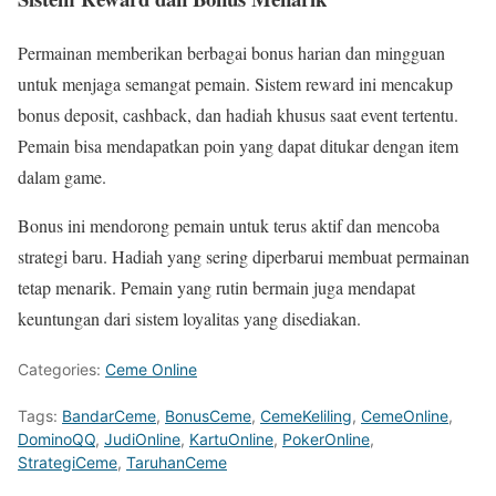
Permainan memberikan berbagai bonus harian dan mingguan
untuk menjaga semangat pemain. Sistem reward ini mencakup
bonus deposit, cashback, dan hadiah khusus saat event tertentu.
Pemain bisa mendapatkan poin yang dapat ditukar dengan item
dalam game.
Bonus ini mendorong pemain untuk terus aktif dan mencoba
strategi baru. Hadiah yang sering diperbarui membuat permainan
tetap menarik. Pemain yang rutin bermain juga mendapat
keuntungan dari sistem loyalitas yang disediakan.
Categories:
Ceme Online
Tags:
BandarCeme
,
BonusCeme
,
CemeKeliling
,
CemeOnline
,
DominoQQ
,
JudiOnline
,
KartuOnline
,
PokerOnline
,
StrategiCeme
,
TaruhanCeme