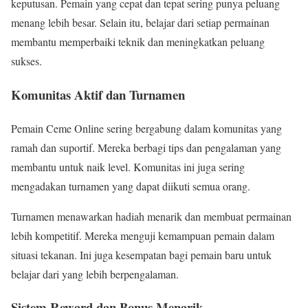
keputusan. Pemain yang cepat dan tepat sering punya peluang
menang lebih besar. Selain itu, belajar dari setiap permainan
membantu memperbaiki teknik dan meningkatkan peluang
sukses.
Komunitas Aktif dan Turnamen
Pemain Ceme Online sering bergabung dalam komunitas yang
ramah dan suportif. Mereka berbagi tips dan pengalaman yang
membantu untuk naik level. Komunitas ini juga sering
mengadakan turnamen yang dapat diikuti semua orang.
Turnamen menawarkan hadiah menarik dan membuat permainan
lebih kompetitif. Mereka menguji kemampuan pemain dalam
situasi tekanan. Ini juga kesempatan bagi pemain baru untuk
belajar dari yang lebih berpengalaman.
Sistem Reward dan Bonus Menarik