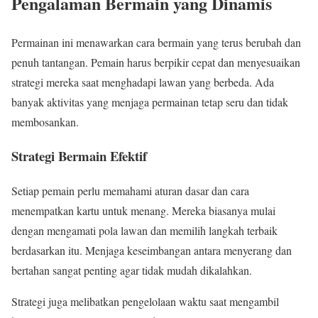
Pengalaman Bermain yang Dinamis
Permainan ini menawarkan cara bermain yang terus berubah dan
penuh tantangan. Pemain harus berpikir cepat dan menyesuaikan
strategi mereka saat menghadapi lawan yang berbeda. Ada
banyak aktivitas yang menjaga permainan tetap seru dan tidak
membosankan.
Strategi Bermain Efektif
Setiap pemain perlu memahami aturan dasar dan cara
menempatkan kartu untuk menang. Mereka biasanya mulai
dengan mengamati pola lawan dan memilih langkah terbaik
berdasarkan itu. Menjaga keseimbangan antara menyerang dan
bertahan sangat penting agar tidak mudah dikalahkan.
Strategi juga melibatkan pengelolaan waktu saat mengambil