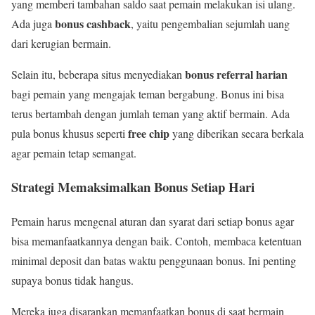
yang memberi tambahan saldo saat pemain melakukan isi ulang.
bonus cashback
Ada juga
, yaitu pengembalian sejumlah uang
dari kerugian bermain.
bonus referral harian
Selain itu, beberapa situs menyediakan
bagi pemain yang mengajak teman bergabung. Bonus ini bisa
terus bertambah dengan jumlah teman yang aktif bermain. Ada
free chip
pula bonus khusus seperti
yang diberikan secara berkala
agar pemain tetap semangat.
Strategi Memaksimalkan Bonus Setiap Hari
Pemain harus mengenal aturan dan syarat dari setiap bonus agar
bisa memanfaatkannya dengan baik. Contoh, membaca ketentuan
minimal deposit dan batas waktu penggunaan bonus. Ini penting
supaya bonus tidak hangus.
Mereka juga disarankan memanfaatkan bonus di saat bermain