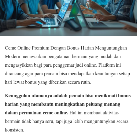
Ceme Online Premium Dengan Bonus Harian Menguntungkan
Modern menawarkan pengalaman bermain yang mudah dan
mengasyikkan bagi para penggemar judi online. Platform ini
dirancang agar para pemain bisa mendapatkan keuntungan setiap
hari lewat bonus yang diberikan secara rutin.
Keunggulan utamanya adalah pemain bisa menikmati bonus
harian yang membantu meningkatkan peluang menang
dalam permainan ceme online.
Hal ini membuat aktivitas
bermain tidak hanya seru, tapi juga lebih menguntungkan secara
konsisten.