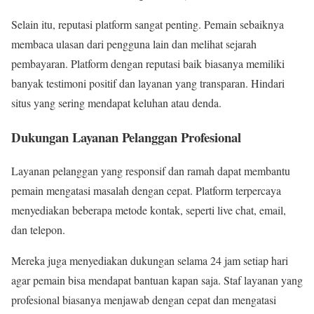
Selain itu, reputasi platform sangat penting. Pemain sebaiknya
membaca ulasan dari pengguna lain dan melihat sejarah
pembayaran. Platform dengan reputasi baik biasanya memiliki
banyak testimoni positif dan layanan yang transparan. Hindari
situs yang sering mendapat keluhan atau denda.
Dukungan Layanan Pelanggan Profesional
Layanan pelanggan yang responsif dan ramah dapat membantu
pemain mengatasi masalah dengan cepat. Platform terpercaya
menyediakan beberapa metode kontak, seperti live chat, email,
dan telepon.
Mereka juga menyediakan dukungan selama 24 jam setiap hari
agar pemain bisa mendapat bantuan kapan saja. Staf layanan yang
profesional biasanya menjawab dengan cepat dan mengatasi