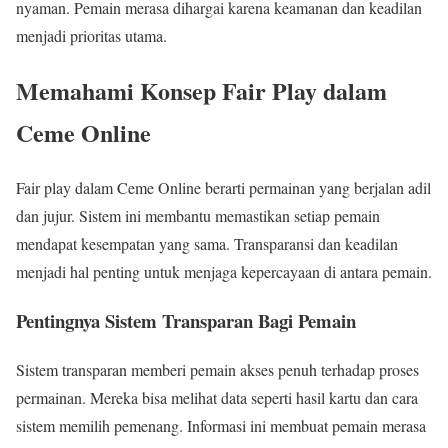
nyaman. Pemain merasa dihargai karena keamanan dan keadilan
menjadi prioritas utama.
Memahami Konsep Fair Play dalam
Ceme Online
Fair play dalam Ceme Online berarti permainan yang berjalan adil
dan jujur. Sistem ini membantu memastikan setiap pemain
mendapat kesempatan yang sama. Transparansi dan keadilan
menjadi hal penting untuk menjaga kepercayaan di antara pemain.
Pentingnya Sistem Transparan Bagi Pemain
Sistem transparan memberi pemain akses penuh terhadap proses
permainan. Mereka bisa melihat data seperti hasil kartu dan cara
sistem memilih pemenang. Informasi ini membuat pemain merasa