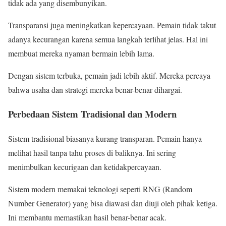
tidak ada yang disembunyikan.
Transparansi juga meningkatkan kepercayaan. Pemain tidak takut
adanya kecurangan karena semua langkah terlihat jelas. Hal ini
membuat mereka nyaman bermain lebih lama.
Dengan sistem terbuka, pemain jadi lebih aktif. Mereka percaya
bahwa usaha dan strategi mereka benar-benar dihargai.
Perbedaan Sistem Tradisional dan Modern
Sistem tradisional biasanya kurang transparan. Pemain hanya
melihat hasil tanpa tahu proses di baliknya. Ini sering
menimbulkan kecurigaan dan ketidakpercayaan.
Sistem modern memakai teknologi seperti RNG (Random
Number Generator) yang bisa diawasi dan diuji oleh pihak ketiga.
Ini membantu memastikan hasil benar-benar acak.