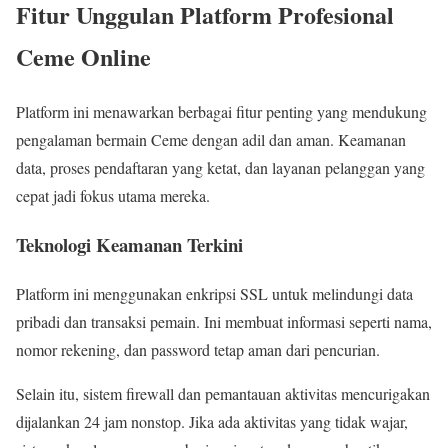
Fitur Unggulan Platform Profesional
Ceme Online
Platform ini menawarkan berbagai fitur penting yang mendukung
pengalaman bermain Ceme dengan adil dan aman. Keamanan
data, proses pendaftaran yang ketat, dan layanan pelanggan yang
cepat jadi fokus utama mereka.
Teknologi Keamanan Terkini
Platform ini menggunakan enkripsi SSL untuk melindungi data
pribadi dan transaksi pemain. Ini membuat informasi seperti nama,
nomor rekening, dan password tetap aman dari pencurian.
Selain itu, sistem firewall dan pemantauan aktivitas mencurigakan
dijalankan 24 jam nonstop. Jika ada aktivitas yang tidak wajar,