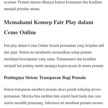
nyaman. Pemain merasa dihargai karena keamanan dan keadilan
menjadi prioritas utama.
Memahami Konsep Fair Play dalam
Ceme Online
Fair play dalam Ceme Online berarti permainan yang berjalan adil
dan jujur. Sistem ini membantu memastikan setiap pemain
mendapat kesempatan yang sama. Transparansi dan keadilan
menjadi hal penting untuk menjaga kepercayaan di antara pemain.
Pentingnya Sistem Transparan Bagi Pemain
Sistem transparan memberi pemain akses penuh terhadap proses
permainan. Mereka bisa melihat data seperti hasil kartu dan cara
sistem memilih pemenang. Informasi ini membuat pemain merasa