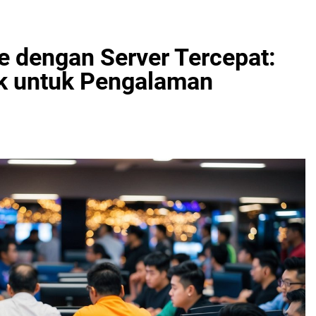
e dengan Server Tercepat:
ik untuk Pengalaman