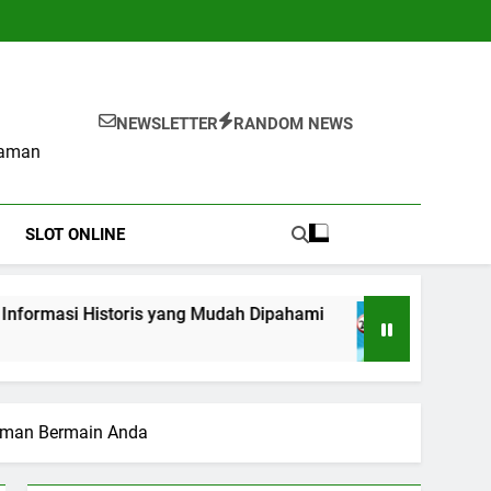
NEWSLETTER
RANDOM NEWS
laman
SLOT ONLINE
storis yang Mudah Dipahami
Togel Online Me
2 Days Ago
laman Bermain Anda