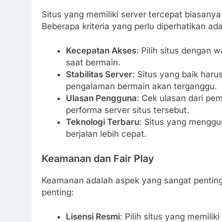
Situs yang memiliki server tercepat biasan
Beberapa kriteria yang perlu diperhatikan ada
Kecepatan Akses
: Pilih situs dengan
saat bermain.
Stabilitas Server
: Situs yang baik haru
pengalaman bermain akan terganggu.
Ulasan Pengguna
: Cek ulasan dari pem
performa server situs tersebut.
Teknologi Terbaru
: Situs yang menggu
berjalan lebih cepat.
Keamanan dan Fair Play
Keamanan adalah aspek yang sangat penting 
penting:
Lisensi Resmi
: Pilih situs yang memilik