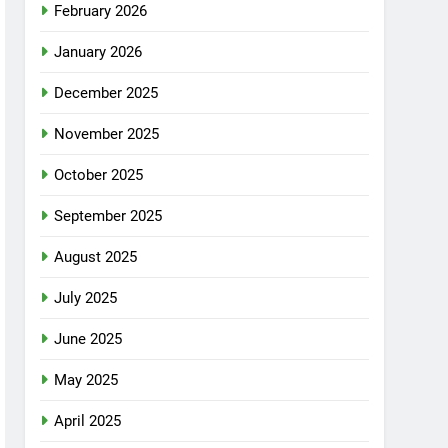
February 2026
January 2026
December 2025
November 2025
October 2025
September 2025
August 2025
July 2025
June 2025
May 2025
April 2025