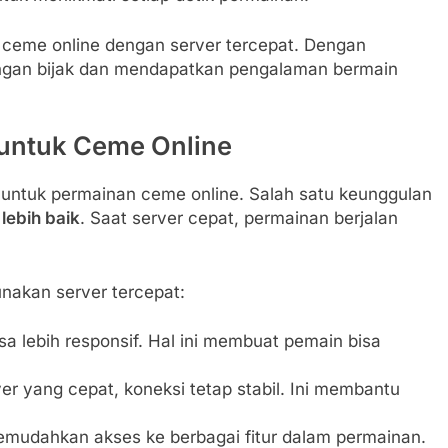
us ceme online dengan server tercepat. Dengan
engan bijak dan mendapatkan pengalaman bermain
 untuk Ceme Online
 untuk permainan ceme online. Salah satu keunggulan
lebih baik
. Saat server cepat, permainan berjalan
nakan server tercepat:
sa lebih responsif. Hal ini membuat pemain bisa
er yang cepat, koneksi tetap stabil. Ini membantu
emudahkan akses ke berbagai fitur dalam permainan.