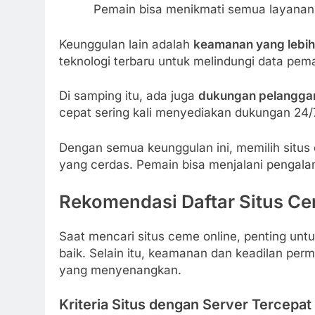
Pemain bisa menikmati semua layanan 
Keunggulan lain adalah
keamanan yang lebih
teknologi terbaru untuk melindungi data pema
Di samping itu, ada juga
dukungan pelanggan
cepat sering kali menyediakan dukungan 24
Dengan semua keunggulan ini, memilih situs 
yang cerdas. Pemain bisa menjalani penga
Rekomendasi Daftar Situs Ce
Saat mencari situs ceme online, penting unt
baik. Selain itu, keamanan dan keadilan pe
yang menyenangkan.
Kriteria Situs dengan Server Tercepat