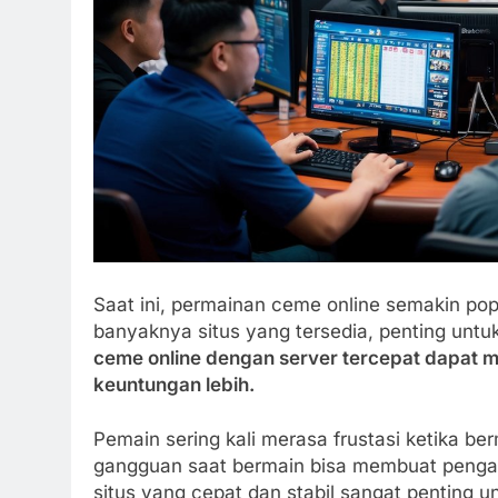
Saat ini, permainan ceme online semakin pop
banyaknya situs yang tersedia, penting unt
ceme online dengan server tercepat dapat
keuntungan lebih.
Pemain sering kali merasa frustasi ketika be
gangguan saat bermain bisa membuat peng
situs yang cepat dan stabil sangat penting u