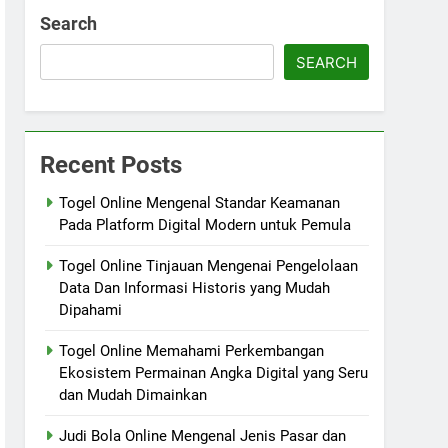
Search
SEARCH
Recent Posts
Togel Online Mengenal Standar Keamanan
Pada Platform Digital Modern untuk Pemula
Togel Online Tinjauan Mengenai Pengelolaan
Data Dan Informasi Historis yang Mudah
Dipahami
Togel Online Memahami Perkembangan
Ekosistem Permainan Angka Digital yang Seru
dan Mudah Dimainkan
Judi Bola Online Mengenal Jenis Pasar dan