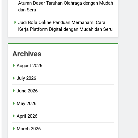
Aturan Dasar Taruhan Olahraga dengan Mudah
dan Seru
Judi Bola Online Panduan Memahami Cara
Kerja Platform Digital dengan Mudah dan Seru
Archives
August 2026
July 2026
June 2026
May 2026
April 2026
March 2026