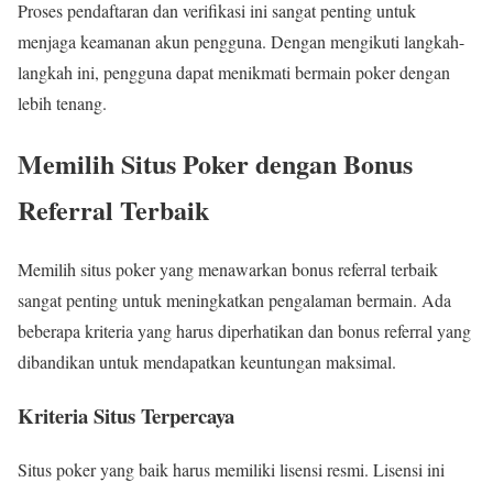
Proses pendaftaran dan verifikasi ini sangat penting untuk
menjaga keamanan akun pengguna. Dengan mengikuti langkah-
langkah ini, pengguna dapat menikmati bermain poker dengan
lebih tenang.
Memilih Situs Poker dengan Bonus
Referral Terbaik
Memilih situs poker yang menawarkan bonus referral terbaik
sangat penting untuk meningkatkan pengalaman bermain. Ada
beberapa kriteria yang harus diperhatikan dan bonus referral yang
dibandikan untuk mendapatkan keuntungan maksimal.
Kriteria Situs Terpercaya
Situs poker yang baik harus memiliki lisensi resmi. Lisensi ini