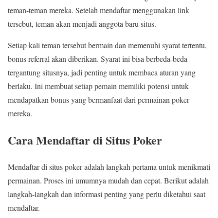
teman-teman mereka. Setelah mendaftar menggunakan link
tersebut, teman akan menjadi anggota baru situs.
Setiap kali teman tersebut bermain dan memenuhi syarat tertentu,
bonus referral akan diberikan. Syarat ini bisa berbeda-beda
tergantung situsnya, jadi penting untuk membaca aturan yang
berlaku. Ini membuat setiap pemain memiliki potensi untuk
mendapatkan bonus yang bermanfaat dari permainan poker
mereka.
Cara Mendaftar di Situs Poker
Mendaftar di situs poker adalah langkah pertama untuk menikmati
permainan. Proses ini umumnya mudah dan cepat. Berikut adalah
langkah-langkah dan informasi penting yang perlu diketahui saat
mendaftar.