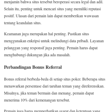
menjamin bahwa situs tersebut beroperasi secara legal dan adil.
Selain itu, penting untuk mencari situs yang memiliki reputasi
positif. Ulasan dari pemain lain dapat memberikan wawasan
tentang keandalan situs.
Keamanan juga merupakan hal penting. Pastikan situs
menggunakan enkripsi untuk melindungi data pribadi. Layanan
pelanggan yang responsif juga penting. Pemain harus dapat
menghubungi dukungan jika ada masalah.
Perbandingan Bonus Referral
Bonus referral berbeda-beda di setiap situs poker. Beberapa situs
menawarkan persentase dari taruhan teman yang direferensikan.
Misalnya, jika teman bermain dan menang, pemain dapat
menerima 10% dari kemenangan tersebut.
Pemain juga harus memperhatikan syarat dan ketentuan yang