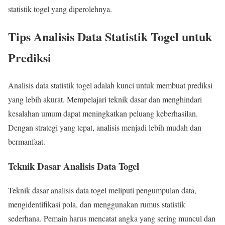
statistik togel yang diperolehnya.
Tips Analisis Data Statistik Togel untuk
Prediksi
Analisis data statistik togel adalah kunci untuk membuat prediksi
yang lebih akurat. Mempelajari teknik dasar dan menghindari
kesalahan umum dapat meningkatkan peluang keberhasilan.
Dengan strategi yang tepat, analisis menjadi lebih mudah dan
bermanfaat.
Teknik Dasar Analisis Data Togel
Teknik dasar analisis data togel meliputi pengumpulan data,
mengidentifikasi pola, dan menggunakan rumus statistik
sederhana. Pemain harus mencatat angka yang sering muncul dan