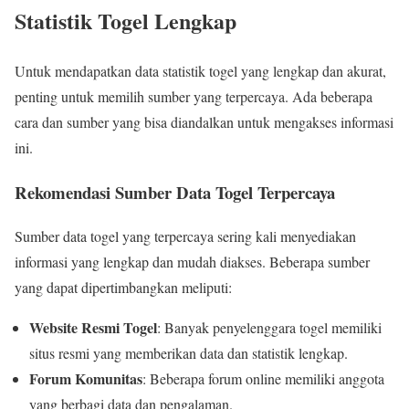
Statistik Togel Lengkap
Untuk mendapatkan data statistik togel yang lengkap dan akurat,
penting untuk memilih sumber yang terpercaya. Ada beberapa
cara dan sumber yang bisa diandalkan untuk mengakses informasi
ini.
Rekomendasi Sumber Data Togel Terpercaya
Sumber data togel yang terpercaya sering kali menyediakan
informasi yang lengkap dan mudah diakses. Beberapa sumber
yang dapat dipertimbangkan meliputi:
Website Resmi Togel
: Banyak penyelenggara togel memiliki
situs resmi yang memberikan data dan statistik lengkap.
Forum Komunitas
: Beberapa forum online memiliki anggota
yang berbagi data dan pengalaman.