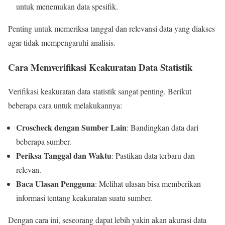
untuk menemukan data spesifik.
Penting untuk memeriksa tanggal dan relevansi data yang diakses
agar tidak mempengaruhi analisis.
Cara Memverifikasi Keakuratan Data Statistik
Verifikasi keakuratan data statistik sangat penting. Berikut
beberapa cara untuk melakukannya:
Croscheck dengan Sumber Lain
: Bandingkan data dari
beberapa sumber.
Periksa Tanggal dan Waktu
: Pastikan data terbaru dan
relevan.
Baca Ulasan Pengguna
: Melihat ulasan bisa memberikan
informasi tentang keakuratan suatu sumber.
Dengan cara ini, seseorang dapat lebih yakin akan akurasi data