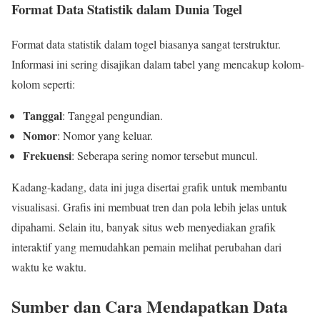
Format Data Statistik dalam Dunia Togel
Format data statistik dalam togel biasanya sangat terstruktur.
Informasi ini sering disajikan dalam tabel yang mencakup kolom-
kolom seperti:
Tanggal
: Tanggal pengundian.
Nomor
: Nomor yang keluar.
Frekuensi
: Seberapa sering nomor tersebut muncul.
Kadang-kadang, data ini juga disertai grafik untuk membantu
visualisasi. Grafis ini membuat tren dan pola lebih jelas untuk
dipahami. Selain itu, banyak situs web menyediakan grafik
interaktif yang memudahkan pemain melihat perubahan dari
waktu ke waktu.
Sumber dan Cara Mendapatkan Data