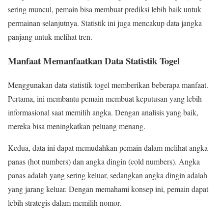
sering muncul, pemain bisa membuat prediksi lebih baik untuk
permainan selanjutnya. Statistik ini juga mencakup data jangka
panjang untuk melihat tren.
Manfaat Memanfaatkan Data Statistik Togel
Menggunakan data statistik togel memberikan beberapa manfaat.
Pertama, ini membantu pemain membuat keputusan yang lebih
informasional saat memilih angka. Dengan analisis yang baik,
mereka bisa meningkatkan peluang menang.
Kedua, data ini dapat memudahkan pemain dalam melihat angka
panas (hot numbers) dan angka dingin (cold numbers). Angka
panas adalah yang sering keluar, sedangkan angka dingin adalah
yang jarang keluar. Dengan memahami konsep ini, pemain dapat
lebih strategis dalam memilih nomor.