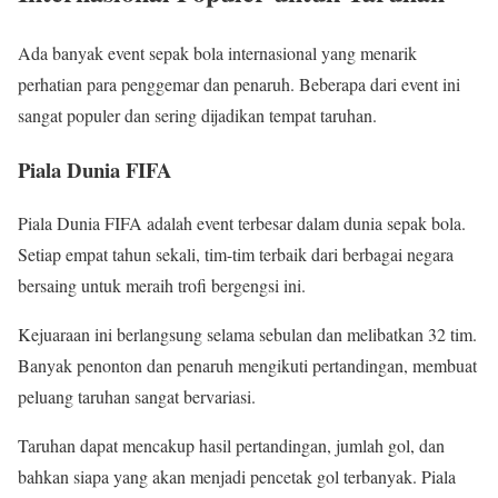
Ada banyak event sepak bola internasional yang menarik
perhatian para penggemar dan penaruh. Beberapa dari event ini
sangat populer dan sering dijadikan tempat taruhan.
Piala Dunia FIFA
Piala Dunia FIFA adalah event terbesar dalam dunia sepak bola.
Setiap empat tahun sekali, tim-tim terbaik dari berbagai negara
bersaing untuk meraih trofi bergengsi ini.
Kejuaraan ini berlangsung selama sebulan dan melibatkan 32 tim.
Banyak penonton dan penaruh mengikuti pertandingan, membuat
peluang taruhan sangat bervariasi.
Taruhan dapat mencakup hasil pertandingan, jumlah gol, dan
bahkan siapa yang akan menjadi pencetak gol terbanyak. Piala