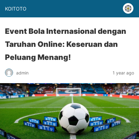
KOITOTO
Event Bola Internasional dengan
Taruhan Online: Keseruan dan
Peluang Menang!
admin
1 year ago