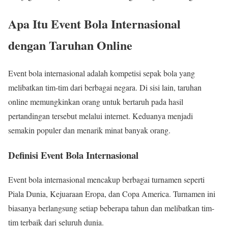
Apa Itu Event Bola Internasional
dengan Taruhan Online
Event bola internasional adalah kompetisi sepak bola yang
melibatkan tim-tim dari berbagai negara. Di sisi lain, taruhan
online memungkinkan orang untuk bertaruh pada hasil
pertandingan tersebut melalui internet. Keduanya menjadi
semakin populer dan menarik minat banyak orang.
Definisi Event Bola Internasional
Event bola internasional mencakup berbagai turnamen seperti
Piala Dunia, Kejuaraan Eropa, dan Copa America. Turnamen ini
biasanya berlangsung setiap beberapa tahun dan melibatkan tim-
tim terbaik dari seluruh dunia.