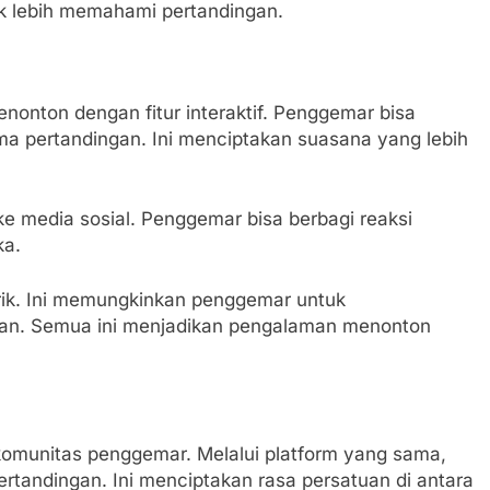
uk lebih memahami pertandingan.
onton dengan fitur interaktif. Penggemar bisa
ama pertandingan. Ini menciptakan suasana yang lebih
e media sosial. Penggemar bisa berbagi reaksi
ka.
arik. Ini memungkinkan penggemar untuk
an. Semua ini menjadikan pengalaman menonton
komunitas penggemar. Melalui platform yang sama,
rtandingan. Ini menciptakan rasa persatuan di antara