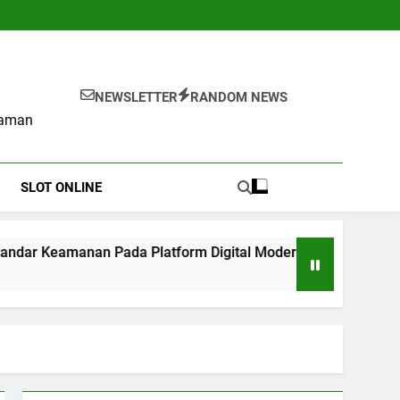
NEWSLETTER
RANDOM NEWS
laman
SLOT ONLINE
a Platform Digital Modern untuk Pemula
Tog
3 Da