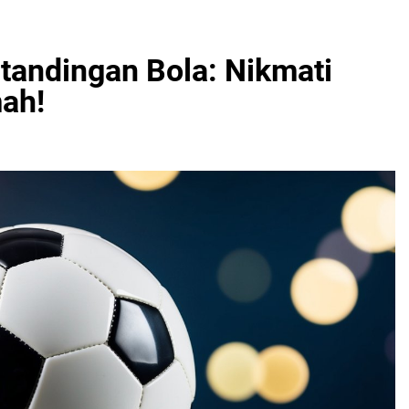
rtandingan Bola: Nikmati
ah!