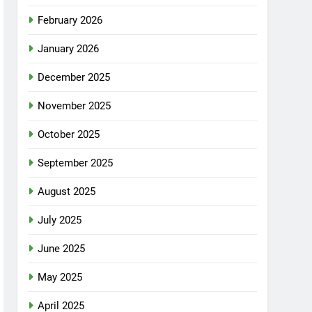
February 2026
January 2026
December 2025
November 2025
October 2025
September 2025
August 2025
July 2025
June 2025
May 2025
April 2025