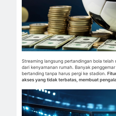
Streaming langsung pertandingan bola telah 
dari kenyamanan rumah. Banyak penggemar 
bertanding tanpa harus pergi ke stadion.
Fit
akses yang tidak terbatas, membuat pengal