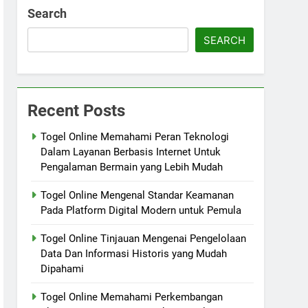
Search
SEARCH
Recent Posts
Togel Online Memahami Peran Teknologi
Dalam Layanan Berbasis Internet Untuk
Pengalaman Bermain yang Lebih Mudah
Togel Online Mengenal Standar Keamanan
Pada Platform Digital Modern untuk Pemula
Togel Online Tinjauan Mengenai Pengelolaan
Data Dan Informasi Historis yang Mudah
Dipahami
Togel Online Memahami Perkembangan