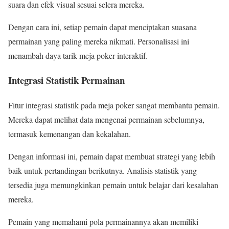
suara dan efek visual sesuai selera mereka.
Dengan cara ini, setiap pemain dapat menciptakan suasana
permainan yang paling mereka nikmati. Personalisasi ini
menambah daya tarik meja poker interaktif.
Integrasi Statistik Permainan
Fitur integrasi statistik pada meja poker sangat membantu pemain.
Mereka dapat melihat data mengenai permainan sebelumnya,
termasuk kemenangan dan kekalahan.
Dengan informasi ini, pemain dapat membuat strategi yang lebih
baik untuk pertandingan berikutnya. Analisis statistik yang
tersedia juga memungkinkan pemain untuk belajar dari kesalahan
mereka.
Pemain yang memahami pola permainannya akan memiliki