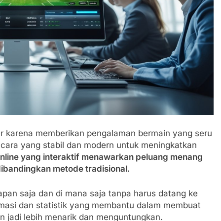
puler karena memberikan pengalaman bermain yang seru
cara yang stabil dan modern untuk meningkatkan
 online yang interaktif menawarkan peluang menang
 dibandingkan metode tradisional.
apan saja dan di mana saja tanpa harus datang ke
rmasi dan statistik yang membantu dalam membuat
n jadi lebih menarik dan menguntungkan.