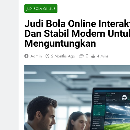
JUDI BOLA ONLINE
Judi Bola Online Inter
Dan Stabil Modern Unt
Menguntungkan
0
Admin
2 Months Ago
4 Mins