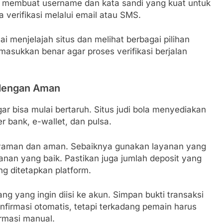
ib membuat username dan kata sandi yang kuat untuk
verifikasi melalui email atau SMS.
ai menjelajah situs dan melihat berbagai pilihan
masukkan benar agar proses verifikasi berjalan
 dengan Aman
ar bisa mulai bertaruh. Situs judi bola menyediakan
r bank, e-wallet, dan pulsa.
nyaman dan aman. Sebaiknya gunakan layanan yang
anan yang baik. Pastikan juga jumlah deposit yang
g ditetapkan platform.
g yang ingin diisi ke akun. Simpan bukti transaksi
nfirmasi otomatis, tetapi terkadang pemain harus
rmasi manual.