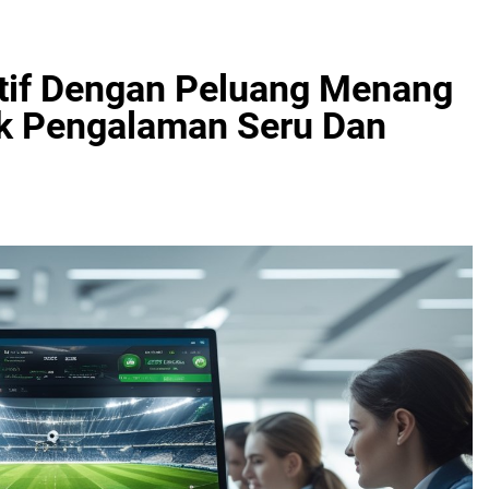
aktif Dengan Peluang Menang
uk Pengalaman Seru Dan