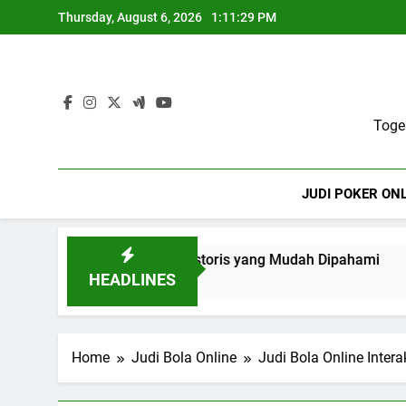
Skip
Thursday, August 6, 2026
1:11:31 PM
to
content
Toge
JUDI POKER ON
Informasi Historis yang Mudah Dipahami
Tog
2 Day
HEADLINES
Home
Judi Bola Online
Judi Bola Online Inte