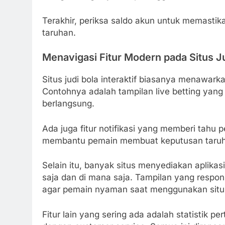
Terakhir, periksa saldo akun untuk memasti
taruhan.
Menavigasi Fitur Modern pada Situs J
Situs judi bola interaktif biasanya menawar
Contohnya adalah tampilan live betting yan
berlangsung.
Ada juga fitur notifikasi yang memberi tahu p
membantu pemain membuat keputusan taruhan
Selain itu, banyak situs menyediakan aplika
saja dan di mana saja. Tampilan yang respons
agar pemain nyaman saat menggunakan situ
Fitur lain yang sering ada adalah statistik p