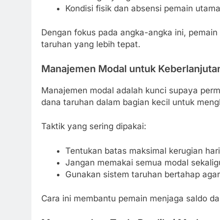
Kondisi fisik dan absensi pemain utam
Dengan fokus pada angka-angka ini, pemain
taruhan yang lebih tepat.
Manajemen Modal untuk Keberlanjuta
Manajemen modal adalah kunci supaya perma
dana taruhan dalam bagian kecil untuk mengh
Taktik yang sering dipakai:
Tentukan batas maksimal kerugian har
Jangan memakai semua modal sekalig
Gunakan sistem taruhan bertahap agar
Cara ini membantu pemain menjaga saldo dan