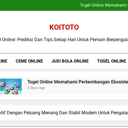
Togel Online Tinjauan Mengen
Togel Online Memahami
Judi Bola Online Mengenal Jen
Judi Bola Online Panduan M
Togel Online Tinjauan Mengen
KOITOTO
Togel Online Memahami
Judi Bola Online Mengenal Jen
Judi Bola Online Panduan M
l Online: Prediksi Dan Tips Setiap Hari Untuk Pemain Berpenga
LINE
CEME ONLINE
JUDI BOLA ONLINE
TOGEL ONLINE
el Online Memahami Perkembangan Ekosistem Permainan Angk
s Ago
raktif Dengan Peluang Menang Dan Stabil Modern Untuk Peng