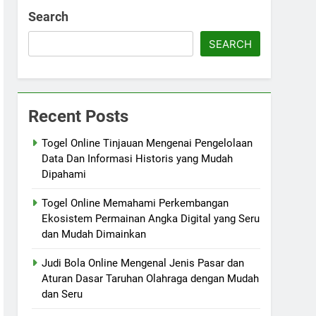
Search
SEARCH
Recent Posts
Togel Online Tinjauan Mengenai Pengelolaan
Data Dan Informasi Historis yang Mudah
Dipahami
Togel Online Memahami Perkembangan
Ekosistem Permainan Angka Digital yang Seru
dan Mudah Dimainkan
Judi Bola Online Mengenal Jenis Pasar dan
Aturan Dasar Taruhan Olahraga dengan Mudah
dan Seru