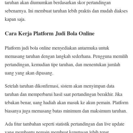
taruhan akan diumumkan berdasarkan skor pertandingan
sebenarnya. Ini membuat taruhan lebih praktis dan mudah diakses
kapan saja.
Cara Kerja Platform Judi Bola Online
Platform judi bola online menyediakan antarmuka untuk
memasang taruhan dengan langkah sederhana. Pengguna memilih
pertandingan, kemudian tipe taruhan, dan menentukan jumlah
uang yang akan dipasang.
Setelah taruhan dikonfirmasi, sistem akan menyimpan data
taruhan dan memperbarui hasil saat pertandingan berakhir. Jika
tebakan benar, uang hadiah akan masuk ke akun pemain. Platform
biasanya juga memasang batas minimum dan maksimum taruhan.
Ada fitur tambahan seperti statistik pertandingan dan live update
yang membantu pemain membuat keputusan lebih tepat.