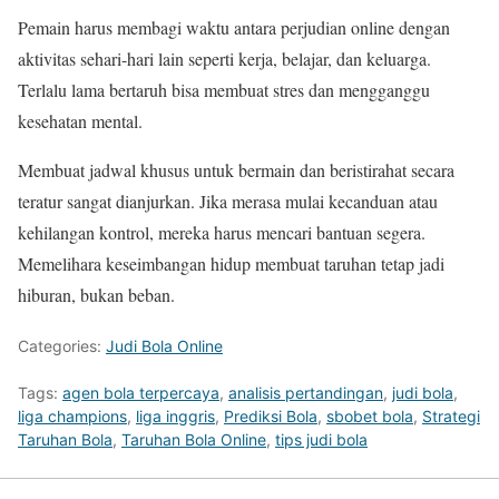
Pemain harus membagi waktu antara perjudian online dengan
aktivitas sehari-hari lain seperti kerja, belajar, dan keluarga.
Terlalu lama bertaruh bisa membuat stres dan mengganggu
kesehatan mental.
Membuat jadwal khusus untuk bermain dan beristirahat secara
teratur sangat dianjurkan. Jika merasa mulai kecanduan atau
kehilangan kontrol, mereka harus mencari bantuan segera.
Memelihara keseimbangan hidup membuat taruhan tetap jadi
hiburan, bukan beban.
Categories:
Judi Bola Online
Tags:
agen bola terpercaya
,
analisis pertandingan
,
judi bola
,
liga champions
,
liga inggris
,
Prediksi Bola
,
sbobet bola
,
Strategi
Taruhan Bola
,
Taruhan Bola Online
,
tips judi bola