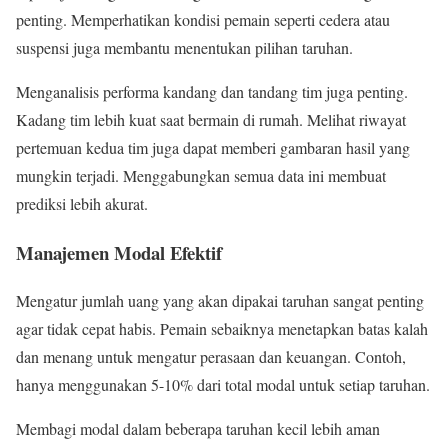
penting. Memperhatikan kondisi pemain seperti cedera atau
suspensi juga membantu menentukan pilihan taruhan.
Menganalisis performa kandang dan tandang tim juga penting.
Kadang tim lebih kuat saat bermain di rumah. Melihat riwayat
pertemuan kedua tim juga dapat memberi gambaran hasil yang
mungkin terjadi. Menggabungkan semua data ini membuat
prediksi lebih akurat.
Manajemen Modal Efektif
Mengatur jumlah uang yang akan dipakai taruhan sangat penting
agar tidak cepat habis. Pemain sebaiknya menetapkan batas kalah
dan menang untuk mengatur perasaan dan keuangan. Contoh,
hanya menggunakan 5-10% dari total modal untuk setiap taruhan.
Membagi modal dalam beberapa taruhan kecil lebih aman