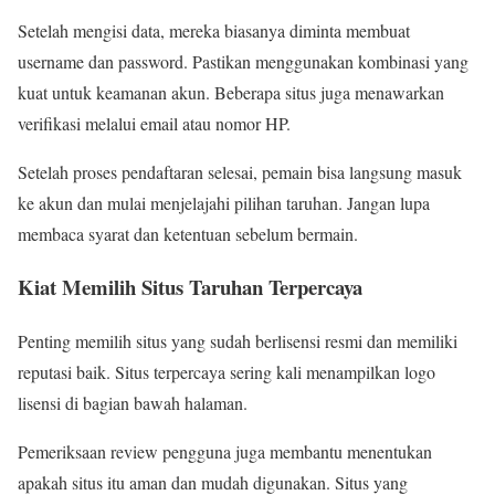
Setelah mengisi data, mereka biasanya diminta membuat
username dan password. Pastikan menggunakan kombinasi yang
kuat untuk keamanan akun. Beberapa situs juga menawarkan
verifikasi melalui email atau nomor HP.
Setelah proses pendaftaran selesai, pemain bisa langsung masuk
ke akun dan mulai menjelajahi pilihan taruhan. Jangan lupa
membaca syarat dan ketentuan sebelum bermain.
Kiat Memilih Situs Taruhan Terpercaya
Penting memilih situs yang sudah berlisensi resmi dan memiliki
reputasi baik. Situs terpercaya sering kali menampilkan logo
lisensi di bagian bawah halaman.
Pemeriksaan review pengguna juga membantu menentukan
apakah situs itu aman dan mudah digunakan. Situs yang