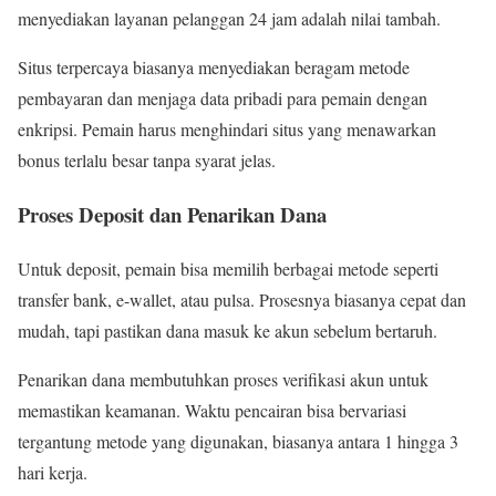
menyediakan layanan pelanggan 24 jam adalah nilai tambah.
Situs terpercaya biasanya menyediakan beragam metode
pembayaran dan menjaga data pribadi para pemain dengan
enkripsi. Pemain harus menghindari situs yang menawarkan
bonus terlalu besar tanpa syarat jelas.
Proses Deposit dan Penarikan Dana
Untuk deposit, pemain bisa memilih berbagai metode seperti
transfer bank, e-wallet, atau pulsa. Prosesnya biasanya cepat dan
mudah, tapi pastikan dana masuk ke akun sebelum bertaruh.
Penarikan dana membutuhkan proses verifikasi akun untuk
memastikan keamanan. Waktu pencairan bisa bervariasi
tergantung metode yang digunakan, biasanya antara 1 hingga 3
hari kerja.