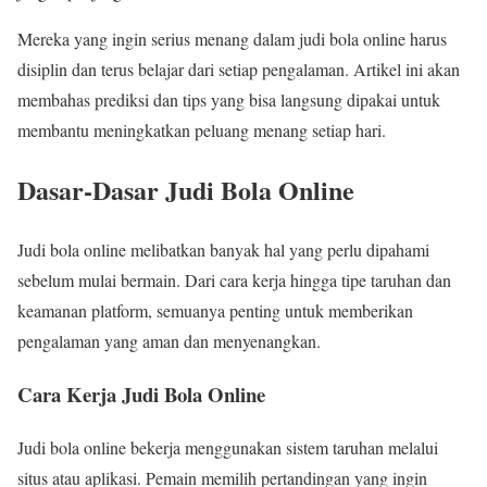
Mereka yang ingin serius menang dalam judi bola online harus
disiplin dan terus belajar dari setiap pengalaman. Artikel ini akan
membahas prediksi dan tips yang bisa langsung dipakai untuk
membantu meningkatkan peluang menang setiap hari.
Dasar-Dasar Judi Bola Online
Judi bola online melibatkan banyak hal yang perlu dipahami
sebelum mulai bermain. Dari cara kerja hingga tipe taruhan dan
keamanan platform, semuanya penting untuk memberikan
pengalaman yang aman dan menyenangkan.
Cara Kerja Judi Bola Online
Judi bola online bekerja menggunakan sistem taruhan melalui
situs atau aplikasi. Pemain memilih pertandingan yang ingin