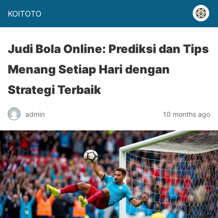
KOITOTO
Judi Bola Online: Prediksi dan Tips
Menang Setiap Hari dengan
Strategi Terbaik
admin
10 months ago