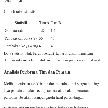
sebelumnya.
Contoh tabel statistik:
Statistik
Tim A
Tim B
Gol rata-rata
1.8
1.2
Penguasaan bola (%)
55
45
Tembakan ke gawang
6
4
Data statistik tidak berdiri sendiri. Ia harus dikombinasikan
dengan informasi lain untuk menghasilkan prediksi yang akurat.
Analisis Performa Tim dan Pemain
Melihat performa terakhir tim dan pemain kunci sangat penting.
Jika pemain andalan sedang cedera atau dalam penurunan
performa, itu akan mempengaruhi hasil pertandingan.
Performa terbaru tim biasanya bisa dilihat dari beberapa