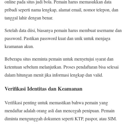
online pada situs judi bola. Pemain harus memasukkan data
pribadi seperti nama lengkap, alamat email, nomor telepon, dan
tanggal lahir dengan benar.
Setelah data diisi, biasanya pemain harus membuat username dan
password. Pastikan password kuat dan unik untuk menjaga
keamanan akun.
Beberapa situs meminta pemain untuk menyetujui syarat dan
ketentuan sebelum melanjutkan. Proses pendaftaran bisa selesai
dalam hitungan menit jika informasi lengkap dan valid.
Verifikasi Identitas dan Keamanan
Verifikasi penting untuk memastikan bahwa pemain yang
mendaftar adalah orang asli dan mencegah penipuan. Pemain
diminta mengunggah dokumen seperti KTP, paspor, atau SIM.