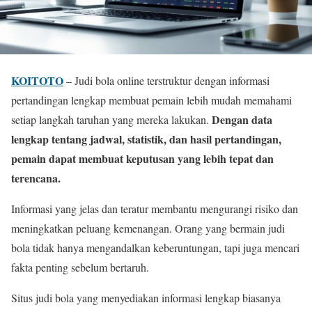
KOITOTO
– Judi bola online terstruktur dengan informasi
pertandingan lengkap membuat pemain lebih mudah memahami
Dengan data
setiap langkah taruhan yang mereka lakukan.
lengkap tentang jadwal, statistik, dan hasil pertandingan,
pemain dapat membuat keputusan yang lebih tepat dan
terencana.
Informasi yang jelas dan teratur membantu mengurangi risiko dan
meningkatkan peluang kemenangan. Orang yang bermain judi
bola tidak hanya mengandalkan keberuntungan, tapi juga mencari
fakta penting sebelum bertaruh.
Situs judi bola yang menyediakan informasi lengkap biasanya