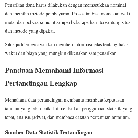
Penarikan dana harus dilakukan dengan memasukkan nominal
dan memilih metode pembayaran. Proses ini bisa memakan waktu
mulai dari beberapa menit sampai beberapa hari, tergantung situs
dan metode yang dipakai.
Situs judi terpercaya akan memberi informasi jelas tentang batas
waktu dan biaya yang mungkin dikenakan saat penarikan.
Panduan Memahami Informasi
Pertandingan Lengkap
Memahami data pertandingan membantu membuat keputusan
taruhan yang lebih baik. Ini melibatkan penggunaan statistik yang
tepat, analisis jadwal, dan membaca catatan pertemuan antar tim.
Sumber Data Statistik Pertandingan