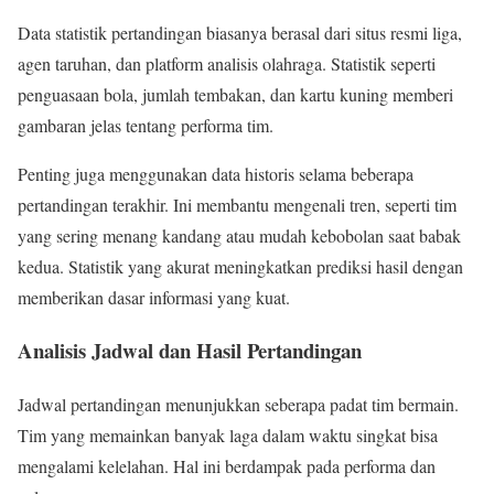
Data statistik pertandingan biasanya berasal dari situs resmi liga,
agen taruhan, dan platform analisis olahraga. Statistik seperti
penguasaan bola, jumlah tembakan, dan kartu kuning memberi
gambaran jelas tentang performa tim.
Penting juga menggunakan data historis selama beberapa
pertandingan terakhir. Ini membantu mengenali tren, seperti tim
yang sering menang kandang atau mudah kebobolan saat babak
kedua. Statistik yang akurat meningkatkan prediksi hasil dengan
memberikan dasar informasi yang kuat.
Analisis Jadwal dan Hasil Pertandingan
Jadwal pertandingan menunjukkan seberapa padat tim bermain.
Tim yang memainkan banyak laga dalam waktu singkat bisa
mengalami kelelahan. Hal ini berdampak pada performa dan