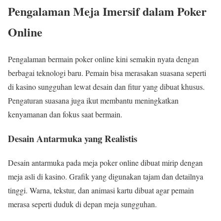
Pengalaman Meja Imersif dalam Poker
Online
Pengalaman bermain poker online kini semakin nyata dengan
berbagai teknologi baru. Pemain bisa merasakan suasana seperti
di kasino sungguhan lewat desain dan fitur yang dibuat khusus.
Pengaturan suasana juga ikut membantu meningkatkan
kenyamanan dan fokus saat bermain.
Desain Antarmuka yang Realistis
Desain antarmuka pada meja poker online dibuat mirip dengan
meja asli di kasino. Grafik yang digunakan tajam dan detailnya
tinggi. Warna, tekstur, dan animasi kartu dibuat agar pemain
merasa seperti duduk di depan meja sungguhan.