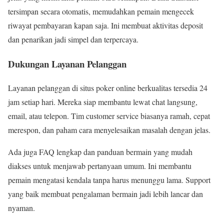
tersimpan secara otomatis, memudahkan pemain mengecek
riwayat pembayaran kapan saja. Ini membuat aktivitas deposit
dan penarikan jadi simpel dan terpercaya.
Dukungan Layanan Pelanggan
Layanan pelanggan di situs poker online berkualitas tersedia 24
jam setiap hari. Mereka siap membantu lewat chat langsung,
email, atau telepon. Tim customer service biasanya ramah, cepat
merespon, dan paham cara menyelesaikan masalah dengan jelas.
Ada juga FAQ lengkap dan panduan bermain yang mudah
diakses untuk menjawab pertanyaan umum. Ini membantu
pemain mengatasi kendala tanpa harus menunggu lama. Support
yang baik membuat pengalaman bermain jadi lebih lancar dan
nyaman.