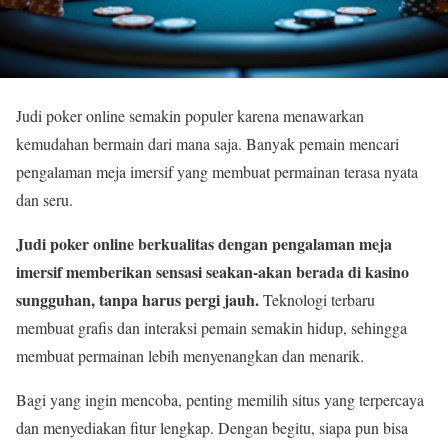
Judi poker online semakin populer karena menawarkan
kemudahan bermain dari mana saja. Banyak pemain mencari
pengalaman meja imersif yang membuat permainan terasa nyata
dan seru.
Judi poker online berkualitas dengan pengalaman meja
imersif memberikan sensasi seakan-akan berada di kasino
sungguhan, tanpa harus pergi jauh.
Teknologi terbaru
membuat grafis dan interaksi pemain semakin hidup, sehingga
membuat permainan lebih menyenangkan dan menarik.
Bagi yang ingin mencoba, penting memilih situs yang terpercaya
dan menyediakan fitur lengkap. Dengan begitu, siapa pun bisa