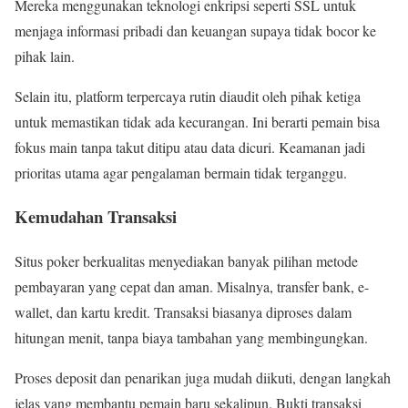
Mereka menggunakan teknologi enkripsi seperti SSL untuk
menjaga informasi pribadi dan keuangan supaya tidak bocor ke
pihak lain.
Selain itu, platform terpercaya rutin diaudit oleh pihak ketiga
untuk memastikan tidak ada kecurangan. Ini berarti pemain bisa
fokus main tanpa takut ditipu atau data dicuri. Keamanan jadi
prioritas utama agar pengalaman bermain tidak terganggu.
Kemudahan Transaksi
Situs poker berkualitas menyediakan banyak pilihan metode
pembayaran yang cepat dan aman. Misalnya, transfer bank, e-
wallet, dan kartu kredit. Transaksi biasanya diproses dalam
hitungan menit, tanpa biaya tambahan yang membingungkan.
Proses deposit dan penarikan juga mudah diikuti, dengan langkah
jelas yang membantu pemain baru sekalipun. Bukti transaksi