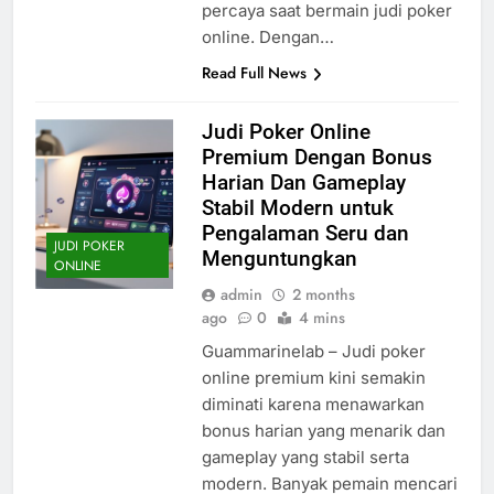
percaya saat bermain judi poker
online. Dengan…
Read Full News
Judi Poker Online
Premium Dengan Bonus
Harian Dan Gameplay
Stabil Modern untuk
Pengalaman Seru dan
JUDI POKER
Menguntungkan
ONLINE
admin
2 months
ago
0
4 mins
Guammarinelab – Judi poker
online premium kini semakin
diminati karena menawarkan
bonus harian yang menarik dan
gameplay yang stabil serta
modern. Banyak pemain mencari