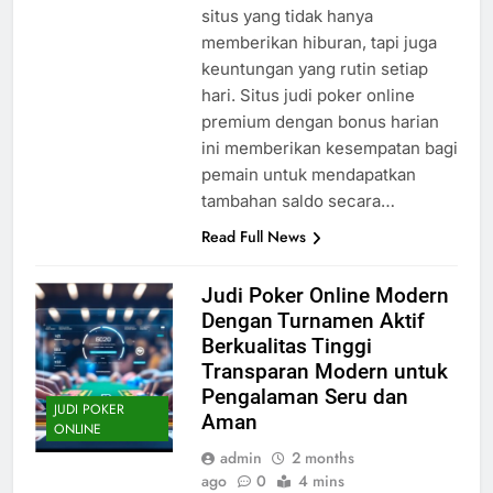
situs yang tidak hanya
memberikan hiburan, tapi juga
keuntungan yang rutin setiap
hari. Situs judi poker online
premium dengan bonus harian
ini memberikan kesempatan bagi
pemain untuk mendapatkan
tambahan saldo secara…
Read Full News
Judi Poker Online Modern
Dengan Turnamen Aktif
Berkualitas Tinggi
Transparan Modern untuk
Pengalaman Seru dan
JUDI POKER
Aman
ONLINE
admin
2 months
ago
0
4 mins