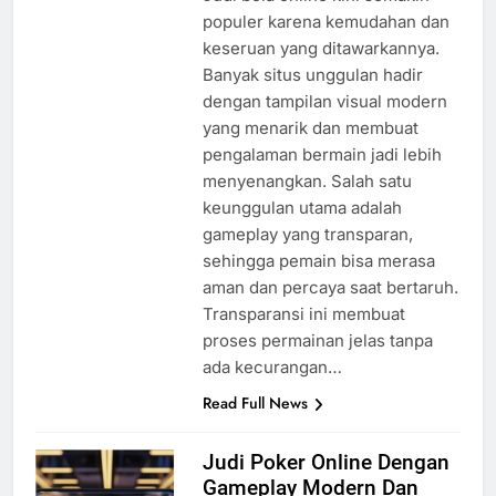
populer karena kemudahan dan
keseruan yang ditawarkannya.
Banyak situs unggulan hadir
dengan tampilan visual modern
yang menarik dan membuat
pengalaman bermain jadi lebih
menyenangkan. Salah satu
keunggulan utama adalah
gameplay yang transparan,
sehingga pemain bisa merasa
aman dan percaya saat bertaruh.
Transparansi ini membuat
proses permainan jelas tanpa
ada kecurangan…
Read Full News
Judi Poker Online Dengan
Gameplay Modern Dan