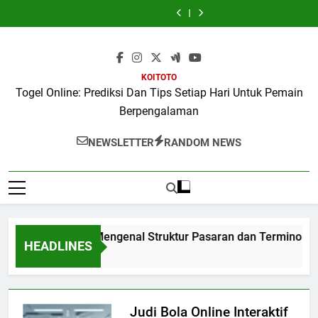
Togel
Togel
Skip
Tinjauan
Mengenal
Memahami
Mengenal
Tinjauan
Mengenal
Memahami
Online
Online
Mengenai
Struktur
Peran
Standar
Mengenai
Struktur
Peran
Mengenal
Tinjauan
to
Pengelolaan
Pasaran
Teknologi
Keamanan
Pengelolaan
Pasaran
Teknologi
Standar
Mengenai
content
Data
dan
Dalam
Pada
Data
dan
Dalam
Keamanan
Pengelolaan
Dan
Terminologi
Layanan
Platform
Dan
Terminologi
Layanan
Pada
Data
Informasi
yang
Berbasis
Digital
Informasi
yang
Berbasis
Platform
Dan
Historis
Digunakan
Internet
KOITOTO
Modern
Historis
Digunakan
Internet
Digital
Informasi
yang
dengan
Untuk
untuk
yang
dengan
Untuk
Modern
Historis
Togel Online: Prediksi Dan Tips Setiap Hari Untuk Pemain
Mudah
Mudah
Pengalaman
Pemula
Mudah
Mudah
Pengalaman
untuk
yang
Berpengalaman
Dipahami
Bermain
Dipahami
Bermain
Pemula
Mudah
yang
yang
Dipahami
Lebih
Lebih
NEWSLETTER
RANDOM NEWS
Mudah
Mudah
Togel Online Mengenal Struktur Pasaran dan Terminologi 
HEADLINES
11 Hours Ago
Judi Bola Online Interaktif