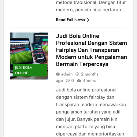
metode tradisional. Dengan fitur
modern, pemain bisa bertaruh…
Read Full News
Judi Bola Online
Profesional Dengan Sistem
Fairplay Dan Transparan
Modern untuk Pengalaman
Bermain Terpercaya
JUDI BOLA
ONLINE
admin
2 months
ago
0
4 mins
Judi bola online profesional
dengan sistem fairplay dan
transparan modern menawarkan
pengalaman taruhan yang adil
dan jujur. Banyak pemain kini
mencari platform yang bisa
dipercaya dan memprioritaskan