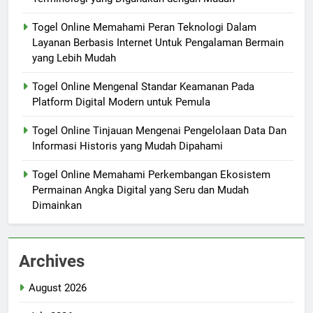
Togel Online Memahami Peran Teknologi Dalam
Layanan Berbasis Internet Untuk Pengalaman Bermain
yang Lebih Mudah
Togel Online Mengenal Standar Keamanan Pada
Platform Digital Modern untuk Pemula
Togel Online Tinjauan Mengenai Pengelolaan Data Dan
Informasi Historis yang Mudah Dipahami
Togel Online Memahami Perkembangan Ekosistem
Permainan Angka Digital yang Seru dan Mudah
Dimainkan
Archives
August 2026