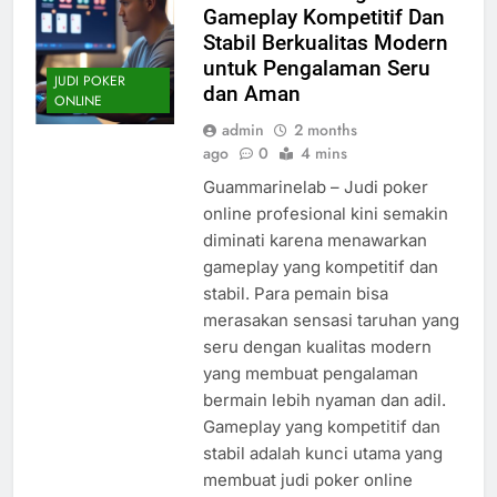
Gameplay Kompetitif Dan
Stabil Berkualitas Modern
untuk Pengalaman Seru
JUDI POKER
dan Aman
ONLINE
admin
2 months
ago
0
4 mins
Guammarinelab – Judi poker
online profesional kini semakin
diminati karena menawarkan
gameplay yang kompetitif dan
stabil. Para pemain bisa
merasakan sensasi taruhan yang
seru dengan kualitas modern
yang membuat pengalaman
bermain lebih nyaman dan adil.
Gameplay yang kompetitif dan
stabil adalah kunci utama yang
membuat judi poker online