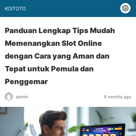
KOITOTO
Panduan Lengkap Tips Mudah
Memenangkan Slot Online
dengan Cara yang Aman dan
Tepat untuk Pemula dan
Penggemar
admin
9 months ago