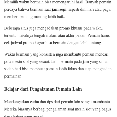
Memilih waktu bermain bisa memengaruhi hasil. Banyak pemain
jam sepi
percaya bahwa bermain saat
, seperti dini hari atau pagi,
memberi peluang menang lebih baik.
Beberapa situs juga mengadakan promo khusus pada waktu
tertentu, misalnya tengah malam atau akhir pekan. Pemain harus
cek jadwal promosi agar bisa bermain dengan lebih untung.
Waktu bermain yang konsisten juga membantu pemain mencari
pola mesin slot yang sesuai. Jadi, bermain pada jam yang sama
setiap hari bisa membuat pemain lebih fokus dan siap menghadapi
permainan.
Belajar dari Pengalaman Pemain Lain
Mendengarkan cerita dan tips dari pemain lain sangat membantu.
Mereka biasanya berbagi pengalaman soal mesin slot yang bagus
dan strategi yang ampuh.