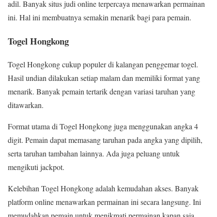
adil. Banyak situs judi online terpercaya menawarkan permainan
ini. Hal ini membuatnya semakin menarik bagi para pemain.
Togel Hongkong
Togel Hongkong cukup populer di kalangan penggemar togel.
Hasil undian dilakukan setiap malam dan memiliki format yang
menarik. Banyak pemain tertarik dengan variasi taruhan yang
ditawarkan.
Format utama di Togel Hongkong juga menggunakan angka 4
digit. Pemain dapat memasang taruhan pada angka yang dipilih,
serta taruhan tambahan lainnya. Ada juga peluang untuk
mengikuti jackpot.
Kelebihan Togel Hongkong adalah kemudahan akses. Banyak
platform online menawarkan permainan ini secara langsung. Ini
memudahkan pemain untuk menikmati permainan kapan saja.