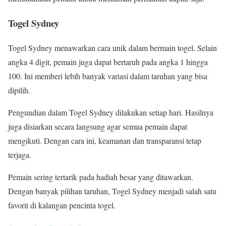
Togel Sydney
Togel Sydney menawarkan cara unik dalam bermain togel. Selain
angka 4 digit, pemain juga dapat bertaruh pada angka 1 hingga
100. Ini memberi lebih banyak variasi dalam taruhan yang bisa
dipilih.
Pengundian dalam Togel Sydney dilakukan setiap hari. Hasilnya
juga disiarkan secara langsung agar semua pemain dapat
mengikuti. Dengan cara ini, keamanan dan transparansi tetap
terjaga.
Pemain sering tertarik pada hadiah besar yang ditawarkan.
Dengan banyak pilihan taruhan, Togel Sydney menjadi salah satu
favorit di kalangan pencinta togel.