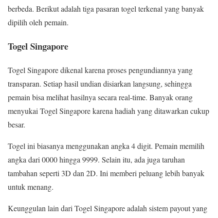
berbeda. Berikut adalah tiga pasaran togel terkenal yang banyak
dipilih oleh pemain.
Togel Singapore
Togel Singapore dikenal karena proses pengundiannya yang
transparan. Setiap hasil undian disiarkan langsung, sehingga
pemain bisa melihat hasilnya secara real-time. Banyak orang
menyukai Togel Singapore karena hadiah yang ditawarkan cukup
besar.
Togel ini biasanya menggunakan angka 4 digit. Pemain memilih
angka dari 0000 hingga 9999. Selain itu, ada juga taruhan
tambahan seperti 3D dan 2D. Ini memberi peluang lebih banyak
untuk menang.
Keunggulan lain dari Togel Singapore adalah sistem payout yang