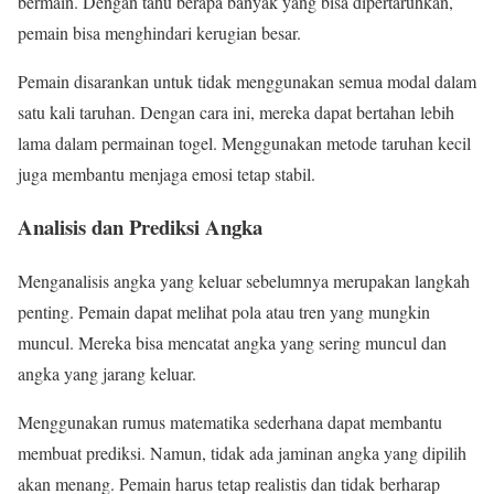
bermain. Dengan tahu berapa banyak yang bisa dipertaruhkan,
pemain bisa menghindari kerugian besar.
Pemain disarankan untuk tidak menggunakan semua modal dalam
satu kali taruhan. Dengan cara ini, mereka dapat bertahan lebih
lama dalam permainan togel. Menggunakan metode taruhan kecil
juga membantu menjaga emosi tetap stabil.
Analisis dan Prediksi Angka
Menganalisis angka yang keluar sebelumnya merupakan langkah
penting. Pemain dapat melihat pola atau tren yang mungkin
muncul. Mereka bisa mencatat angka yang sering muncul dan
angka yang jarang keluar.
Menggunakan rumus matematika sederhana dapat membantu
membuat prediksi. Namun, tidak ada jaminan angka yang dipilih
akan menang. Pemain harus tetap realistis dan tidak berharap