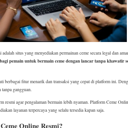
 adalah situs yang menyediakan permainan ceme secara legal dan ama
agi pemain untuk bermain ceme dengan lancar tanpa khawatir s
i berbagai fitur menarik dan transaksi yang cepat di platform ini. Den
n tanpa gangguan.
orm resmi agar pengalaman bermain lebih nyaman. Platform Ceme Onl
iakan layanan terpercaya yang selalu tersedia kapan saja.
m Ceme Online Resmi?