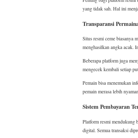
yang tidak sah. Hal ini me
Transparansi Permain
Situs resmi ceme biasanya 
menghasilkan angka acak. Ini
Beberapa platform juga meny
mengecek kembali setiap pu
Pemain bisa menemukan infor
pemain merasa lebih nyaman
Sistem Pembayaran Te
Platform resmi mendukung be
digital. Semua transaksi di