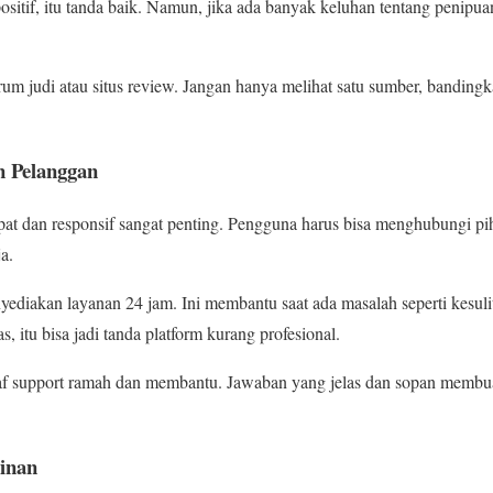
ositif, itu tanda baik. Namun, jika ada banyak keluhan tentang penipua
forum judi atau situs review. Jangan hanya melihat satu sumber, bandin
 Pelanggan
t dan responsif sangat penting. Pengguna harus bisa menghubungi pih
a.
ediakan layanan 24 jam. Ini membantu saat ada masalah seperti kesulita
as, itu bisa jadi tanda platform kurang profesional.
 staf support ramah dan membantu. Jawaban yang jelas dan sopan memb
inan