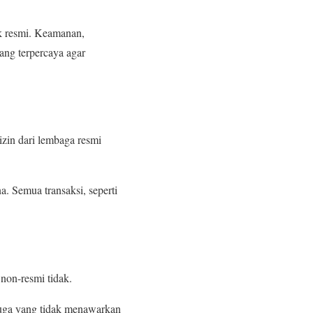
k resmi. Keamanan,
ang terpercaya agar
zin dari lembaga resmi
. Semua transaksi, seperti
non-resmi tidak.
 juga yang tidak menawarkan