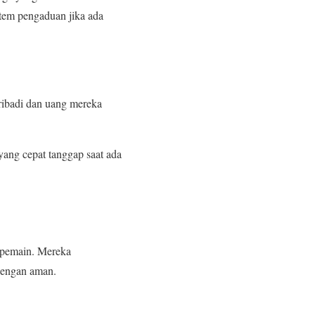
stem pengaduan jika ada
ribadi dan uang mereka
yang cepat tanggap saat ada
 pemain. Mereka
dengan aman.