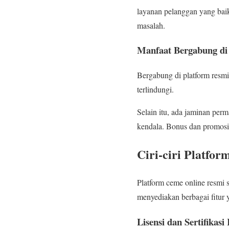
layanan pelanggan yang baik
masalah.
Manfaat Bergabung di
Bergabung di platform resm
terlindungi.
Selain itu, ada jaminan per
kendala. Bonus dan promosi j
Ciri-ciri Platfo
Platform ceme online resmi
menyediakan berbagai fitur
Lisensi dan Sertifikasi