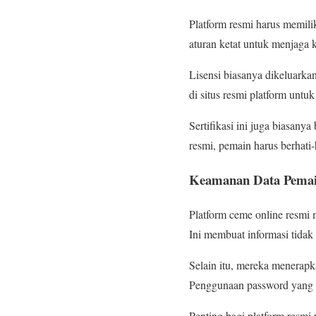
Platform resmi harus memiliki
aturan ketat untuk menjaga
Lisensi biasanya dikeluark
di situs resmi platform untu
Sertifikasi ini juga biasanya
resmi, pemain harus berhati
Keamanan Data Pema
Platform ceme online resmi 
Ini membuat informasi tidak
Selain itu, mereka menerapk
Penggunaan password yang 
Penting bagi platform resmi