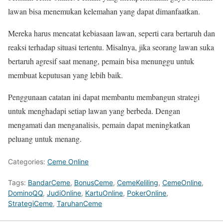
lawan bisa menemukan kelemahan yang dapat dimanfaatkan.
Mereka harus mencatat kebiasaan lawan, seperti cara bertaruh dan
reaksi terhadap situasi tertentu. Misalnya, jika seorang lawan suka
bertaruh agresif saat menang, pemain bisa menunggu untuk
membuat keputusan yang lebih baik.
Penggunaan catatan ini dapat membantu membangun strategi
untuk menghadapi setiap lawan yang berbeda. Dengan
mengamati dan menganalisis, pemain dapat meningkatkan
peluang untuk menang.
Categories:
Ceme Online
Tags:
BandarCeme
,
BonusCeme
,
CemeKeliling
,
CemeOnline
,
DominoQQ
,
JudiOnline
,
KartuOnline
,
PokerOnline
,
StrategiCeme
,
TaruhanCeme