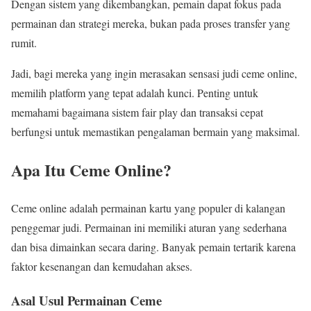
Dengan sistem yang dikembangkan, pemain dapat fokus pada
permainan dan strategi mereka, bukan pada proses transfer yang
rumit.
Jadi, bagi mereka yang ingin merasakan sensasi judi ceme online,
memilih platform yang tepat adalah kunci. Penting untuk
memahami bagaimana sistem fair play dan transaksi cepat
berfungsi untuk memastikan pengalaman bermain yang maksimal.
Apa Itu Ceme Online?
Ceme online adalah permainan kartu yang populer di kalangan
penggemar judi. Permainan ini memiliki aturan yang sederhana
dan bisa dimainkan secara daring. Banyak pemain tertarik karena
faktor kesenangan dan kemudahan akses.
Asal Usul Permainan Ceme