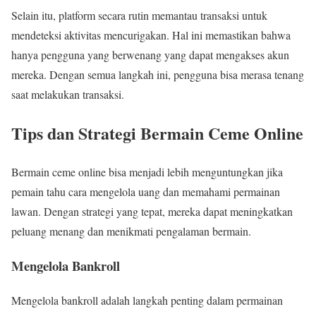
Selain itu, platform secara rutin memantau transaksi untuk
mendeteksi aktivitas mencurigakan. Hal ini memastikan bahwa
hanya pengguna yang berwenang yang dapat mengakses akun
mereka. Dengan semua langkah ini, pengguna bisa merasa tenang
saat melakukan transaksi.
Tips dan Strategi Bermain Ceme Online
Bermain ceme online bisa menjadi lebih menguntungkan jika
pemain tahu cara mengelola uang dan memahami permainan
lawan. Dengan strategi yang tepat, mereka dapat meningkatkan
peluang menang dan menikmati pengalaman bermain.
Mengelola Bankroll
Mengelola bankroll adalah langkah penting dalam permainan