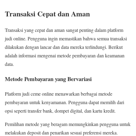
Transaksi Cepat dan Aman
Transaksi yang cepat dan aman sangat penting dalam platform
judi online. Pengguna ingin memastikan bahwa semua transaksi
dilakukan dengan lancar dan data mereka terlindungi. Berikut
adalah informasi mengenai metode pembayaran dan keamanan
data.
Metode Pembayaran yang Bervariasi
Platform judi ceme online menawarkan berbagai metode
pembayaran untuk kenyamanan. Pengguna dapat memilih dari
opsi seperti transfer bank, dompet digital, dan kartu kredit.
Pemilihan metode yang beragam memungkinkan pengguna untuk
melakukan deposit dan penarikan sesuai preferensi mereka.