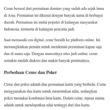
Ceme berasal dari permainan domino yang sudah ada sejak lama
di Asia. Permainan ini dikenal dengan banyak nama di berbagai
daerah. Permainan ini mulai populer di kalangan masyarakat
Indonesia, terutama di kalangan pencinta judi.
Saat memasuki era digital, ceme beralih ke platform online. Ini
memungkinkan pemain untuk menikmati permainan kapan saja
dan di mana saja. Dengan munculnya situs judi online, ceme
semakin mudah diakses dan makin banyak peminatnya.
Perbedaan Ceme dan Poker
Ceme dan poker adalah dua permainan kartu yang berbeda. Ceme
menggunakan dua kartu untuk menentukan nilai, sedangkan
poker memakai kombinasi lima kartu. Dalam ceme, tujuan utama
adalah untuk mendapatkan nilai tertinggi dari dua kartu.