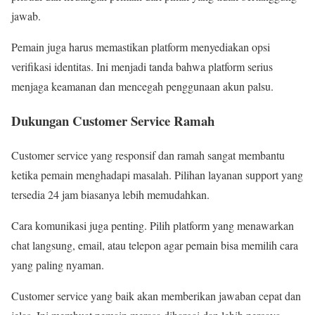
jawab.
Pemain juga harus memastikan platform menyediakan opsi
verifikasi identitas. Ini menjadi tanda bahwa platform serius
menjaga keamanan dan mencegah penggunaan akun palsu.
Dukungan Customer Service Ramah
Customer service yang responsif dan ramah sangat membantu
ketika pemain menghadapi masalah. Pilihan layanan support yang
tersedia 24 jam biasanya lebih memudahkan.
Cara komunikasi juga penting. Pilih platform yang menawarkan
chat langsung, email, atau telepon agar pemain bisa memilih cara
yang paling nyaman.
Customer service yang baik akan memberikan jawaban cepat dan