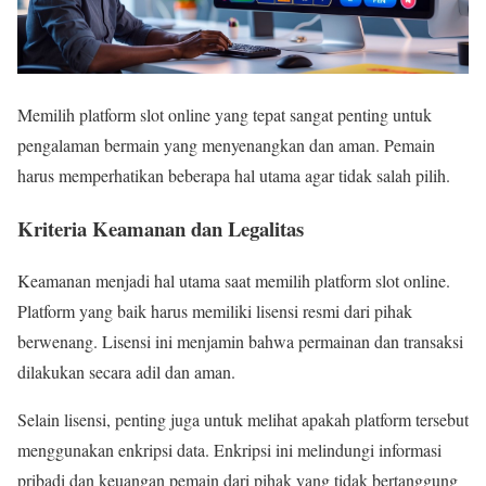
Memilih platform slot online yang tepat sangat penting untuk
pengalaman bermain yang menyenangkan dan aman. Pemain
harus memperhatikan beberapa hal utama agar tidak salah pilih.
Kriteria Keamanan dan Legalitas
Keamanan menjadi hal utama saat memilih platform slot online.
Platform yang baik harus memiliki lisensi resmi dari pihak
berwenang. Lisensi ini menjamin bahwa permainan dan transaksi
dilakukan secara adil dan aman.
Selain lisensi, penting juga untuk melihat apakah platform tersebut
menggunakan enkripsi data. Enkripsi ini melindungi informasi
pribadi dan keuangan pemain dari pihak yang tidak bertanggung