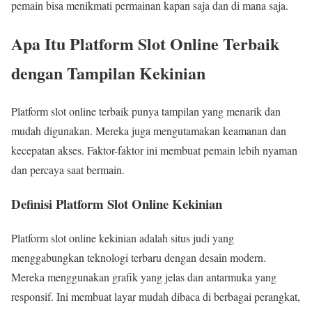
pemain bisa menikmati permainan kapan saja dan di mana saja.
Apa Itu Platform Slot Online Terbaik
dengan Tampilan Kekinian
Platform slot online terbaik punya tampilan yang menarik dan
mudah digunakan. Mereka juga mengutamakan keamanan dan
kecepatan akses. Faktor-faktor ini membuat pemain lebih nyaman
dan percaya saat bermain.
Definisi Platform Slot Online Kekinian
Platform slot online kekinian adalah situs judi yang
menggabungkan teknologi terbaru dengan desain modern.
Mereka menggunakan grafik yang jelas dan antarmuka yang
responsif. Ini membuat layar mudah dibaca di berbagai perangkat,