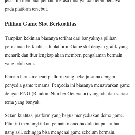
jelas. Ini membuat pemain merasa dihargai dan lebih percaya
pada platform tersebut.
Pilihan Game Slot Berkualitas
Tampilan kekinian biasanya terlihat dari banyaknya pilihan
permainan berkualitas di platform. Game slot dengan grafik yang
menarik dan fitur lengkap akan memberi pengalaman bermain
yang lebih seru.
Pemain harus mencari platform yang bekerja sama dengan
penyedia game ternama. Penyedia ini biasanya menawarkan game
dengan RNG (Random Number Generator) yang adil dan variasi
tema yang banyak.
Selain kualitas, platform yang bagus menyediakan demo game.
Fitur ini memungkinkan pemain mencoba dulu tanpa taruhan
uang asli, sehingga bisa mengenal game sebelum bermain.