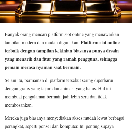
Banyak orang mencari platform slot online yang menawarkan
Platform slot online
tampilan modern dan mudah digunakan.
terbaik dengan tampilan kekinian biasanya punya desain
yang menarik dan fitur yang ramah pengguna, sehingga
pemain merasa nyaman saat bermain.
Selain itu, permainan di platform tersebut sering diperbarui
dengan grafis yang tajam dan animasi yang halus. Hal ini
membuat pengalaman bermain jadi lebih seru dan tidak
membosankan.
Mereka juga biasanya menyediakan akses mudah lewat berbagai
perangkat, seperti ponsel dan komputer. Ini penting supaya