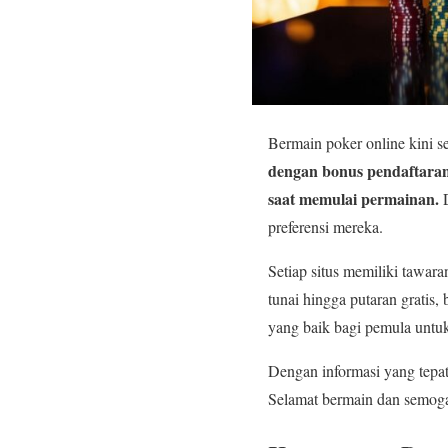
Bermain poker online kini 
dengan bonus pendaftara
saat memulai permainan.
D
preferensi mereka.
Setiap situs memiliki tawa
tunai hingga putaran gratis
yang baik bagi pemula untuk
Dengan informasi yang tepa
Selamat bermain dan semog