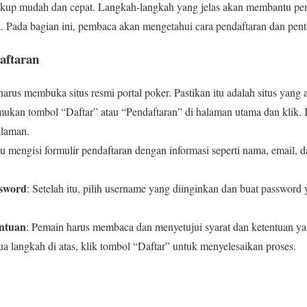
cukup mudah dan cepat. Langkah-langkah yang jelas akan membantu pe
Pada bagian ini, pembaca akan mengetahui cara pendaftaran dan penti
aftaran
harus membuka situs resmi portal poker. Pastikan itu adalah situs yang
mukan tombol “Daftar” atau “Pendaftaran” di halaman utama dan klik. In
alaman.
lu mengisi formulir pendaftaran dengan informasi seperti nama, email, 
ssword
: Setelah itu, pilih username yang diinginkan dan buat password
entuan
: Pemain harus membaca dan menyetujui syarat dan ketentuan yang
ua langkah di atas, klik tombol “Daftar” untuk menyelesaikan proses.