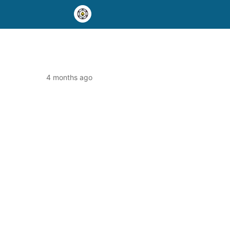
4 months ago