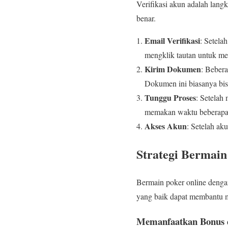
Verifikasi akun adalah lang
benar.
Email Verifikasi
: Setela
mengklik tautan untuk me
Kirim Dokumen
: Bebera
Dokumen ini biasanya bis
Tunggu Proses
: Setelah
memakan waktu beberapa 
Akses Akun
: Setelah ak
Strategi Bermai
Bermain poker online denga
yang baik dapat membantu m
Memanfaatkan Bonus d