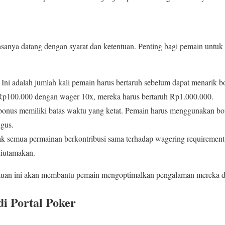
asanya datang dengan syarat dan ketentuan. Penting bagi pemain untuk
: Ini adalah jumlah kali pemain harus bertaruh sebelum dapat menarik b
p100.000 dengan wager 10x, mereka harus bertaruh Rp1.000.000.
bonus memiliki batas waktu yang ketat. Pemain harus menggunakan bon
ngus.
ak semua permainan berkontribusi sama terhadap wagering requirement
 diutamakan.
uan ini akan membantu pemain mengoptimalkan pengalaman mereka di 
i Portal Poker