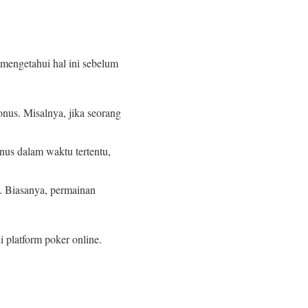
 mengetahui hal ini sebelum
onus. Misalnya, jika seorang
us dalam waktu tertentu,
. Biasanya, permainan
platform poker online.