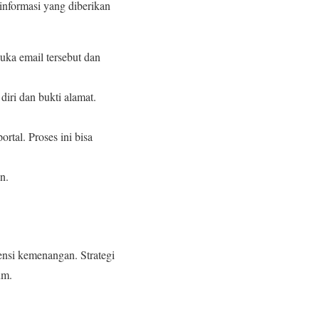
informasi yang diberikan
uka email tersebut dan
iri dan bukti alamat.
tal. Proses ini bisa
n.
nsi kemenangan. Strategi
um.