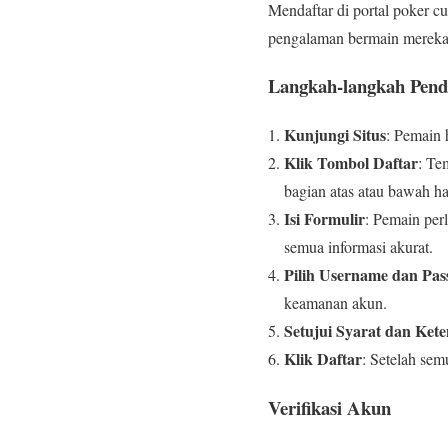
Mendaftar di portal poker 
pengalaman bermain mereka. 
Langkah-langkah Pend
Kunjungi Situs
: Pemain 
Klik Tombol Daftar
: Te
bagian atas atau bawah h
Isi Formulir
: Pemain per
semua informasi akurat.
Pilih Username dan Pa
keamanan akun.
Setujui Syarat dan Ket
Klik Daftar
: Setelah sem
Verifikasi Akun