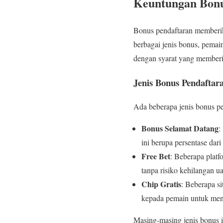
Keuntungan Bonu
Bonus pendaftaran memberi
berbagai jenis bonus, pemain
dengan syarat yang memberi
Jenis Bonus Pendaftar
Ada beberapa jenis bonus pe
Bonus Selamat Datang
:
ini berupa persentase dari
Free Bet
: Beberapa plat
tanpa risiko kehilangan u
Chip Gratis
: Beberapa s
kepada pemain untuk men
Masing-masing jenis bonus 