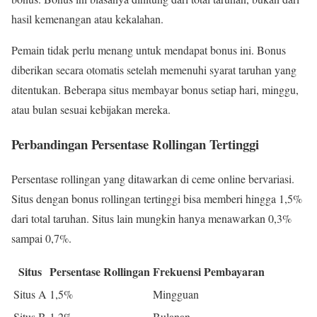
hasil kemenangan atau kekalahan.
Pemain tidak perlu menang untuk mendapat bonus ini. Bonus
diberikan secara otomatis setelah memenuhi syarat taruhan yang
ditentukan. Beberapa situs membayar bonus setiap hari, minggu,
atau bulan sesuai kebijakan mereka.
Perbandingan Persentase Rollingan Tertinggi
Persentase rollingan yang ditawarkan di ceme online bervariasi.
Situs dengan bonus rollingan tertinggi bisa memberi hingga 1,5%
dari total taruhan. Situs lain mungkin hanya menawarkan 0,3%
sampai 0,7%.
Situs
Persentase Rollingan
Frekuensi Pembayaran
Situs A
1,5%
Mingguan
Situs B
1,2%
Bulanan