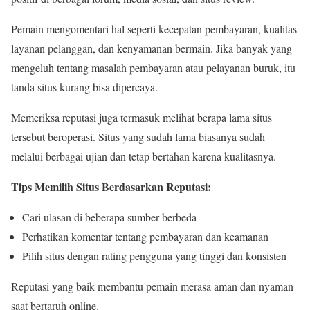
Pemain mengomentari hal seperti kecepatan pembayaran, kualitas
layanan pelanggan, dan kenyamanan bermain. Jika banyak yang
mengeluh tentang masalah pembayaran atau pelayanan buruk, itu
tanda situs kurang bisa dipercaya.
Memeriksa reputasi juga termasuk melihat berapa lama situs
tersebut beroperasi. Situs yang sudah lama biasanya sudah
melalui berbagai ujian dan tetap bertahan karena kualitasnya.
Tips Memilih Situs Berdasarkan Reputasi:
Cari ulasan di beberapa sumber berbeda
Perhatikan komentar tentang pembayaran dan keamanan
Pilih situs dengan rating pengguna yang tinggi dan konsisten
Reputasi yang baik membantu pemain merasa aman dan nyaman
saat bertaruh online.