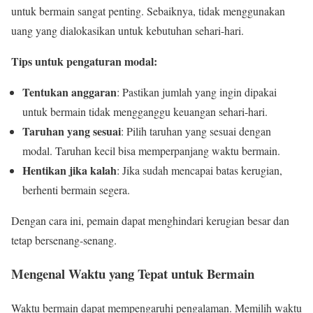
untuk bermain sangat penting. Sebaiknya, tidak menggunakan
uang yang dialokasikan untuk kebutuhan sehari-hari.
Tips untuk pengaturan modal:
Tentukan anggaran
: Pastikan jumlah yang ingin dipakai
untuk bermain tidak mengganggu keuangan sehari-hari.
Taruhan yang sesuai
: Pilih taruhan yang sesuai dengan
modal. Taruhan kecil bisa memperpanjang waktu bermain.
Hentikan jika kalah
: Jika sudah mencapai batas kerugian,
berhenti bermain segera.
Dengan cara ini, pemain dapat menghindari kerugian besar dan
tetap bersenang-senang.
Mengenal Waktu yang Tepat untuk Bermain
Waktu bermain dapat mempengaruhi pengalaman. Memilih waktu