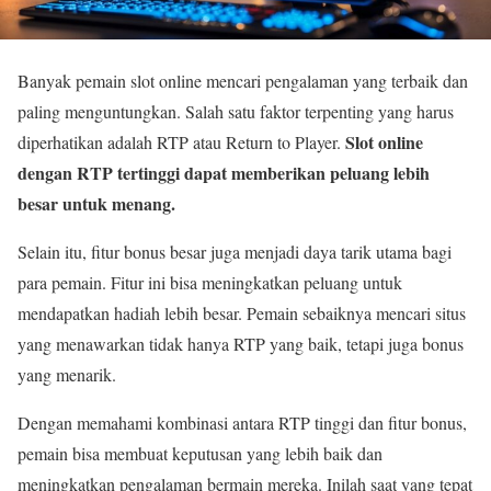
Banyak pemain slot online mencari pengalaman yang terbaik dan
paling menguntungkan. Salah satu faktor terpenting yang harus
Slot online
diperhatikan adalah RTP atau Return to Player.
dengan RTP tertinggi dapat memberikan peluang lebih
besar untuk menang.
Selain itu, fitur bonus besar juga menjadi daya tarik utama bagi
para pemain. Fitur ini bisa meningkatkan peluang untuk
mendapatkan hadiah lebih besar. Pemain sebaiknya mencari situs
yang menawarkan tidak hanya RTP yang baik, tetapi juga bonus
yang menarik.
Dengan memahami kombinasi antara RTP tinggi dan fitur bonus,
pemain bisa membuat keputusan yang lebih baik dan
meningkatkan pengalaman bermain mereka. Inilah saat yang tepat