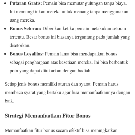
Putaran Gratis:
Pemain bisa memutar gulungan tanpa biaya.
Ini memungkinkan mereka untuk menang tanpa menggunakan
uang mereka.
Bonus Setoran:
Diberikan ketika pemain melakukan setoran
tertentu. Besar bonus ini biasanya tergantung pada jumlah yang
disetorkan.
Bonus Loyalitas:
Pemain lama bisa mendapatkan bonus
sebagai penghargaan atas kesetiaan mereka. Ini bisa berbentuk
poin yang dapat ditukarkan dengan hadiah.
Setiap jenis bonus memiliki aturan dan syarat. Pemain harus
membaca syarat yang berlaku agar bisa memanfaatkannya dengan
baik.
Strategi Memanfaatkan Fitur Bonus
Memanfaatkan fitur bonus secara efektif bisa meningkatkan