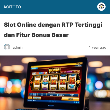
KOITOTO
Slot Online dengan RTP Tertinggi
dan Fitur Bonus Besar
admin
1 year ago