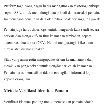
Platform togel yang bagus harus menggunakan teknologi enkripsi,
seperti SSL, untuk melindungi data pribadi dan transaksi pemain.
Ini mencegah pencurian data oleh pihak tidak bertanggung jawab.
Pemain juga harus diberi opsi untuk mengubah kata sandi secara
berkala dan mengaktifkan fitur keamanan tambahan, seperti
autentikasi dua faktor (2FA). Hal ini mengurangi risiko akun
diretas atau disalahgunakan.
Situs yang aman rutin mengupdate sistem keamanannya dan
melakukan pengecekan untuk menghindari celah keamanan.
Pemain harus memastikan tidak membagikan informasi login
kepada orang lain.
Metode Verifikasi Identitas Pemain
Verifikasi identitas penting untuk memastikan pemain adalah