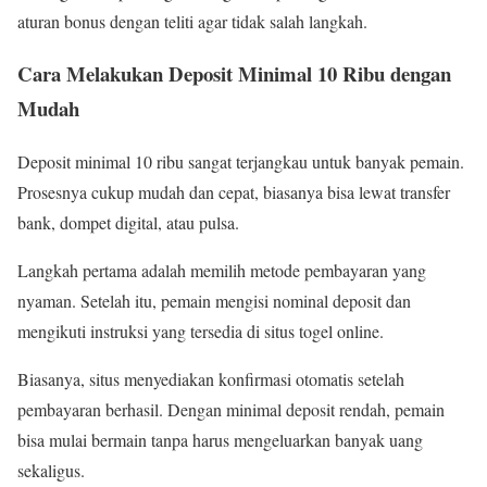
aturan bonus dengan teliti agar tidak salah langkah.
Cara Melakukan Deposit Minimal 10 Ribu dengan
Mudah
Deposit minimal 10 ribu sangat terjangkau untuk banyak pemain.
Prosesnya cukup mudah dan cepat, biasanya bisa lewat transfer
bank, dompet digital, atau pulsa.
Langkah pertama adalah memilih metode pembayaran yang
nyaman. Setelah itu, pemain mengisi nominal deposit dan
mengikuti instruksi yang tersedia di situs togel online.
Biasanya, situs menyediakan konfirmasi otomatis setelah
pembayaran berhasil. Dengan minimal deposit rendah, pemain
bisa mulai bermain tanpa harus mengeluarkan banyak uang
sekaligus.