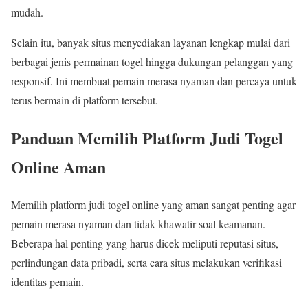
mudah.
Selain itu, banyak situs menyediakan layanan lengkap mulai dari
berbagai jenis permainan togel hingga dukungan pelanggan yang
responsif. Ini membuat pemain merasa nyaman dan percaya untuk
terus bermain di platform tersebut.
Panduan Memilih Platform Judi Togel
Online Aman
Memilih platform judi togel online yang aman sangat penting agar
pemain merasa nyaman dan tidak khawatir soal keamanan.
Beberapa hal penting yang harus dicek meliputi reputasi situs,
perlindungan data pribadi, serta cara situs melakukan verifikasi
identitas pemain.