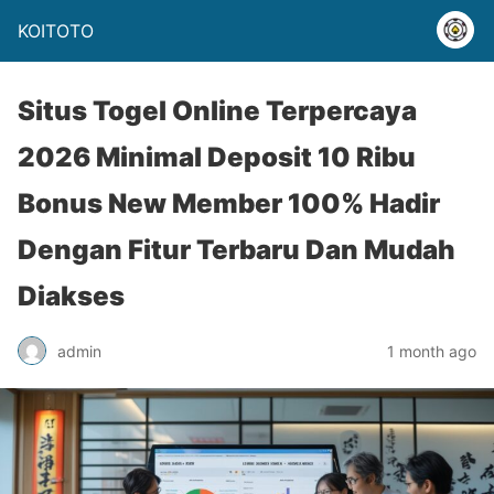
KOITOTO
Situs Togel Online Terpercaya
2026 Minimal Deposit 10 Ribu
Bonus New Member 100% Hadir
Dengan Fitur Terbaru Dan Mudah
Diakses
admin
1 month ago