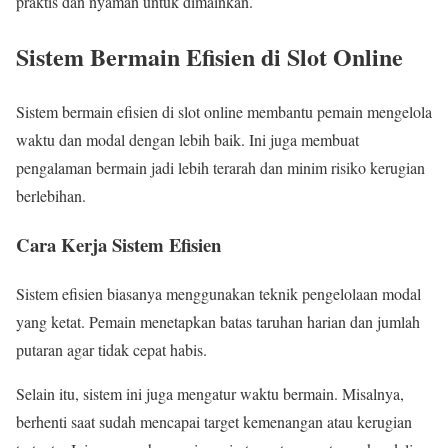
praktis dan nyaman untuk dimainkan.
Sistem Bermain Efisien di Slot Online
Sistem bermain efisien di slot online membantu pemain mengelola
waktu dan modal dengan lebih baik. Ini juga membuat
pengalaman bermain jadi lebih terarah dan minim risiko kerugian
berlebihan.
Cara Kerja Sistem Efisien
Sistem efisien biasanya menggunakan teknik pengelolaan modal
yang ketat. Pemain menetapkan batas taruhan harian dan jumlah
putaran agar tidak cepat habis.
Selain itu, sistem ini juga mengatur waktu bermain. Misalnya,
berhenti saat sudah mencapai target kemenangan atau kerugian