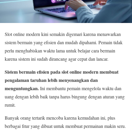
Slot online modern kini semakin digemari karena menawarkan
sistem bermain yang efisien dan mudah dipahami. Pemain tidak
perlu menghabiskan waktu lama untuk belajar cara bermain
karena sistem ini sudah dirancang agar cepat dan lancar.
Sistem bermain efisien pada slot online modern membuat
pengalaman taruhan lebih menyenangkan dan
menguntungkan.
Ini membantu pemain mengelola waktu dan
uang dengan lebih baik tanpa harus bingung dengan aturan yang
rumit.
Banyak orang tertarik mencoba karena kemudahan ini, plus
berbagai fitur yang dibuat untuk membuat permainan makin seru.