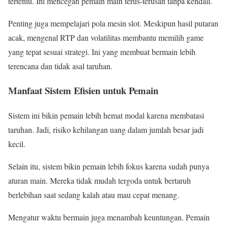
tertentu. Ini mencegah pemain main terus-terusan tanpa kendali.
Penting juga mempelajari pola mesin slot. Meskipun hasil putaran
acak, mengenal RTP dan volatilitas membantu memilih game
yang tepat sesuai strategi. Ini yang membuat bermain lebih
terencana dan tidak asal taruhan.
Manfaat Sistem Efisien untuk Pemain
Sistem ini bikin pemain lebih hemat modal karena membatasi
taruhan. Jadi, risiko kehilangan uang dalam jumlah besar jadi
kecil.
Selain itu, sistem bikin pemain lebih fokus karena sudah punya
aturan main. Mereka tidak mudah tergoda untuk bertaruh
berlebihan saat sedang kalah atau mau cepat menang.
Mengatur waktu bermain juga menambah keuntungan. Pemain