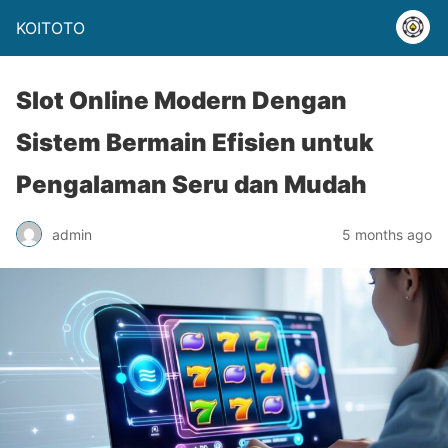
KOITOTO
Slot Online Modern Dengan
Sistem Bermain Efisien untuk
Pengalaman Seru dan Mudah
admin
5 months ago