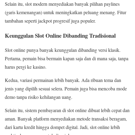
Selain itu, slot modern menyediakan banyak pilihan paylines
(garis kemenangan) untuk meningkatkan peluang menang. Fitur
tambahan seperti jackpot progresif juga populer.
Keunggulan Slot Online Dibanding Tradisional
Slot online punya banyak keunggulan dibanding versi klasik.
Pertama, pemain bisa bermain kapan saja dan di mana saja, tanpa
harus pergi ke kasino.
Kedua, variasi permainan lebih banyak. Ada ribuan tema dan
jenis yang dipilih sesuai selera. Pemain juga bisa mencoba mode
demo tanpa risiko kehilangan uang.
Selain itu, sistem pembayaran di slot online dibuat lebih cepat dan
aman. Banyak platform menyediakan metode transaksi beragam,
dari kartu kredit hingga dompet digital. Jadi, slot online lebih