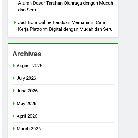
Aturan Dasar Taruhan Olahraga dengan Mudah
dan Seru
Judi Bola Online Panduan Memahami Cara
Kerja Platform Digital dengan Mudah dan Seru
Archives
August 2026
July 2026
June 2026
May 2026
April 2026
March 2026