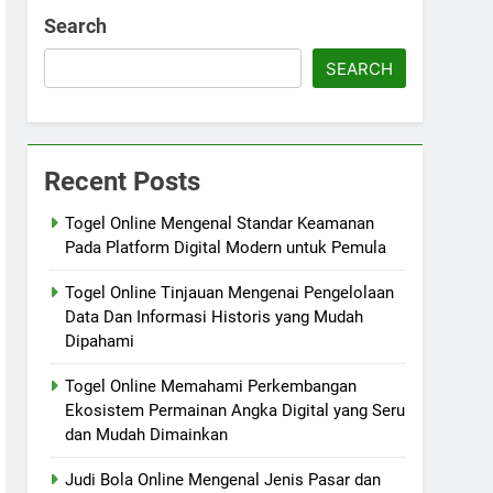
Search
SEARCH
Recent Posts
Togel Online Mengenal Standar Keamanan
Pada Platform Digital Modern untuk Pemula
Togel Online Tinjauan Mengenai Pengelolaan
Data Dan Informasi Historis yang Mudah
Dipahami
Togel Online Memahami Perkembangan
Ekosistem Permainan Angka Digital yang Seru
dan Mudah Dimainkan
Judi Bola Online Mengenal Jenis Pasar dan