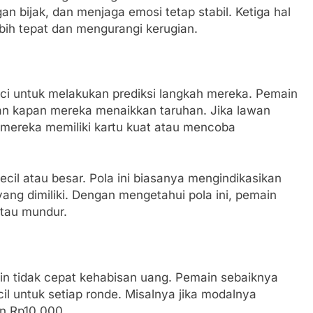
n bijak, dan menjaga emosi tetap stabil. Ketiga hal
ih tepat dan mengurangi kerugian.
i untuk melakukan prediksi langkah mereka. Pemain
an kapan mereka menaikkan taruhan. Jika lawan
 mereka memiliki kartu kuat atau mencoba
cil atau besar. Pola ini biasanya mengindikasikan
ang dimiliki. Dengan mengetahui pola ini, pemain
atau mundur.
n tidak cepat kehabisan uang. Pemain sebaiknya
l untuk setiap ronde. Misalnya jika modalnya
an Rp10.000.