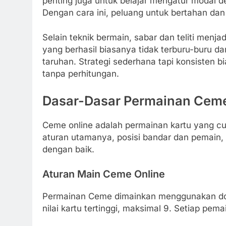
penting juga untuk belajar mengatur modal de
Dengan cara ini, peluang untuk bertahan d
Selain teknik bermain, sabar dan teliti menj
yang berhasil biasanya tidak terburu-buru d
taruhan. Strategi sederhana tapi konsisten b
tanpa perhitungan.
Dasar-Dasar Permainan Ceme
Ceme online adalah permainan kartu yang cu
aturan utamanya, posisi bandar dan pemain, 
dengan baik.
Aturan Main Ceme Online
Permainan Ceme dimainkan menggunakan dom
nilai kartu tertinggi, maksimal 9. Setiap pe