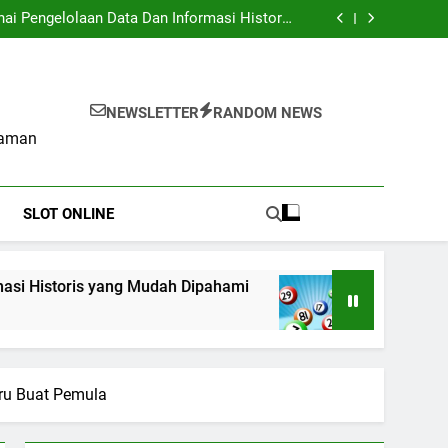
dar Keamanan Pada Platform Digital Modern
untuk Pemula
ai Pengelolaan Data Dan Informasi Historis
yang Mudah Dipahami
 Perkembangan Ekosistem Permainan Angka
Digital yang Seru dan Mudah Dimainkan
is Pasar dan Aturan Dasar Taruhan Olahraga
dengan Mudah dan Seru
dar Keamanan Pada Platform Digital Modern
untuk Pemula
ai Pengelolaan Data Dan Informasi Historis
yang Mudah Dipahami
 Perkembangan Ekosistem Permainan Angka
NEWSLETTER
RANDOM NEWS
Digital yang Seru dan Mudah Dimainkan
is Pasar dan Aturan Dasar Taruhan Olahraga
laman
dengan Mudah dan Seru
SLOT ONLINE
Mudah Dipahami
Togel Online Memahami Perk
3 Days Ago
ru Buat Pemula