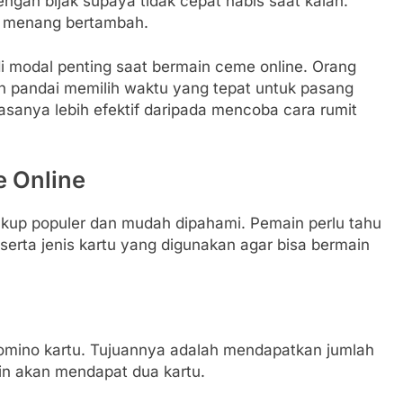
ngan bijak supaya tidak cepat habis saat kalah.
an menang bertambah.
adi modal penting saat bermain ceme online. Orang
an pandai memilih waktu yang tepat untuk pasang
iasanya lebih efektif daripada mencoba cara rumit
 Online
kup populer dan mudah dipahami. Pemain perlu tahu
serta jenis kartu yang digunakan agar bisa bermain
ino kartu. Tujuannya adalah mendapatkan jumlah
main akan mendapat dua kartu.