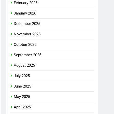
February 2026
January 2026
December 2025
November 2025
October 2025
September 2025
August 2025
July 2025
June 2025
May 2025
April 2025