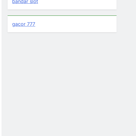
bandar slot
gacor 777