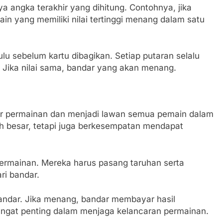
nya angka terakhir yang dihitung. Contohnya, jika
main yang memiliki nilai tertinggi menang dalam satu
lu sebelum kartu dibagikan. Setiap putaran selalu
 Jika nilai sama, bandar yang akan menang.
ur permainan dan menjadi lawan semua pemain dalam
ih besar, tetapi juga berkesempatan mendapat
rmainan. Mereka harus pasang taruhan serta
ri bandar.
andar. Jika menang, bandar membayar hasil
sangat penting dalam menjaga kelancaran permainan.