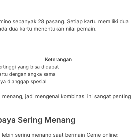
mino sebanyak 28 pasang. Setiap kartu memiliki dua
ada dua kartu menentukan nilai pemain.
Keterangan
tertinggi yang bisa didapat
artu dengan angka sama
ya dianggap spesial
 menang, jadi mengenal kombinasi ini sangat penting
upaya Sering Menang
 lebih sering menang saat bermain Ceme online: