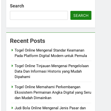
Search
SEARCH
Recent Posts
Togel Online Mengenal Standar Keamanan
Pada Platform Digital Modern untuk Pemula
Togel Online Tinjauan Mengenai Pengelolaan
Data Dan Informasi Historis yang Mudah
Dipahami
Togel Online Memahami Perkembangan
Ekosistem Permainan Angka Digital yang Seru
dan Mudah Dimainkan
Judi Bola Online Mengenal Jenis Pasar dan