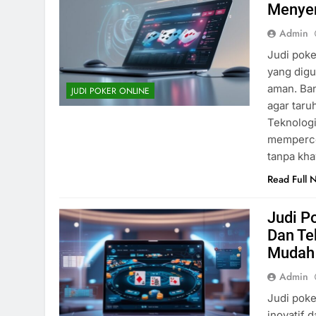
Menye
Admin
Judi poke
yang dig
aman. Ban
JUDI POKER ONLINE
agar tar
Teknolog
mempercep
tanpa kha
Read Full 
Judi P
Dan Te
Mudah
Admin
Judi poke
inovatif 