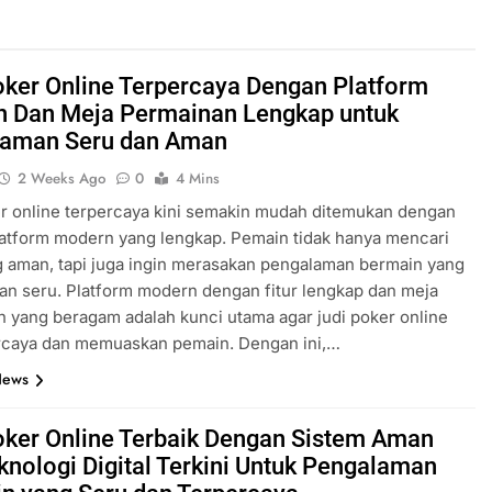
oker Online Terpercaya Dengan Platform
 Dan Meja Permainan Lengkap untuk
laman Seru dan Aman
2 Weeks Ago
0
4 Mins
r online terpercaya kini semakin mudah ditemukan dengan
atform modern yang lengkap. Pemain tidak hanya mencari
g aman, tapi juga ingin merasakan pengalaman bermain yang
n seru. Platform modern dengan fitur lengkap dan meja
 yang beragam adalah kunci utama agar judi poker online
ercaya dan memuaskan pemain. Dengan ini,…
News
oker Online Terbaik Dengan Sistem Aman
knologi Digital Terkini Untuk Pengalaman