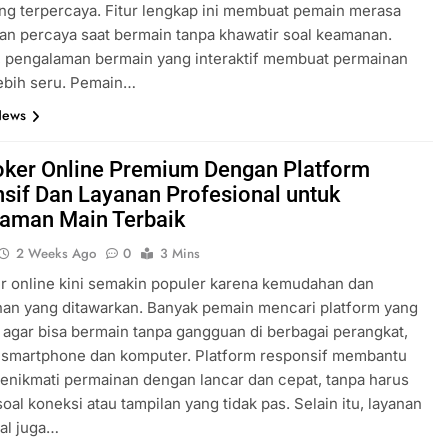
ng terpercaya. Fitur lengkap ini membuat pemain merasa
n percaya saat bermain tanpa khawatir soal keamanan.
u, pengalaman bermain yang interaktif membuat permainan
ebih seru. Pemain…
News
oker Online Premium Dengan Platform
sif Dan Layanan Profesional untuk
aman Main Terbaik
2 Weeks Ago
0
3 Mins
r online kini semakin populer karena kemudahan dan
an yang ditawarkan. Banyak pemain mencari platform yang
 agar bisa bermain tanpa gangguan di berbagai perangkat,
 smartphone dan komputer. Platform responsif membantu
nikmati permainan dengan lancar dan cepat, tanpa harus
soal koneksi atau tampilan yang tidak pas. Selain itu, layanan
al juga…