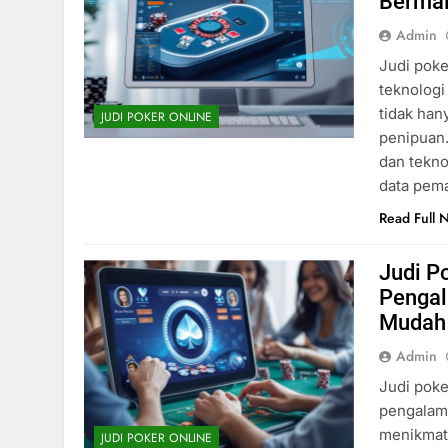
Bermai
Admin
Judi poke
teknologi
tidak han
JUDI POKER ONLINE
penipuan.
dan tekno
data pema
Read Full 
Judi P
Pengal
Mudah
Admin
Judi poke
pengalam
menikmati
JUDI POKER ONLINE