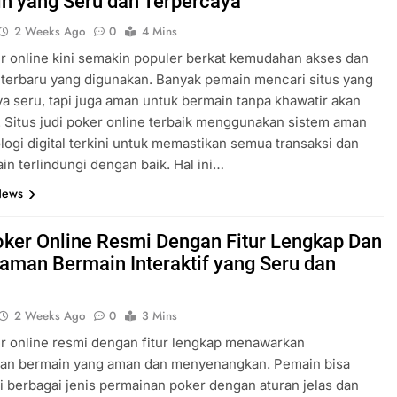
n yang Seru dan Terpercaya
2 Weeks Ago
0
4 Mins
r online kini semakin populer berkat kemudahan akses dan
 terbaru yang digunakan. Banyak pemain mencari situs yang
ya seru, tapi juga aman untuk bermain tanpa khawatir akan
 Situs judi poker online terbaik menggunakan sistem aman
logi digital terkini untuk memastikan semua transaksi dan
in terlindungi dengan baik. Hal ini…
News
oker Online Resmi Dengan Fitur Lengkap Dan
aman Bermain Interaktif yang Seru dan
2 Weeks Ago
0
3 Mins
r online resmi dengan fitur lengkap menawarkan
an bermain yang aman dan menyenangkan. Pemain bisa
 berbagai jenis permainan poker dengan aturan jelas dan