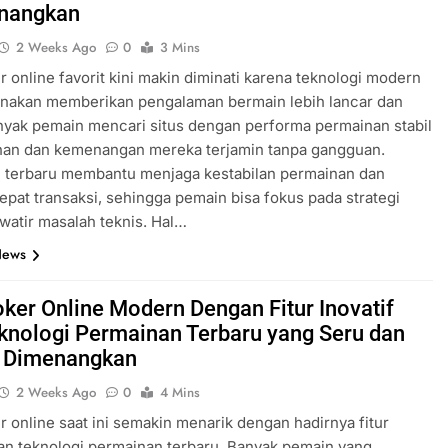
nangkan
2 Weeks Ago
0
3 Mins
r online favorit kini makin diminati karena teknologi modern
unakan memberikan pengalaman bermain lebih lancar dan
yak pemain mencari situs dengan performa permainan stabil
uhan dan kemenangan mereka terjamin tanpa gangguan.
i terbaru membantu menjaga kestabilan permainan dan
at transaksi, sehingga pemain bisa fokus pada strategi
watir masalah teknis. Hal…
News
oker Online Modern Dengan Fitur Inovatif
knologi Permainan Terbaru yang Seru dan
 Dimenangkan
2 Weeks Ago
0
4 Mins
r online saat ini semakin menarik dengan hadirnya fitur
dan teknologi permainan terbaru. Banyak pemain yang