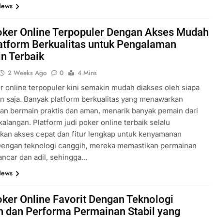
News
oker Online Terpopuler Dengan Akses Mudah
atform Berkualitas untuk Pengalaman
n Terbaik
2 Weeks Ago
0
4 Mins
r online terpopuler kini semakin mudah diakses oleh siapa
an saja. Banyak platform berkualitas yang menawarkan
n bermain praktis dan aman, menarik banyak pemain dari
kalangan. Platform judi poker online terbaik selalu
kan akses cepat dan fitur lengkap untuk kenyamanan
Dengan teknologi canggih, mereka memastikan permainan
lancar dan adil, sehingga…
News
oker Online Favorit Dengan Teknologi
 dan Performa Permainan Stabil yang