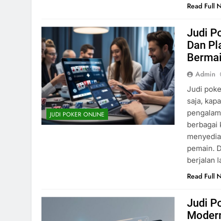
Read Full 
Judi P
Dan Pl
Bermai
Admin
Judi poke
saja, kap
pengalama
JUDI POKER ONLINE
berbagai 
menyedia
pemain. 
berjalan 
Read Full 
Judi P
Modern