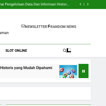
dar Keamanan Pada Platform Digital Modern
untuk Pemula
ai Pengelolaan Data Dan Informasi Historis
yang Mudah Dipahami
 Perkembangan Ekosistem Permainan Angka
Digital yang Seru dan Mudah Dimainkan
is Pasar dan Aturan Dasar Taruhan Olahraga
dengan Mudah dan Seru
dar Keamanan Pada Platform Digital Modern
untuk Pemula
ai Pengelolaan Data Dan Informasi Historis
yang Mudah Dipahami
 Perkembangan Ekosistem Permainan Angka
NEWSLETTER
RANDOM NEWS
Digital yang Seru dan Mudah Dimainkan
is Pasar dan Aturan Dasar Taruhan Olahraga
laman
dengan Mudah dan Seru
SLOT ONLINE
udah Dipahami
Togel Online Memahami Perkem
3 Days Ago