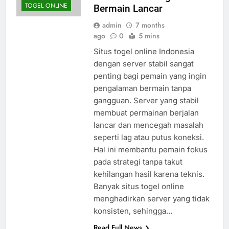
TOGEL ONLINE
Bermain Lancar
admin
7 months
ago
0
5 mins
Situs togel online Indonesia
dengan server stabil sangat
penting bagi pemain yang ingin
pengalaman bermain tanpa
gangguan. Server yang stabil
membuat permainan berjalan
lancar dan mencegah masalah
seperti lag atau putus koneksi.
Hal ini membantu pemain fokus
pada strategi tanpa takut
kehilangan hasil karena teknis.
Banyak situs togel online
menghadirkan server yang tidak
konsisten, sehingga…
Read Full News