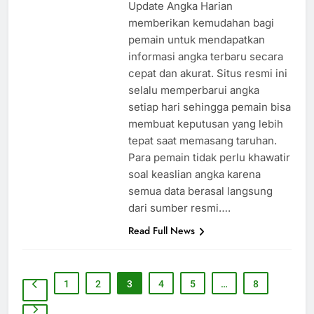
Update Angka Harian
memberikan kemudahan bagi
pemain untuk mendapatkan
informasi angka terbaru secara
cepat dan akurat. Situs resmi ini
selalu memperbarui angka
setiap hari sehingga pemain bisa
membuat keputusan yang lebih
tepat saat memasang taruhan.
Para pemain tidak perlu khawatir
soal keaslian angka karena
semua data berasal langsung
dari sumber resmi….
Read Full News
1
2
3
4
5
…
8