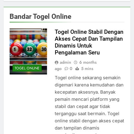
Bandar Togel Online
Togel Online Stabil Dengan
Akses Cepat Dan Tampilan
Dinamis Untuk
Pengalaman Seru
admin
6 months
TOGEL ONLINE
ago
0
5 mins
Togel online sekarang semakin
digemari karena kemudahan dan
kecepatan aksesnya. Banyak
pemain mencari platform yang
stabil dan cepat agar tidak
terganggu saat bermain. Togel
online stabil dengan akses cepat
dan tampilan dinamis