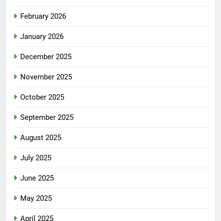
February 2026
January 2026
December 2025
November 2025
October 2025
September 2025
August 2025
July 2025
June 2025
May 2025
April 2025