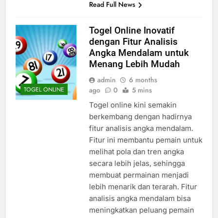
Read Full News
Togel Online Inovatif
dengan Fitur Analisis
Angka Mendalam untuk
Menang Lebih Mudah
admin
6 months
TOGEL ONLINE
ago
0
5 mins
Togel online kini semakin
berkembang dengan hadirnya
fitur analisis angka mendalam.
Fitur ini membantu pemain untuk
melihat pola dan tren angka
secara lebih jelas, sehingga
membuat permainan menjadi
lebih menarik dan terarah. Fitur
analisis angka mendalam bisa
meningkatkan peluang pemain