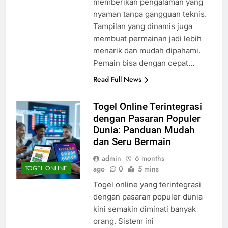
memberikan pengalaman yang
nyaman tanpa gangguan teknis.
Tampilan yang dinamis juga
membuat permainan jadi lebih
menarik dan mudah dipahami.
Pemain bisa dengan cepat…
Read Full News
Togel Online Terintegrasi
dengan Pasaran Populer
Dunia: Panduan Mudah
dan Seru Bermain
admin
6 months
TOGEL ONLINE
ago
0
5 mins
Togel online yang terintegrasi
dengan pasaran populer dunia
kini semakin diminati banyak
orang. Sistem ini