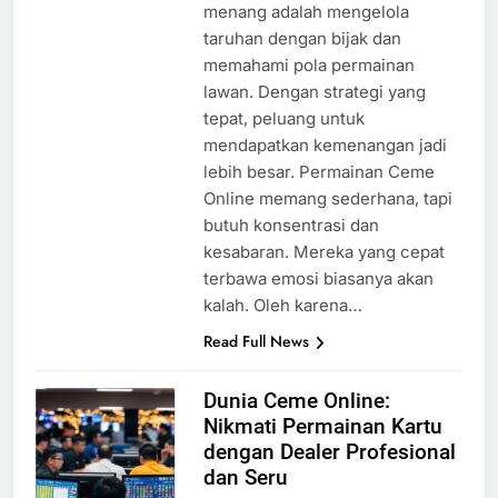
menang adalah mengelola
taruhan dengan bijak dan
memahami pola permainan
lawan. Dengan strategi yang
tepat, peluang untuk
mendapatkan kemenangan jadi
lebih besar. Permainan Ceme
Online memang sederhana, tapi
butuh konsentrasi dan
kesabaran. Mereka yang cepat
terbawa emosi biasanya akan
kalah. Oleh karena…
Read Full News
Dunia Ceme Online:
Nikmati Permainan Kartu
dengan Dealer Profesional
dan Seru