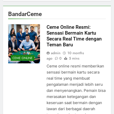
BandarCeme
Ceme Online Resmi:
Sensasi Bermain Kartu
Secara Real Time dengan
Teman Baru
admin
10 months
CEME ONLINE
ago
0
5 mins
Ceme online resmi memberikan
sensasi bermain kartu secara
real time yang membuat
pengalaman menjadi lebih seru
dan menyenangkan. Pemain bisa
merasakan ketegangan dan
keseruan saat bermain dengan
lawan dari berbagai daerah