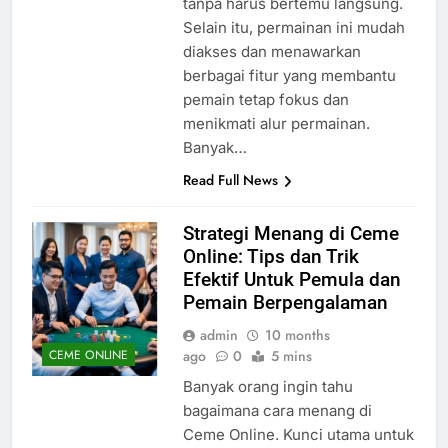
tanpa harus bertemu langsung.
Selain itu, permainan ini mudah
diakses dan menawarkan
berbagai fitur yang membantu
pemain tetap fokus dan
menikmati alur permainan.
Banyak…
Read Full News
Strategi Menang di Ceme
Online: Tips dan Trik
Efektif Untuk Pemula dan
Pemain Berpengalaman
admin
10 months
CEME ONLINE
ago
0
5 mins
Banyak orang ingin tahu
bagaimana cara menang di
Ceme Online. Kunci utama untuk