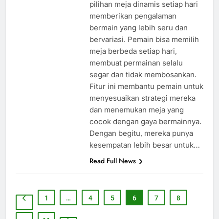
pilihan meja dinamis setiap hari
memberikan pengalaman
bermain yang lebih seru dan
bervariasi. Pemain bisa memilih
meja berbeda setiap hari,
membuat permainan selalu
segar dan tidak membosankan.
Fitur ini membantu pemain untuk
menyesuaikan strategi mereka
dan menemukan meja yang
cocok dengan gaya bermainnya.
Dengan begitu, mereka punya
kesempatan lebih besar untuk…
Read Full News
1
…
4
5
6
7
8