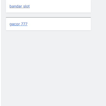
bandar slot
gacor 777