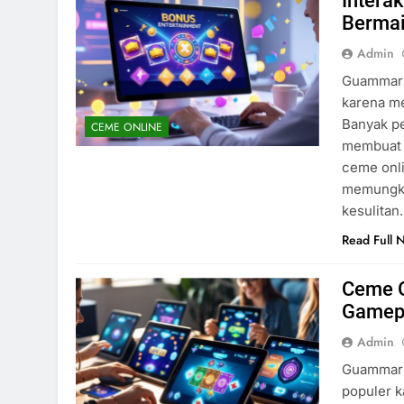
Intera
Bermai
Admin
Guammari
karena me
Banyak pe
CEME ONLINE
membuat 
ceme onli
memungki
kesulitan
Read Full 
Ceme O
Gamepl
Admin
Guammari
populer k