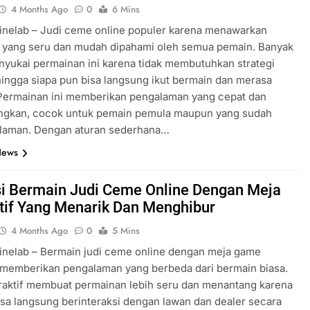
4 Months Ago
0
6 Mins
nelab – Judi ceme online populer karena menawarkan
 yang seru dan mudah dipahami oleh semua pemain. Banyak
yukai permainan ini karena tidak membutuhkan strategi
hingga siapa pun bisa langsung ikut bermain dan merasa
Permainan ini memberikan pengalaman yang cepat dan
gkan, cocok untuk pemain pemula maupun yang sudah
laman. Dengan aturan sederhana…
News
i Bermain Judi Ceme Online Dengan Meja
ktif Yang Menarik Dan Menghibur
4 Months Ago
0
5 Mins
nelab – Bermain judi ceme online dengan meja game
f memberikan pengalaman yang berbeda dari bermain biasa.
raktif membuat permainan lebih seru dan menantang karena
sa langsung berinteraksi dengan lawan dan dealer secara