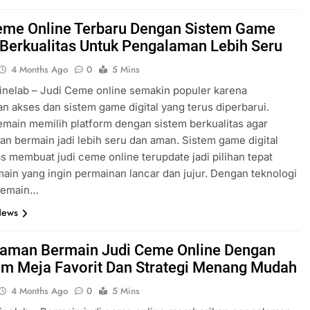
eme Online Terbaru Dengan Sistem Game
l Berkualitas Untuk Pengalaman Lebih Seru
4 Months Ago
0
5 Mins
nelab – Judi Ceme online semakin populer karena
 akses dan sistem game digital yang terus diperbarui.
main memilih platform dengan sistem berkualitas agar
n bermain jadi lebih seru dan aman. Sistem game digital
as membuat judi ceme online terupdate jadi pilihan tepat
ain yang ingin permainan lancar dan jujur. Dengan teknologi
 pemain…
News
aman Bermain Judi Ceme Online Dengan
m Meja Favorit Dan Strategi Menang Mudah
4 Months Ago
0
5 Mins