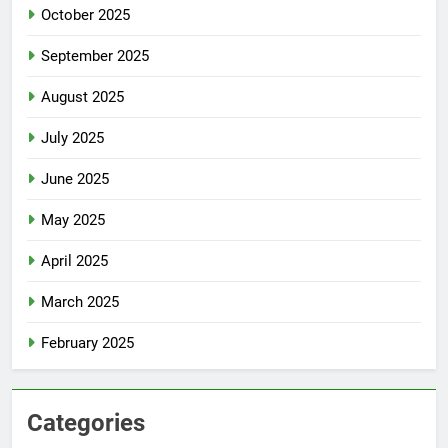
October 2025
September 2025
August 2025
July 2025
June 2025
May 2025
April 2025
March 2025
February 2025
Categories