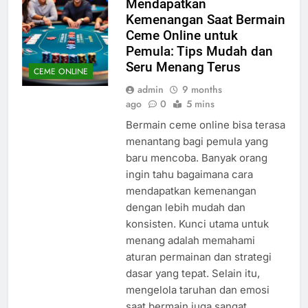
Mendapatkan
Kemenangan Saat Bermain
Ceme Online untuk
Pemula: Tips Mudah dan
Seru Menang Terus
CEME ONLINE
admin
9 months
ago
0
5 mins
Bermain ceme online bisa terasa
menantang bagi pemula yang
baru mencoba. Banyak orang
ingin tahu bagaimana cara
mendapatkan kemenangan
dengan lebih mudah dan
konsisten. Kunci utama untuk
menang adalah memahami
aturan permainan dan strategi
dasar yang tepat. Selain itu,
mengelola taruhan dan emosi
saat bermain juga sangat