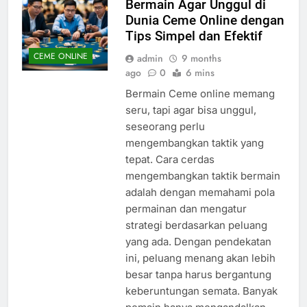
Bermain Agar Unggul di
Dunia Ceme Online dengan
Tips Simpel dan Efektif
CEME ONLINE
admin
9 months
ago
0
6 mins
Bermain Ceme online memang
seru, tapi agar bisa unggul,
seseorang perlu
mengembangkan taktik yang
tepat. Cara cerdas
mengembangkan taktik bermain
adalah dengan memahami pola
permainan dan mengatur
strategi berdasarkan peluang
yang ada. Dengan pendekatan
ini, peluang menang akan lebih
besar tanpa harus bergantung
keberuntungan semata. Banyak