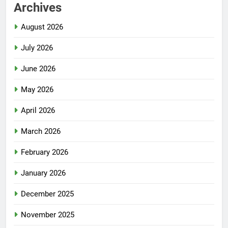
Archives
August 2026
July 2026
June 2026
May 2026
April 2026
March 2026
February 2026
January 2026
December 2025
November 2025