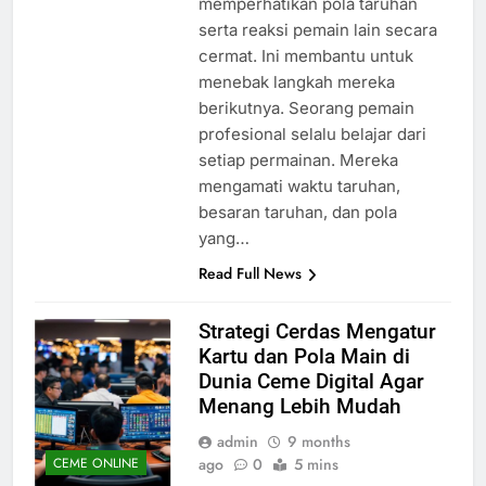
memperhatikan pola taruhan
serta reaksi pemain lain secara
cermat. Ini membantu untuk
menebak langkah mereka
berikutnya. Seorang pemain
profesional selalu belajar dari
setiap permainan. Mereka
mengamati waktu taruhan,
besaran taruhan, dan pola
yang…
Read Full News
Strategi Cerdas Mengatur
Kartu dan Pola Main di
Dunia Ceme Digital Agar
Menang Lebih Mudah
admin
9 months
CEME ONLINE
ago
0
5 mins