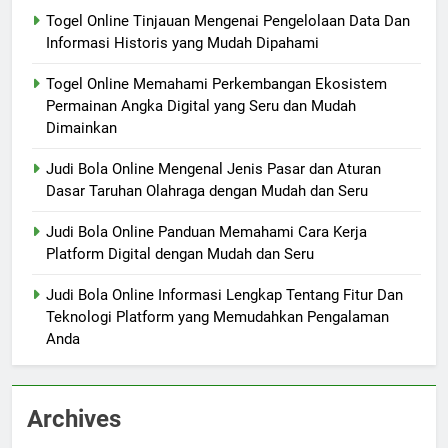
Togel Online Tinjauan Mengenai Pengelolaan Data Dan
Informasi Historis yang Mudah Dipahami
Togel Online Memahami Perkembangan Ekosistem
Permainan Angka Digital yang Seru dan Mudah
Dimainkan
Judi Bola Online Mengenal Jenis Pasar dan Aturan
Dasar Taruhan Olahraga dengan Mudah dan Seru
Judi Bola Online Panduan Memahami Cara Kerja
Platform Digital dengan Mudah dan Seru
Judi Bola Online Informasi Lengkap Tentang Fitur Dan
Teknologi Platform yang Memudahkan Pengalaman
Anda
Archives