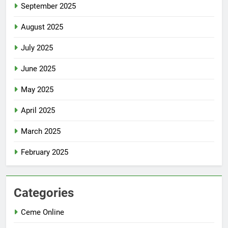
September 2025
August 2025
July 2025
June 2025
May 2025
April 2025
March 2025
February 2025
Categories
Ceme Online