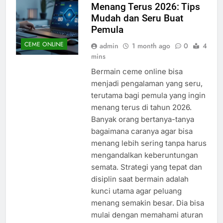
Menang Terus 2026: Tips
Mudah dan Seru Buat
Pemula
CEME ONLINE
admin
1 month ago
0
4
mins
Bermain ceme online bisa
menjadi pengalaman yang seru,
terutama bagi pemula yang ingin
menang terus di tahun 2026.
Banyak orang bertanya-tanya
bagaimana caranya agar bisa
menang lebih sering tanpa harus
mengandalkan keberuntungan
semata. Strategi yang tepat dan
disiplin saat bermain adalah
kunci utama agar peluang
menang semakin besar. Dia bisa
mulai dengan memahami aturan