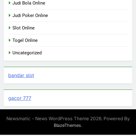
Judi Bola Online
Judi Poker Online
Slot Online
Togel Online
Uncategorized
bandar slot
gacor 777
Newsmatic - News WordPress Theme 2026. Powered By
.
BlazeThemes