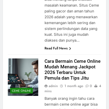
masalah keamanan. Situs Ceme
paling gacor dan aman tahun
2026 adalah yang menawarkan
kemenangan lebih sering dan
sistem perlindungan data yang
kuat. Situs ini juga mudah
diakses dan punya…
Read Full News
Cara Bermain Ceme Online
Mudah Menang Jackpot
2026 Terbaru Untuk
Pemula dan Tips Jitu
admin
1 month ago
0
4
CEME ONLINE
mins
Banyak orang ingin tahu cara
bermain ceme online agar bisa