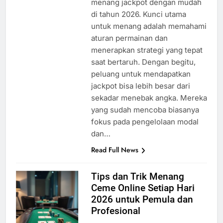
menang jackpot dengan mudah
di tahun 2026. Kunci utama
untuk menang adalah memahami
aturan permainan dan
menerapkan strategi yang tepat
saat bertaruh. Dengan begitu,
peluang untuk mendapatkan
jackpot bisa lebih besar dari
sekadar menebak angka. Mereka
yang sudah mencoba biasanya
fokus pada pengelolaan modal
dan…
Read Full News
Tips dan Trik Menang
Ceme Online Setiap Hari
2026 untuk Pemula dan
Profesional