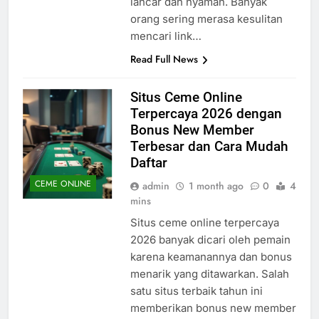
lancar dan nyaman. Banyak
orang sering merasa kesulitan
mencari link…
Read Full News
Situs Ceme Online
Terpercaya 2026 dengan
Bonus New Member
Terbesar dan Cara Mudah
Daftar
CEME ONLINE
admin
1 month ago
0
4
mins
Situs ceme online terpercaya
2026 banyak dicari oleh pemain
karena keamanannya dan bonus
menarik yang ditawarkan. Salah
satu situs terbaik tahun ini
memberikan bonus new member