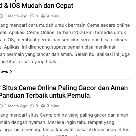
d & iOS Mudah dan Cepat
1 Month Ago
0
4 Mins
rang mencari cara mudah untuk bermain Ceme secara online
sel. Aplikasi Ceme Online Terbaru 2026 kini tersedia untuk
an iOS, membuat permainan semakin seru dan bisa diakses
a. Aplikasi ini dirancang supaya pemain bisa menikmati
n bermain yang lancar dan aman. Selain itu, aplikasi ini juga
n fitur terbaru yang tidak…
News
 Situs Ceme Online Paling Gacor dan Aman
Panduan Terbaik untuk Pemula
1 Month Ago
0
3 Mins
ang mencari situs Ceme online yang paling gacor dan aman
rmain dengan nyaman. Mereka ingin tahu tempat yang
a agar bisa menang tanpa khawatir masalah keamanan. Situs