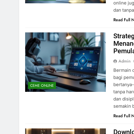
online ju
dan tanpa
Read Full 
Strate
Menang
Pemul
Admin
Bermain c
bagi pemu
bertanya-
CEME ONLINE
tanpa har
dan disip
semakin b
Read Full 
Downlo