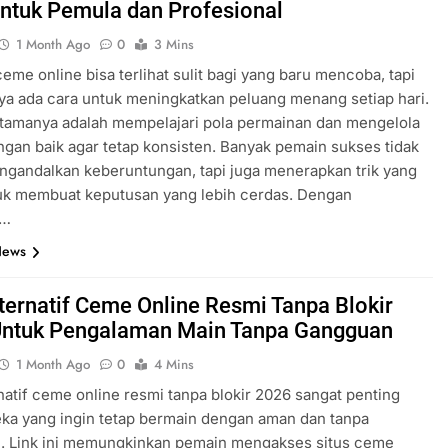
ntuk Pemula dan Profesional
1 Month Ago
0
3 Mins
eme online bisa terlihat sulit bagi yang baru mencoba, tapi
a ada cara untuk meningkatkan peluang menang setiap hari.
utamanya adalah mempelajari pola permainan dan mengelola
gan baik agar tetap konsisten. Banyak pemain sukses tidak
gandalkan keberuntungan, tapi juga menerapkan trik yang
tuk membuat keputusan yang lebih cerdas. Dengan
a…
News
lternatif Ceme Online Resmi Tanpa Blokir
ntuk Pengalaman Main Tanpa Gangguan
1 Month Ago
0
4 Mins
rnatif ceme online resmi tanpa blokir 2026 sangat penting
ka yang ingin tetap bermain dengan aman dan tanpa
. Link ini memungkinkan pemain mengakses situs ceme