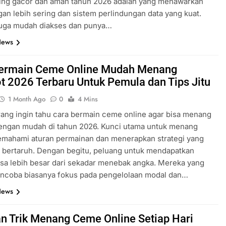
ing gacor dan aman tahun 2026 adalah yang menawarkan
n lebih sering dan sistem perlindungan data yang kuat.
 juga mudah diakses dan punya…
News
ermain Ceme Online Mudah Menang
t 2026 Terbaru Untuk Pemula dan Tips Jitu
1 Month Ago
0
4 Mins
ang ingin tahu cara bermain ceme online agar bisa menang
dengan mudah di tahun 2026. Kunci utama untuk menang
emahami aturan permainan dan menerapkan strategi yang
t bertaruh. Dengan begitu, peluang untuk mendapatkan
isa lebih besar dari sekadar menebak angka. Mereka yang
ncoba biasanya fokus pada pengelolaan modal dan…
News
an Trik Menang Ceme Online Setiap Hari