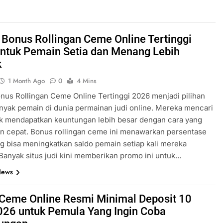
Bonus Rollingan Ceme Online Tertinggi
ntuk Pemain Setia dan Menang Lebih
k
1 Month Ago
0
4 Mins
us Rollingan Ceme Online Tertinggi 2026 menjadi pilihan
anyak pemain di dunia permainan judi online. Mereka mencari
uk mendapatkan keuntungan lebih besar dengan cara yang
n cepat. Bonus rollingan ceme ini menawarkan persentase
ng bisa meningkatkan saldo pemain setiap kali mereka
Banyak situs judi kini memberikan promo ini untuk…
News
 Ceme Online Resmi Minimal Deposit 10
026 untuk Pemula Yang Ingin Coba