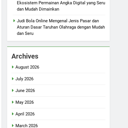
Ekosistem Permainan Angka Digital yang Seru
dan Mudah Dimainkan
Judi Bola Online Mengenal Jenis Pasar dan
Aturan Dasar Taruhan Olahraga dengan Mudah
dan Seru
Archives
August 2026
July 2026
June 2026
May 2026
April 2026
March 2026