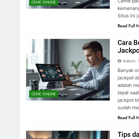
Ceme pal
CEME ONLINE
kemenanga
Situs ini
Read Full 
Cara B
Jackpo
Admin
Banyak or
jackpot 
adalah m
tepat saa
CEME ONLINE
jackpot b
sudah me
Read Full 
Tips d