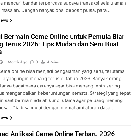
ga mencari bandar terpercaya supaya transaksi selalu aman
 masalah. Dengan banyak opsi deposit pulsa, para…
News
gi Bermain Ceme Online untuk Pemula Biar
 Terus 2026: Tips Mudah dan Seru Buat
a
1 Month Ago
0
4 Mins
eme online bisa menjadi pengalaman yang seru, terutama
la yang ingin menang terus di tahun 2026. Banyak orang
tanya bagaimana caranya agar bisa menang lebih sering
us mengandalkan keberuntungan semata. Strategi yang tepat
lin saat bermain adalah kunci utama agar peluang menang
esar. Dia bisa mulai dengan memahami aturan dasar…
News
ad Aplikasi Ceme Online Terbaru 2026