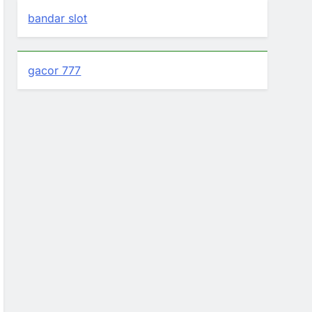
bandar slot
gacor 777