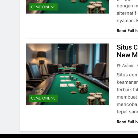
dengan mu
CEME ONLINE
alternati
nyaman. B
Read Full 
Situs 
New Me
Admin
Situs cem
keamanann
terbaik 
membuat 
CEME ONLINE
mencoba 
tepat san
Read Full 