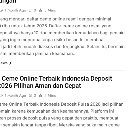
ungan
1 Month Ago
0
3 Mins
ang mencari daftar ceme online resmi dengan minimal
0 ribu untuk tahun 2026. Daftar ceme online resmi yang
depositnya hanya 10 ribu memberikan kemudahan bagi pemain
yang ingin mencoba tanpa risiko besar. Ini membuat
 jadi lebih mudah diakses dan terjangkau. Selain itu, bermain
 resmi memberikan jaminan keamanan…
News
 Ceme Online Terbaik Indonesia Deposit
2026 Pilihan Aman dan Cepat
1 Month Ago
0
4 Mins
me Online Terbaik Indonesia Deposit Pulsa 2026 jadi pilihan
emain karena kemudahan dan keamanannya. Platform ini
n proses deposit pulsa yang cepat dan praktis, membuat
 semakin lancar tanpa ribet. Mereka yang suka main ceme