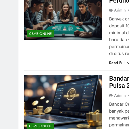
Perunt
Admin
Banyak or
deposit 1
minimal 
CEME ONLINE
baru dan 
permainan
di situs
Read Full 
Bandar
Pulsa 
Admin
Bandar Ce
banyak p
menawarka
permainan
CEME ONLINE