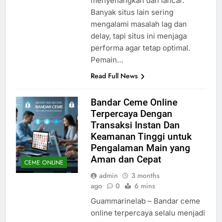
menyenangkan dan lancar.
Banyak situs lain sering
mengalami masalah lag dan
delay, tapi situs ini menjaga
performa agar tetap optimal.
Pemain…
Read Full News
Bandar Ceme Online
Terpercaya Dengan
Transaksi Instan Dan
Keamanan Tinggi untuk
Pengalaman Main yang
Aman dan Cepat
CEME ONLINE
admin
3 months
ago
0
6 mins
Guammarinelab – Bandar ceme
online terpercaya selalu menjadi