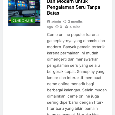
Dan Modern untuk
Pengalaman Seru Tanpa
Batas
CEME ONLINE
admin
2 months
ago
0
4 mins
Ceme online populer karena
gameplay-nya yang dinamis dan
modern. Banyak pemain tertarik
karena permainan ini mudah
dimengerti dan menawarkan
pengalaman seru yang selalu
bergerak cepat. Gameplay yang
lancar dan interaktif membuat
ceme online menarik bagi
berbagai kalangan. Selain mudah
dimainkan, ceme online juga
sering diperbarui dengan fitur-
fitur baru yang bikin pemain
tetap semangat. Mereka bisa…