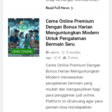
Read Full News
Ceme Online Premium
Dengan Bonus Harian
Menguntungkan Modern
Untuk Pengalaman
Bermain Seru
CEME ONLINE
admin
2 months
ago
0
3 mins
Ceme Online Premium Dengan
Bonus Harian Menguntungkan
Modern menawarkan
pengalaman bermain yang
mudah dan mengasyikkan bagi
para penggemar judi online.
Platform ini dirancang agar para
pemain bisa mendapatkan