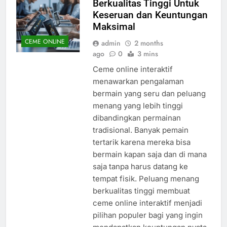
Berkualitas Tinggi Untuk
Keseruan dan Keuntungan
Maksimal
CEME ONLINE
admin
2 months
ago
0
3 mins
Ceme online interaktif
menawarkan pengalaman
bermain yang seru dan peluang
menang yang lebih tinggi
dibandingkan permainan
tradisional. Banyak pemain
tertarik karena mereka bisa
bermain kapan saja dan di mana
saja tanpa harus datang ke
tempat fisik. Peluang menang
berkualitas tinggi membuat
ceme online interaktif menjadi
pilihan populer bagi yang ingin