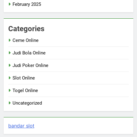
February 2025
Categories
Ceme Online
Judi Bola Online
Judi Poker Online
Slot Online
Togel Online
Uncategorized
bandar slot