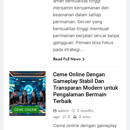
aman berkualitas tinggi
menjamin kenyamanan dan
keamanan dalam setiap
permainan. Server yang
berkualitas tinggi membuat
permainan berjalan lancar tanpa
gangguan. Pemain bisa fokus
pada strategi…
Read Full News
Ceme Online Dengan
Gameplay Stabil Dan
Transparan Modern untuk
Pengalaman Bermain
Terbaik
CEME ONLINE
admin
2 months
ago
0
3 mins
Ceme online dengan gameplay