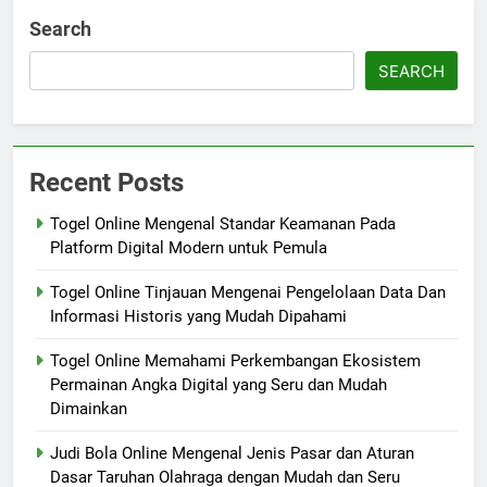
Search
SEARCH
Recent Posts
Togel Online Mengenal Standar Keamanan Pada
Platform Digital Modern untuk Pemula
Togel Online Tinjauan Mengenai Pengelolaan Data Dan
Informasi Historis yang Mudah Dipahami
Togel Online Memahami Perkembangan Ekosistem
Permainan Angka Digital yang Seru dan Mudah
Dimainkan
Judi Bola Online Mengenal Jenis Pasar dan Aturan
Dasar Taruhan Olahraga dengan Mudah dan Seru