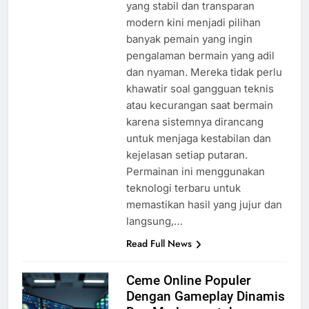
yang stabil dan transparan
modern kini menjadi pilihan
banyak pemain yang ingin
pengalaman bermain yang adil
dan nyaman. Mereka tidak perlu
khawatir soal gangguan teknis
atau kecurangan saat bermain
karena sistemnya dirancang
untuk menjaga kestabilan dan
kejelasan setiap putaran.
Permainan ini menggunakan
teknologi terbaru untuk
memastikan hasil yang jujur dan
langsung,…
Read Full News
Ceme Online Populer
Dengan Gameplay Dinamis