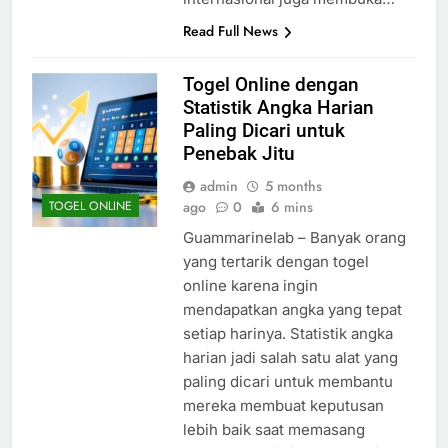
Read Full News
Togel Online dengan
Statistik Angka Harian
Paling Dicari untuk
Penebak Jitu
admin
5 months
TOGEL ONLINE
ago
0
6 mins
Guammarinelab – Banyak orang
yang tertarik dengan togel
online karena ingin
mendapatkan angka yang tepat
setiap harinya. Statistik angka
harian jadi salah satu alat yang
paling dicari untuk membantu
mereka membuat keputusan
lebih baik saat memasang