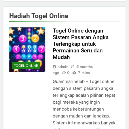
Hadiah Togel Online
Togel Online dengan
Sistem Pasaran Angka
Terlengkap untuk
Permainan Seru dan
Mudah
TOGEL ONLINE
admin
5 months
ago
0
7 mins
Guammarinelab – Togel online
dengan sistem pasaran angka
terlengkap adalah pilihan tepat
bagi mereka yang ingin
mencoba keberuntungan
dengan mudah dan lengkap.
Sistem ini menawarkan banyak