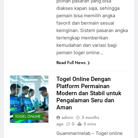
pilihan pasaran yang bisa
diakses kapan saja, sehingga
pemain bisa memilih angka
favorit dan bermain sesuai
keinginan. Sistem pasaran angka
terlengkap memberikan
kemudahan dan variasi bagi
pemain togel online…
Read Full News
Togel Online Dengan
Platform Permainan
Modern dan Stabil untuk
Pengalaman Seru dan
Aman
TOGEL ONLINE
admin
5 months
ago
0
5 mins
Guammarinelab – Togel online