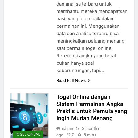
dan analisa terbaru untuk
membantu mereka mendapatkan
hasil yang lebih baik dalam
permainan ini. Menggunakan
data dan analisa terbaru bisa
meningkatkan peluang menang
saat bermain togel online.
Referensi angka yang tepat
bukan hanya soal
keberuntungan, tapi…
Read Full News
Togel Online dengan
Sistem Permainan Angka
Praktis untuk Pemula yang
Ingin Mudah Menang
admin
5 months
TOGEL ONLINE
ago
0
5 mins