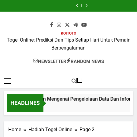
Judi Bola Online
Togel Online
Skip
Kerja Platform
Pengelolaan Data
Perkembangan
Pasar dan Aturan
Panduan
Tinjauan
Togel Online
Judi Bola Online
Digital dengan
Dan Informasi
Ekosistem
Dasar Taruhan
Memahami Cara
Mengenai
to
Memahami
Mengenal Jenis
Judi Bola Online
Mudah dan Seru
Historis yang
Permainan Angka
Olahraga dengan
Kerja Platform
Pengelolaan Data
Perkembangan
Pasar dan Aturan
Panduan
content
Mudah Dipahami
Digital yang Seru
Mudah dan Seru
Digital dengan
Dan Informasi
Ekosistem
Dasar Taruhan
Memahami Cara
dan Mudah
Mudah dan Seru
Historis yang
Permainan Angka
Olahraga dengan
Kerja Platform
Dimainkan
Mudah Dipahami
Digital yang Seru
Mudah dan Seru
Digital dengan
KOITOTO
dan Mudah
Mudah dan Seru
Togel Online: Prediksi Dan Tips Setiap Hari Untuk Pemain
Dimainkan
Berpengalaman
NEWSLETTER
RANDOM NEWS
el Online Tinjauan Mengenai Pengelolaan Data Dan Informasi
HEADLINES
Hours Ago
Home
Hadiah Togel Online
Page 2