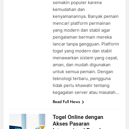
semakin populer karena
kemudahan dan
kenyamanannya. Banyak pemain
mencari platform permainan
yang modern dan stabil agar
pengalaman bermain mereka
lancar tanpa gangguan. Platform
togel yang modern dan stabil
menawarkan sistem yang cepat,
aman, dan mudah digunakan
untuk semua pemain. Dengan
teknologi terbaru, pengguna
tidak perlu khawatir tentang
kegagalan server atau masalah…
Read Full News
Togel Online dengan
Akses Pasaran