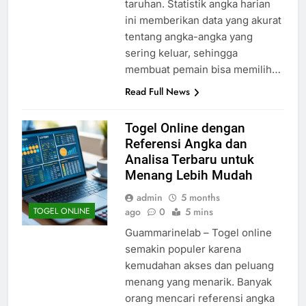
taruhan. Statistik angka harian
ini memberikan data yang akurat
tentang angka-angka yang
sering keluar, sehingga
membuat pemain bisa memilih…
Read Full News
Togel Online dengan
Referensi Angka dan
Analisa Terbaru untuk
Menang Lebih Mudah
admin
5 months
TOGEL ONLINE
ago
0
5 mins
Guammarinelab – Togel online
semakin populer karena
kemudahan akses dan peluang
menang yang menarik. Banyak
orang mencari referensi angka