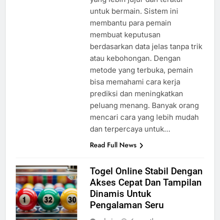
untuk bermain. Sistem ini
membantu para pemain
membuat keputusan
berdasarkan data jelas tanpa trik
atau kebohongan. Dengan
metode yang terbuka, pemain
bisa memahami cara kerja
prediksi dan meningkatkan
peluang menang. Banyak orang
mencari cara yang lebih mudah
dan terpercaya untuk…
Read Full News
Togel Online Stabil Dengan
Akses Cepat Dan Tampilan
Dinamis Untuk
Pengalaman Seru