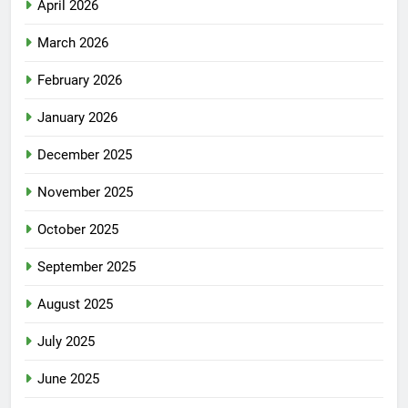
April 2026
March 2026
February 2026
January 2026
December 2025
November 2025
October 2025
September 2025
August 2025
July 2025
June 2025