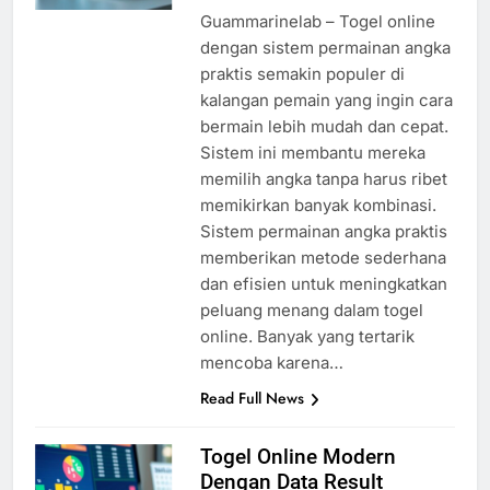
Guammarinelab – Togel online
dengan sistem permainan angka
praktis semakin populer di
kalangan pemain yang ingin cara
bermain lebih mudah dan cepat.
Sistem ini membantu mereka
memilih angka tanpa harus ribet
memikirkan banyak kombinasi.
Sistem permainan angka praktis
memberikan metode sederhana
dan efisien untuk meningkatkan
peluang menang dalam togel
online. Banyak yang tertarik
mencoba karena…
Read Full News
Togel Online Modern
Dengan Data Result