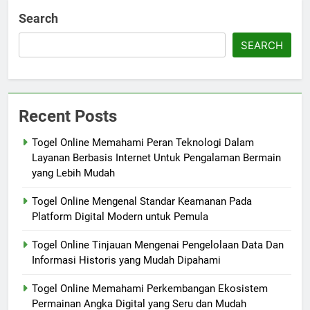
Search
SEARCH
Recent Posts
Togel Online Memahami Peran Teknologi Dalam
Layanan Berbasis Internet Untuk Pengalaman Bermain
yang Lebih Mudah
Togel Online Mengenal Standar Keamanan Pada
Platform Digital Modern untuk Pemula
Togel Online Tinjauan Mengenai Pengelolaan Data Dan
Informasi Historis yang Mudah Dipahami
Togel Online Memahami Perkembangan Ekosistem
Permainan Angka Digital yang Seru dan Mudah