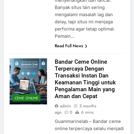
menyenangkan dan lancar.
Banyak situs lain sering
mengalami masalah lag dan
delay, tapi situs ini menjaga
performa agar tetap optimal.
Pemain…
Read Full News
Bandar Ceme Online
Terpercaya Dengan
Transaksi Instan Dan
Keamanan Tinggi untuk
Pengalaman Main yang
Aman dan Cepat
CEME ONLINE
admin
3 months
ago
0
6 mins
Guammarinelab – Bandar ceme
online terpercaya selalu menjadi