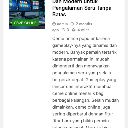
Dan Modern untuk
Pengalaman Seru Tanpa
Batas
CEME ONLINE
admin
2 months
ago
0
4 mins
Ceme online populer karena
gameplay-nya yang dinamis dan
modern. Banyak pemain tertarik
karena permainan ini mudah
dimengerti dan menawarkan
pengalaman seru yang selalu
bergerak cepat. Gameplay yang
lancar dan interaktif membuat
ceme online menarik bagi
berbagai kalangan. Selain mudah
dimainkan, ceme online juga
sering diperbarui dengan fitur-
fitur baru yang bikin pemain
tetap semangat. Mereka bisa…