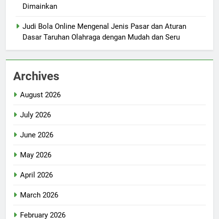
Dimainkan
Judi Bola Online Mengenal Jenis Pasar dan Aturan
Dasar Taruhan Olahraga dengan Mudah dan Seru
Archives
August 2026
July 2026
June 2026
May 2026
April 2026
March 2026
February 2026