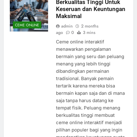
Berkualitas Tinggi Untuk
Keseruan dan Keuntungan
Maksimal
CEME ONLINE
admin
2 months
ago
0
3 mins
Ceme online interaktif
menawarkan pengalaman
bermain yang seru dan peluang
menang yang lebih tinggi
dibandingkan permainan
tradisional. Banyak pemain
tertarik karena mereka bisa
bermain kapan saja dan di mana
saja tanpa harus datang ke
tempat fisik. Peluang menang
berkualitas tinggi membuat
ceme online interaktif menjadi
pilihan populer bagi yang ingin